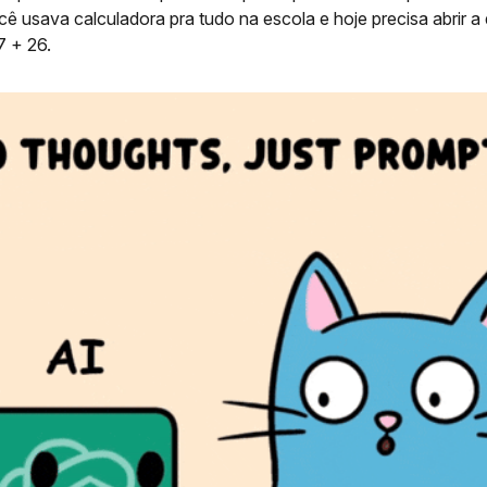
 usava calculadora pra tudo na escola e hoje precisa abrir a 
7 + 26.