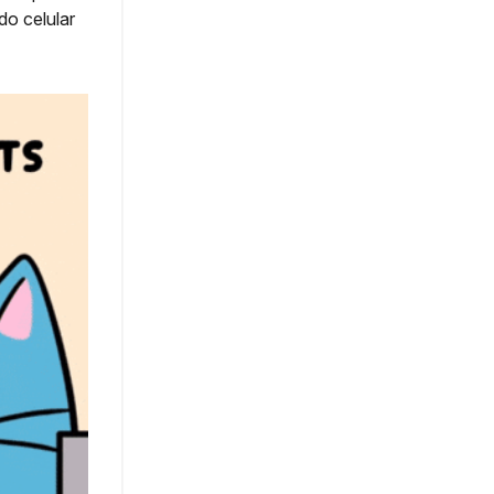
do celular