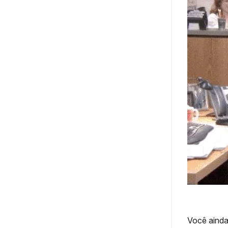
Você ainda