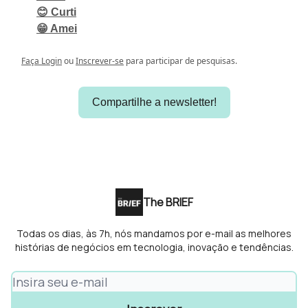
😊 Curti
😁 Amei
Faça Login
ou
Inscrever-se
para participar de pesquisas.
Compartilhe a newsletter!
The BRIEF
Todas os dias, às 7h, nós mandamos por e-mail as melhores
histórias de negócios em tecnologia, inovação e tendências.