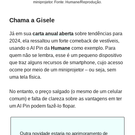
miniprojetor. Fonte: Humane/Reprodução.
Chama a Gisele
Já em sua
carta anual aberta
sobre tendências para
2024, ela ressaltou um forte comeback de vestíveis,
usando o AI Pin da
Humane
como exemplo. Para
quem não se lembra, esse é um pequeno dispositivo
que traz alguns recursos de smartphone, cujo acesso
ocorre por meio de um miniprojetor – ou seja, sem
uma tela física.
No entanto, o preço salgado (o mesmo de um celular
comum) e falta de clareza sobre as vantagens em ter
um AI Pin podem fazê-lo flopar.
Outra novidade estaria no aprimoramento de