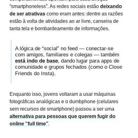
“smartphoneless”. As redes sociais estão
deixando
de ser atrativas
como eram antes: dentre as razões
estão à volta de atividades ao ar livre, canseira de
tanta tela e bombardeamento de informações.
A lógica de “social” no feed — conectar-se
com amigos, familiares e colegas — também
está indo de base
, dando lugar para apps de
comunidade e grupos fechados (como o Close
Friends do Insta).
Enquanto isso, jovens voltaram a usar máquinas
fotográficas analógicas e o dumbphone (celulares
sem recursos de smartphone) passou a ser uma
alternativa para pessoas que querem fugir do
online “full time”
.