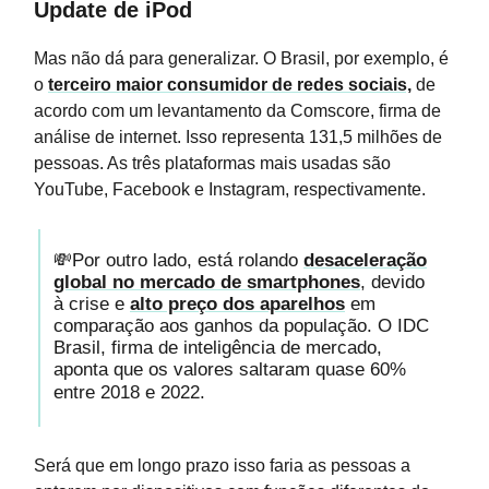
Update de iPod
Mas não dá para generalizar. O Brasil, por exemplo, é
o
terceiro maior consumidor de redes sociais,
de
acordo com um levantamento da Comscore, firma de
análise de internet. Isso representa 131,5 milhões de
pessoas. As três plataformas mais usadas são
YouTube, Facebook e Instagram, respectivamente.
💸Por outro lado, está rolando
desaceleração
global no mercado de smartphones
, devido
à crise e
alto preço dos aparelhos
em
comparação aos ganhos da população. O IDC
Brasil, firma de inteligência de mercado,
aponta que os valores saltaram quase 60%
entre 2018 e 2022.
Será que em longo prazo isso faria as pessoas a