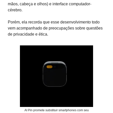
mãos, cabeça e olhos) e interface computador-
cérebro.
Porém, ela recorda que esse desenvolvimento todo
vem acompanhado de preocupações sobre questões
de privacidade e ética.
AI Pin promete substituir smartphones com seu