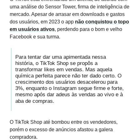
uma análise do Sensor Tower, firma de inteligência de
mercado. Apesar de arrasar em downloads e gastos
dos usuários, em 2023 o app
não conquistou o topo
em usuários ativos
, perdendo para o bom e velho
Facebook e sua turma.
Para tentar dar uma apimentada nessa
história, o TikTok Shop se propôs a
transformar likes em vendas. Mas aquela
química perfeita parece não ter dado certo. O
crescimento dos usuários desacelerou para
3%, enquanto o Instagram segue firme e forte,
mesmo após dar adeus às vendas ao vivo e à
aba de compras.
O TikTok Shop até bombou entre os vendedores,
porém o excesso de anúncios afastou a galera
compradora.