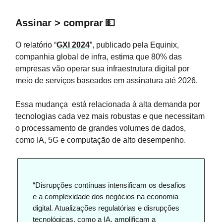
Assinar > comprar
💵
O relatório “
GXI 2024
”, publicado pela Equinix,
companhia global de infra, estima que 80% das
empresas vão operar sua infraestrutura digital por
meio de serviços baseados em assinatura até 2026.
Essa mudança está relacionada à alta demanda por
tecnologias cada vez mais robustas e que necessitam
o processamento de grandes volumes de dados,
como IA, 5G e computação de alto desempenho.
“Disrupções contínuas intensificam os desafios
e a complexidade dos negócios na economia
digital. Atualizações regulatórias e disrupções
tecnológicas, como a IA, amplificam a