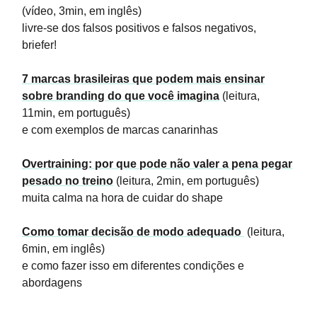
(vídeo, 3min, em inglês)
livre-se dos falsos positivos e falsos negativos,
briefer!
7 marcas brasileiras que podem mais ensinar
sobre branding do que você imagina
(leitura,
11min, em português)
e com exemplos de marcas canarinhas
Overtraining: por que pode não valer a pena pegar
pesado no treino
(leitura, 2min, em português)
muita calma na hora de cuidar do shape
Como tomar decisão de modo adequado
(leitura,
6min, em inglês)
e como fazer isso em diferentes condições e
abordagens