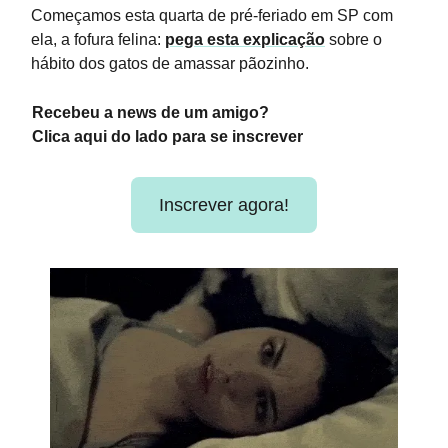
Começamos esta quarta de pré-feriado em SP com
ela, a fofura felina:
pega esta explicação
sobre o
hábito dos gatos de amassar pãozinho.
Recebeu a news de um amigo?
Clica aqui do lado para se inscrever
Inscrever agora!