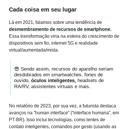
Cada coisa em seu lugar
Lá em 2021, falamos sobre uma tendência de
desmembramento de recursos de smartphone.
Essa transformação viria na esteira do crescimento de
dispositivos sem fio, internet 5G e realidade
virtual/aumentada/mista.
😎 Sendo assim, recursos do aparelho seriam
desdobrados em smartwatches, fones de
ouvido,
óculos inteligentes,
headsets de
RA/RV, assistentes virtuais e mais.
No relatório de 2023, por sua vez, a futurista destaca
avanços na “human interface” (“interface humana”, em
PT-BR). Isso inclui tecnologias, como lentes de
contato inteligentes, comandos por gesto (usando as