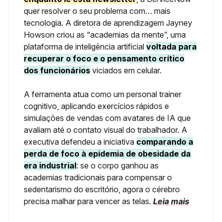
quer resolver o seu problema com… mais
tecnologia. A diretora de aprendizagem Jayney
Howson criou as “academias da mente”, uma
plataforma de inteligência artificial
voltada para
recuperar o foco e o pensamento crítico
dos funcionários
viciados em celular.
A ferramenta atua como um personal trainer
cognitivo, aplicando exercícios rápidos e
simulações de vendas com avatares de IA que
avaliam até o contato visual do trabalhador. A
executiva defendeu a iniciativa
comparando a
perda de foco à epidemia de obesidade da
era industrial
: se o corpo ganhou as
academias tradicionais para compensar o
sedentarismo do escritório, agora o cérebro
precisa malhar para vencer as telas.
Leia mais