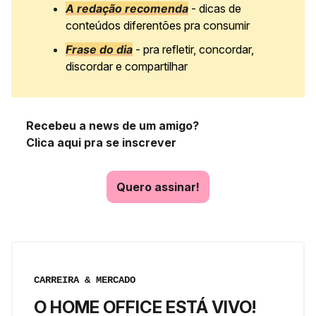
A redação recomenda
- dicas de
conteúdos diferentões pra consumir
Frase do dia
- pra refletir, concordar,
discordar e compartilhar
Recebeu a news de um amigo?
Clica aqui pra se inscrever
Quero assinar!
CARREIRA & MERCADO
O HOME OFFICE ESTÁ VIVO!