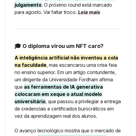
julgamento
. O próximo round está marcado
para agosto. Vai faltar troco.
Leia mais
🎓 O diploma virou um NFT caro?
A inteligência artificial não inventou a cola
na faculdade
, mas escancarou uma crise feia
no ensino superior. Em um artigo contundente,
um dirigente da Universidade Fordham afirma
que
as ferramentas de IA generativa
colocaram em xeque o atual modelo
universitário
, que passou a privilegiar a entrega
de credenciais e certificados burocráticos em
vez da aprendizagem real dos alunos.
O avanço tecnológico mostra que o mercado de