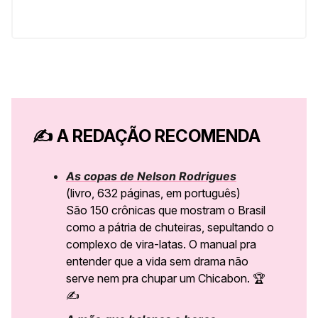
✍️
A REDAÇÃO RECOMENDA
As copas de Nelson Rodrigues
(livro, 632 páginas, em português)
São 150 crônicas que mostram o Brasil
como a pátria de chuteiras, sepultando o
complexo de vira-latas. O manual pra
entender que a vida sem drama não
serve nem pra chupar um Chicabon. 🏆
✍️