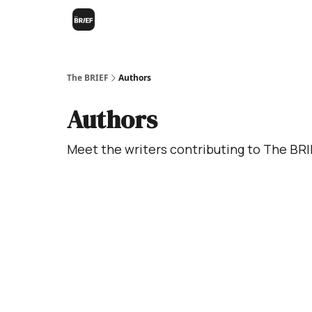
The BRIEF
Authors
Authors
Meet the writers contributing to
The BRI