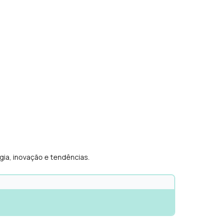
gia, inovação e tendências.