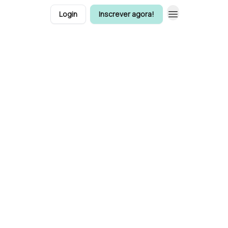
Login
Inscrever agora!