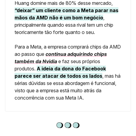
Huang domine mais de 80% desse mercado,
“deixar” um cliente como a Meta parar nas
mãos da AMD não é um bom negócio
,
principalmente quando essa rival tem um chip
teoricamente tão forte quanto o seu.
Para a Meta, a empresa comprará chips da AMD
ao passo que
continua adquirindo chips
também da Nvidia
e faz seus próprios
produtos.
A ideia da dona do Facebook
parece ser atacar de todos os lados
, mas há
sérias dúvidas se essa abordagem é funcional,
visto que a empresa está muito atrás da
concorrência com sua Meta IA.