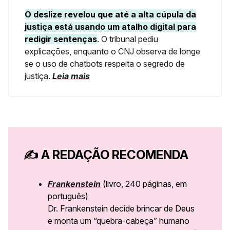
O deslize revelou que até a alta cúpula da
justiça está usando um atalho digital para
redigir sentenças
. O tribunal pediu
explicações, enquanto o CNJ observa de longe
se o uso de chatbots respeita o segredo de
justiça.
Leia mais
✍️
A REDAÇÃO RECOMENDA
Frankenstein
(livro, 240 páginas, em
português)
Dr. Frankenstein decide brincar de Deus
e monta um “quebra-cabeça” humano