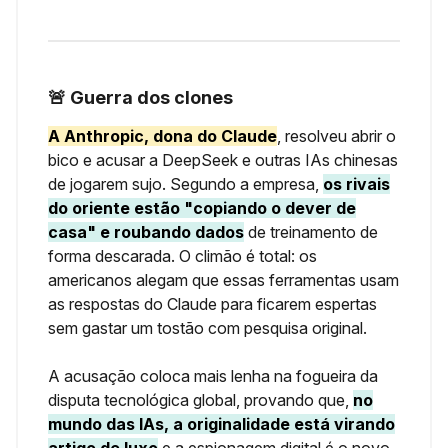
🚨 Guerra dos clones
A Anthropic, dona do Claude
, resolveu abrir o
bico e acusar a DeepSeek e outras IAs chinesas
de jogarem sujo. Segundo a empresa,
os rivais
do oriente estão "copiando o dever de
casa" e roubando dados
de treinamento de
forma descarada. O climão é total: os
americanos alegam que essas ferramentas usam
as respostas do Claude para ficarem espertas
sem gastar um tostão com pesquisa original.
A acusação coloca mais lenha na fogueira da
disputa tecnológica global, provando que,
no
mundo das IAs, a originalidade está virando