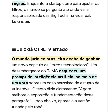
regras
. Enquanto a startup corre para ajustar os
filtros, o mundo se pergunta até onde vai a
responsabilidade das Big Techs na vida real.
Leia mais
⚖️ Juiz dá CTRL+V errado
O mundo jurídico brasileiro acaba de ganhar
um novo capítulo de "micos tecnológicos". Um
desembargador do TJMG
esqueceu um
prompt de inteligência artificial no meio de
um voto
sobre um caso seríssimo de estupro de
vulnerável. O texto dizia claramente: "Agora
melhore a exposição e fundamentação deste
parágrafo". Logo abaixo, aparecia a versão
tunada pelo robô.