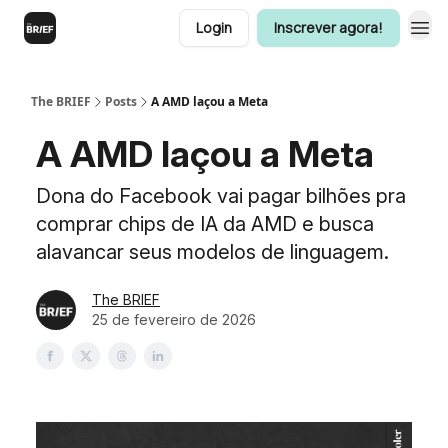
Login
Inscrever agora!
The BRIEF
Posts
A AMD laçou a Meta
A AMD laçou a Meta
Dona do Facebook vai pagar bilhões pra
comprar chips de IA da AMD e busca
alavancar seus modelos de linguagem.
The BRIEF
25 de fevereiro de 2026