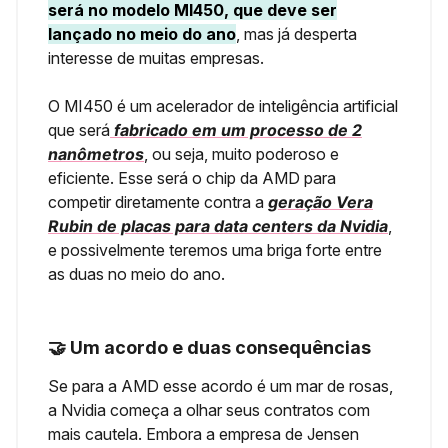
será no modelo MI450, que deve ser
lançado no meio do ano
, mas já desperta
interesse de muitas empresas.
O MI450 é um acelerador de inteligência artificial
que será
fabricado em um processo de 2
nanômetros
, ou seja, muito poderoso e
eficiente. Esse será o chip da AMD para
competir diretamente contra a
geração Vera
Rubin de placas para data centers da Nvidia
,
e possivelmente teremos uma briga forte entre
as duas no meio do ano.
🤝 Um acordo e duas consequências
Se para a AMD esse acordo é um mar de rosas,
a Nvidia começa a olhar seus contratos com
mais cautela. Embora a empresa de Jensen