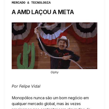
MERCADO & TECNOLOGIA
A AMD LAÇOU A META
Giphy
Por Felipe Vidal
Monopólios nunca são um bom negócio em
qualquer mercado global, mas às vezes