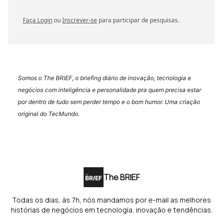
Faça Login
ou
Inscrever-se
para participar de pesquisas.
Somos o The BRIEF, o briefing diário de inovação, tecnologia e
negócios com inteligência e personalidade pra quem precisa estar
por dentro de tudo sem perder tempo e o bom humor. Uma criação
original do TecMundo.
The BRIEF
Todas os dias, às 7h, nós mandamos por e-mail as melhores
histórias de negócios em tecnologia, inovação e tendências.