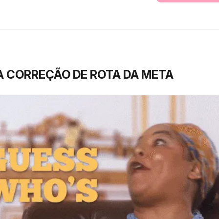
A CORREÇÃO DE ROTA DA META