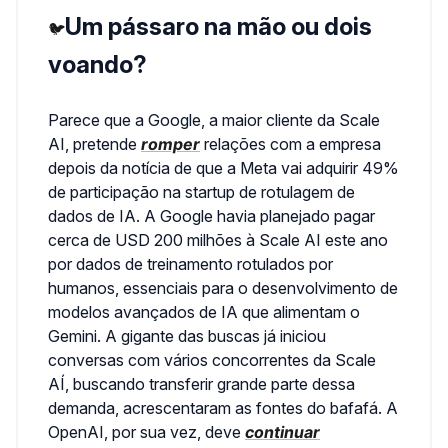
Um pássaro na mão ou dois
🐦
voando?
Parece que a Google, a maior cliente da Scale
AI, pretende
romper
relações com a empresa
depois da notícia de que a Meta vai adquirir 49%
de participação na startup de rotulagem de
dados de IA. A Google havia planejado pagar
cerca de USD 200 milhões à Scale AI este ano
por dados de treinamento rotulados por
humanos, essenciais para o desenvolvimento de
modelos avançados de IA que alimentam o
Gemini. A gigante das buscas já iniciou
conversas com vários concorrentes da Scale
AÍ, buscando transferir grande parte dessa
demanda, acrescentaram as fontes do bafafá. A
OpenAI, por sua vez, deve
continuar