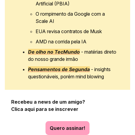
Artificial (PBIA)
O rompimento da Google com a
Scale AI
EUA revisa contratos de Musk
AMD na corrida pela IA
De olho no TecMundo
- matérias direto
do nosso grande irmão
Pensamentos de Segunda
- insights
questionáveis, porém mind blowing
Recebeu a news de um amigo?
Clica aqui para se inscrever
Quero assinar!