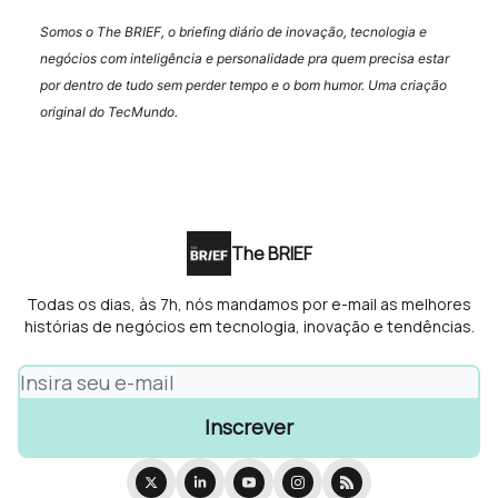
Somos o The BRIEF, o briefing diário de inovação, tecnologia e
negócios com inteligência e personalidade pra quem precisa estar
por dentro de tudo sem perder tempo e o bom humor. Uma criação
original do TecMundo.
The BRIEF
Todas os dias, às 7h, nós mandamos por e-mail as melhores
histórias de negócios em tecnologia, inovação e tendências.