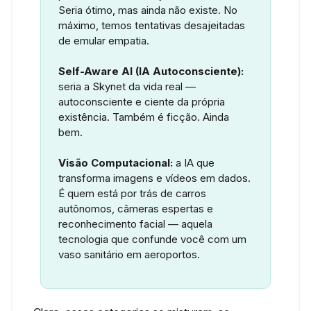
Seria ótimo, mas ainda não existe. No
máximo, temos tentativas desajeitadas
de emular empatia.
Self-Aware AI (IA Autoconsciente):
seria a Skynet da vida real —
autoconsciente e ciente da própria
existência. Também é ficção. Ainda
bem.
Visão Computacional:
a IA que
transforma imagens e vídeos em dados.
É quem está por trás de carros
autônomos, câmeras espertas e
reconhecimento facial — aquela
tecnologia que confunde você com um
vaso sanitário em aeroportos.