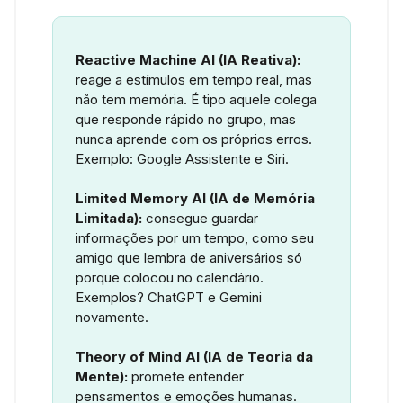
Reactive Machine AI (IA Reativa):
reage a estímulos em tempo real, mas
não tem memória. É tipo aquele colega
que responde rápido no grupo, mas
nunca aprende com os próprios erros.
Exemplo: Google Assistente e Siri.
Limited Memory AI (IA de Memória
Limitada):
consegue guardar
informações por um tempo, como seu
amigo que lembra de aniversários só
porque colocou no calendário.
Exemplos? ChatGPT e Gemini
novamente.
Theory of Mind AI (IA de Teoria da
Mente):
promete entender
pensamentos e emoções humanas.