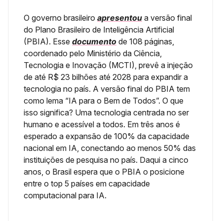
O governo brasileiro
apresentou
a versão final
do Plano Brasileiro de Inteligência Artificial
(PBIA). Esse
documento
de 108 páginas,
coordenado pelo Ministério da Ciência,
Tecnologia e Inovação (MCTI), prevê a injeção
de até R$ 23 bilhões até 2028 para expandir a
tecnologia no país. A versão final do PBIA tem
como lema “IA para o Bem de Todos”. O que
isso significa? Uma tecnologia centrada no ser
humano e acessível a todos. Em três anos é
esperado a expansão de 100% da capacidade
nacional em IA, conectando ao menos 50% das
instituições de pesquisa no país. Daqui a cinco
anos, o Brasil espera que o PBIA o posicione
entre o top 5 países em capacidade
computacional para IA.