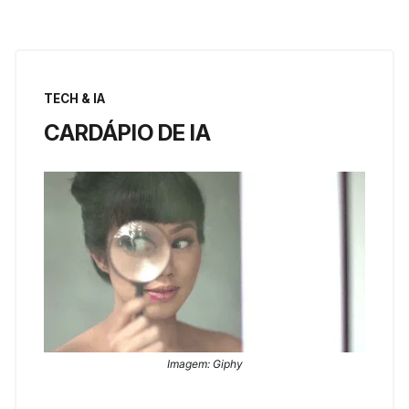
TECH & IA
CARDÁPIO DE IA
Imagem: Giphy