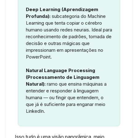
Deep Learning (Aprendizagem
Profunda):
subcategoria do Machine
Learning que tenta copiar o cérebro
humano usando redes neurais. Ideal para
reconhecimento de padrões, tomada de
decisão e outras mágicas que
impressionam em apresentações no
PowerPoint.
Natural Language Processing
(Processamento de Linguagem
Natural):
ramo que ensina máquinas a
entender e responder à linguagem
humana — ou fingir que entendem, o
que já é suficiente para enganar meio
LinkedIn.
Isso tudo é uma visão panorâmica, meio