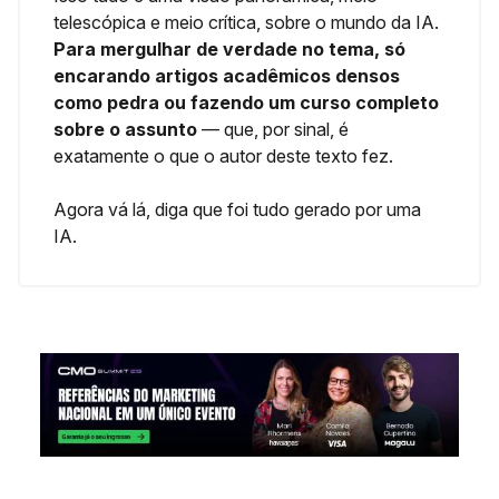
telescópica e meio crítica, sobre o mundo da IA.
Para mergulhar de verdade no tema, só
encarando artigos acadêmicos densos
como pedra ou fazendo um curso completo
sobre o assunto
— que, por sinal, é
exatamente o que o autor deste texto fez.
Agora vá lá, diga que foi tudo gerado por uma
IA.