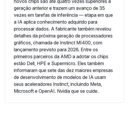
novos chips são até quatro vezes superiores à
geração anterior e trazem um avanço de 35
vezes em tarefas de inferência — etapa em que
a IA aplica conhecimento adquirido para
processar dados. A fabricante também revelou
detalhes da próxima geração de processadores
gráficos, chamada de Instinct MI400, com
lançamento previsto para 2026. Entre os
primeiros parceiros da AMD a adotar os chips
estão Dell, HPE e Supermicro. Eles também
informaram que sete das dez maiores empresas
de desenvolvimento de modelos de IA usam
seus aceleradores Instinct, incluindo Meta,
Microsoft e OpenAI. Nvidia que se cuide.