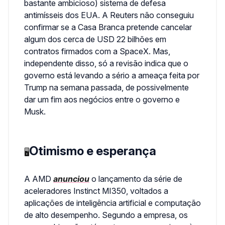
bastante ambicioso) sistema de defesa
antimísseis dos EUA. A Reuters não conseguiu
confirmar se a Casa Branca pretende cancelar
algum dos cerca de USD 22 bilhões em
contratos firmados com a SpaceX. Mas,
independente disso, só a revisão indica que o
governo está levando a sério a ameaça feita por
Trump na semana passada, de possivelmente
dar um fim aos negócios entre o governo e
Musk.
Otimismo e esperança
🖥️
A AMD
anunciou
o lançamento da série de
aceleradores Instinct MI350, voltados a
aplicações de inteligência artificial e computação
de alto desempenho. Segundo a empresa, os