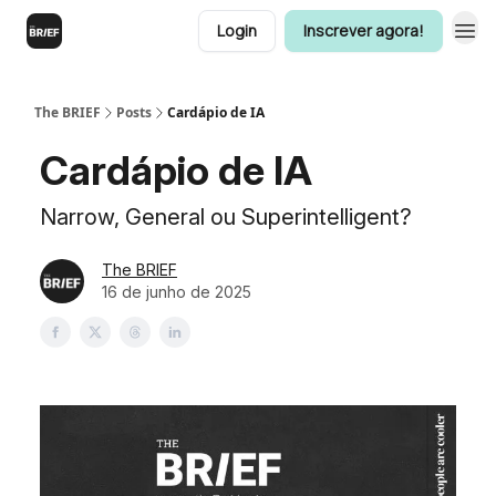
Login
Inscrever agora!
The BRIEF
Posts
Cardápio de IA
Cardápio de IA
Narrow, General ou Superintelligent?
The BRIEF
16 de junho de 2025