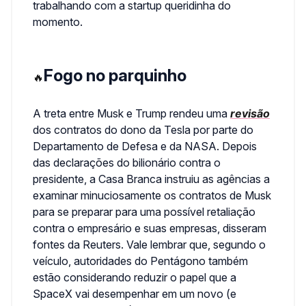
trabalhando com a startup queridinha do
momento.
Fogo no parquinho
🔥
A treta entre Musk e Trump rendeu uma
revisão
dos contratos do dono da Tesla por parte do
Departamento de Defesa e da NASA. Depois
das declarações do bilionário contra o
presidente, a Casa Branca instruiu as agências a
examinar minuciosamente os contratos de Musk
para se preparar para uma possível retaliação
contra o empresário e suas empresas, disseram
fontes da Reuters. Vale lembrar que, segundo o
veículo, autoridades do Pentágono também
estão considerando reduzir o papel que a
SpaceX vai desempenhar em um novo (e