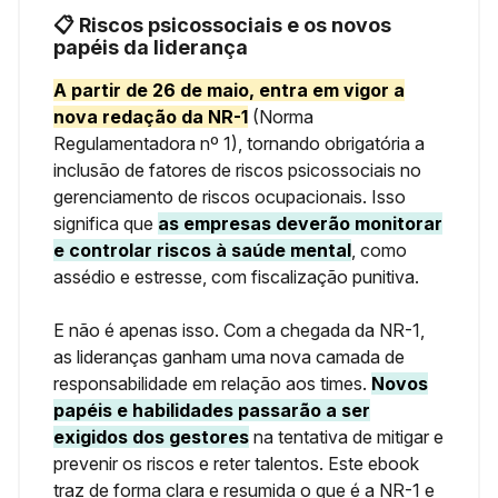
📋 Riscos psicossociais e os novos
papéis da liderança
A partir de 26 de maio, entra em vigor a
nova redação da NR-1
(Norma
Regulamentadora nº 1), tornando obrigatória a
inclusão de fatores de riscos psicossociais no
gerenciamento de riscos ocupacionais. Isso
significa que
as empresas deverão monitorar
e controlar riscos à saúde mental
, como
assédio e estresse, com fiscalização punitiva.
E não é apenas isso. Com a chegada da NR-1,
as lideranças ganham uma nova camada de
responsabilidade em relação aos times.
Novos
papéis e habilidades passarão a ser
exigidos dos gestores
na tentativa de mitigar e
prevenir os riscos e reter talentos. Este ebook
traz de forma clara e resumida o que é a NR-1 e