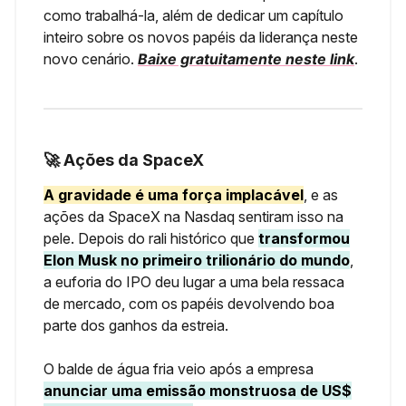
como trabalhá-la, além de dedicar um capítulo
inteiro sobre os novos papéis da liderança neste
novo cenário.
Baixe gratuitamente neste link
.
🚀 Ações da SpaceX
A gravidade é uma força implacável
, e as
ações da SpaceX na Nasdaq sentiram isso na
pele. Depois do rali histórico que
transformou
Elon Musk no primeiro trilionário do mundo
,
a euforia do IPO deu lugar a uma bela ressaca
de mercado, com os papéis devolvendo boa
parte dos ganhos da estreia.
O balde de água fria veio após a empresa
anunciar uma emissão monstruosa de US$