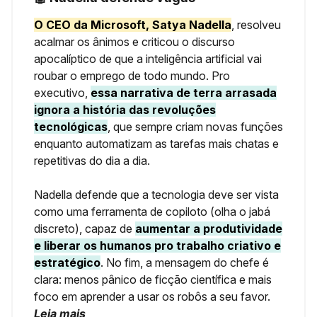
O CEO da Microsoft, Satya Nadella
, resolveu
acalmar os ânimos e criticou o discurso
apocalíptico de que a inteligência artificial vai
roubar o emprego de todo mundo. Pro
executivo,
essa narrativa de terra arrasada
ignora a história das revoluções
tecnológicas
, que sempre criam novas funções
enquanto automatizam as tarefas mais chatas e
repetitivas do dia a dia.
Nadella defende que a tecnologia deve ser vista
como uma ferramenta de copiloto (olha o jabá
discreto), capaz de
aumentar a produtividade
e liberar os humanos pro trabalho criativo e
estratégico
. No fim, a mensagem do chefe é
clara: menos pânico de ficção científica e mais
foco em aprender a usar os robôs a seu favor.
Leia mais