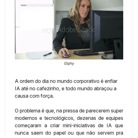
Giphy
A ordem do dia no mundo corporativo é enfiar
IA até no cafezinho, e todo mundo abraçou a
causa com força.
O problema é que, na pressa de parecerem super
modernos e tecnológicos, dezenas de equipes
começaram a criar mini-iniciativas de IA que
nunca saem do papel ou que não servem pra