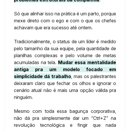
Só que alinhar isso na prática é um parto, porque
mexe direto com o ego e com o que os chefes
achavam que era sucesso até ontem.
Tradicionalmente, o status de um líder é medido
pelo tamanho da sua equipe, pela quantidade de
planilhas complexas e pelo volume de metas
acumuladas na tela.
Mudar essa mentalidade
antiga pra um modelo focado em
simplicidade dá trabalho
, mas os palestrantes
deixaram claro que fechar os olhos e ignorar o
cenário atual não é mais uma opção válida pra
ninguém.
Mesmo com toda essa bagunça corporativa,
não dá pra simplesmente dar um “Ctrl+Z” na
revolução tecnológica e fingir que nada