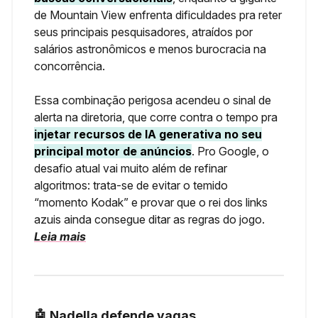
de Mountain View enfrenta dificuldades pra reter
seus principais pesquisadores, atraídos por
salários astronômicos e menos burocracia na
concorrência.
Essa combinação perigosa acendeu o sinal de
alerta na diretoria, que corre contra o tempo pra
injetar recursos de IA generativa no seu
principal motor de anúncios
. Pro Google, o
desafio atual vai muito além de refinar
algoritmos: trata-se de evitar o temido
“momento Kodak” e provar que o rei dos links
azuis ainda consegue ditar as regras do jogo.
Leia mais
🤖 Nadella defende vagas