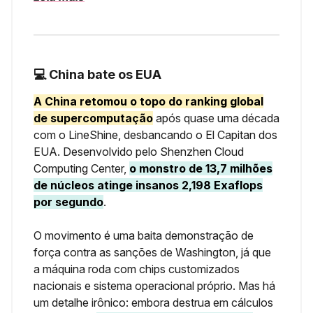
💻 China bate os EUA
A China retomou o topo do ranking global
de supercomputação
após quase uma década
com o LineShine, desbancando o El Capitan dos
EUA. Desenvolvido pelo Shenzhen Cloud
Computing Center,
o monstro de 13,7 milhões
de núcleos atinge insanos 2,198 Exaflops
por segundo
.
O movimento é uma baita demonstração de
força contra as sanções de Washington, já que
a máquina roda com chips customizados
nacionais e sistema operacional próprio. Mas há
um detalhe irônico: embora destrua em cálculos