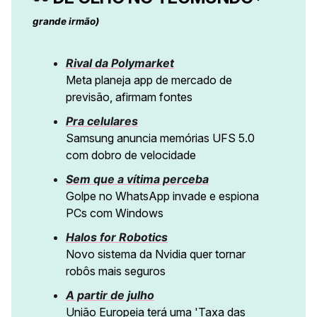
grande irmão)
Rival da Polymarket
Meta planeja app de mercado de
previsão, afirmam fontes
Pra celulares
Samsung anuncia memórias UFS 5.0
com dobro de velocidade
Sem que a vítima perceba
Golpe no WhatsApp invade e espiona
PCs com Windows
Halos for Robotics
Novo sistema da Nvidia quer tornar
robôs mais seguros
A partir de julho
União Europeia terá uma 'Taxa das