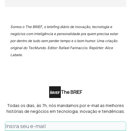
Somos o The BRIEF, o briefing diário de inovação, tecnologia e
negócios com inteligência e personalidade pra quem precisa estar
por dentro de tudo sem perder tempo e o bom humor. Uma criação
original do TecMundo. Editor: Rafael Farinaccio. Repórter: Alice
Labate.
The BRIEF
Todas os dias, às 7h, nós mandamos por e-mail as melhores
histórias de negócios em tecnologia, inovação e tendências.