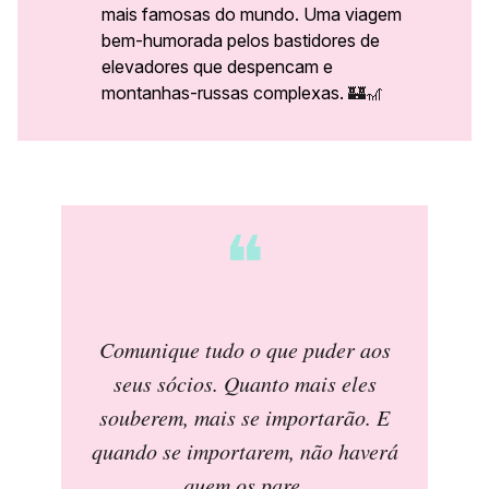
mais famosas do mundo. Uma viagem
bem-humorada pelos bastidores de
elevadores que despencam e
montanhas-russas complexas.
🏰🎢
❝
Comunique tudo o que puder aos
seus sócios. Quanto mais eles
souberem, mais se importarão. E
quando se importarem, não haverá
quem os pare
.