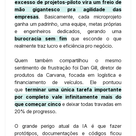
excesso de projetos-piloto vira um freio de
mão gigantesco pra agilidade das
empresas
. Basicamente, cada microprojeto
ganha um padrinho, uma equipe, metas próprias
e engenheiros dedicados, gerando uma
burocracia sem fim
que esconde o que
realmente traz lucro e eficiência pro negócio.
Quem também compartilhou o mesmo
sentimento de frustração foi Dan Gill, diretor de
produtos da Carvana, focada em logística e
financiamento de veículos. Ele pontuou
que
terminar uma única tarefa importante
por completo vale infinitamente mais do
que começar cinco
e deixar todas travadas em
20% de progresso.
O grande perigo atual da IA é que fazer
protótipos, documentações e códigos ficou