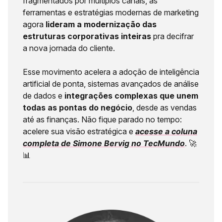
fragmentados por múltiplos canais, as
ferramentas e estratégias modernas de marketing
agora
lideram a modernização das
estruturas corporativas inteiras
pra decifrar
a nova jornada do cliente.
Esse movimento acelera a adoção de inteligência
artificial de ponta, sistemas avançados de análise
de dados e
integrações complexas que unem
todas as pontas do negócio
, desde as vendas
até as finanças. Não fique parado no tempo:
acelere sua visão estratégica e
acesse a coluna
completa de Simone Bervig no TecMundo
. 🚀
📊