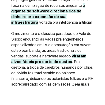
foca na otimização de recursos enquanto
a
gigante de software direciona rios de
dinheiro pra expansão de sua
infraestrutura
voltada pra inteligência artificial.
O movimento é o clássico paradoxo do Vale do
Silício: enquanto as vagas pra engenheiros
especializados em IA e computação em nuvem
estão bombando, as áreas tradicionais de
vendas, suporte e hardware legado
viraram
alvos fáceis pro corte de custos
. Pra
diretoria, a troca de cérebros humanos por chips
da Nvidia faz total sentido no balanço
financeiro, deixando os acionistas felizes e o RH
sobrecarregado com as demissões.
Leia mais