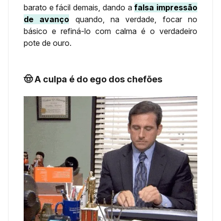
barato e fácil demais, dando a
falsa impressão
de avanço
quando, na verdade, focar no
básico e refiná-lo com calma é o verdadeiro
pote de ouro.
🤠 A culpa é do ego dos chefões