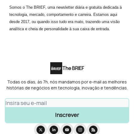
Somos o The BRIEF, uma newsletter diária e gratuita dedicada à
tecnologia, mercado, comportamento e carreira. Estamos aqui
desde 2017, ou quando isso tudo era mato, trazendo uma visão
analítica e cheia de personalidade à sua caixa de entrada.
The BRIEF
Todas os dias, às 7h, nós mandamos por e-mail as melhores
histórias de negócios em tecnologia, inovação e tendências.