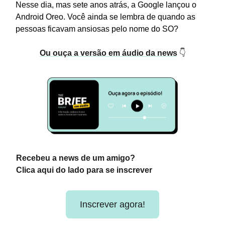
Nesse dia, mas sete anos atrás, a Google lançou o
Android Oreo. Você ainda se lembra de quando as
pessoas ficavam ansiosas pelo nome do SO?
Ou ouça a versão em áudio da news
👇
Recebeu a news de um amigo?
Clica aqui do lado para se inscrever
Inscrever agora!