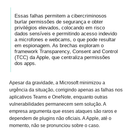
Essas falhas permitem a cibercriminosos
burlar permissões de segurança e obter
privilégios elevados, colocando em risco
dados sensíveis e permitindo acesso indevido
a microfones e webcams, o que pode resultar
em espionagem. As brechas exploram o
framework Transparency, Consent and Control
(TCC) da Apple, que centraliza permissões
dos apps.
Apesar da gravidade, a Microsoft minimizou a
urgência da situação, corrigindo apenas as falhas nos
aplicativos Teams e OneNote, enquanto outras
vulnerabilidades permanecem sem solução. A
empresa argumenta que esses ataques são raros e
dependem de plugins não oficiais. A Apple, até o
momento, não se pronunciou sobre o caso.