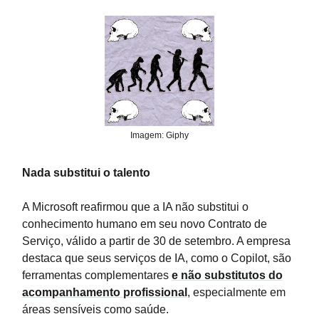
Imagem: Giphy
Nada substitui o talento
A Microsoft reafirmou que a IA não substitui o
conhecimento humano em seu novo Contrato de
Serviço, válido a partir de 30 de setembro. A empresa
destaca que seus serviços de IA, como o Copilot, são
ferramentas complementares
e não substitutos do
acompanhamento profissional
, especialmente em
áreas sensíveis como saúde.