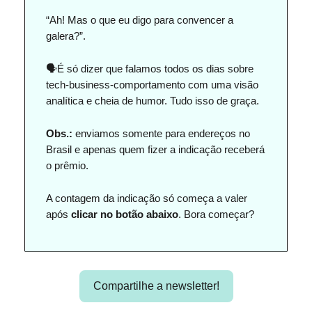
“Ah! Mas o que eu digo para convencer a
galera?”.
🗣️É só dizer que falamos todos os dias sobre
tech-business-comportamento com uma visão
analítica e cheia de humor. Tudo isso de graça.
Obs.:
enviamos somente para endereços no
Brasil e apenas quem fizer a indicação receberá
o prêmio.
A contagem da indicação só começa a valer
após
clicar no botão abaixo
. Bora começar?
Compartilhe a newsletter!