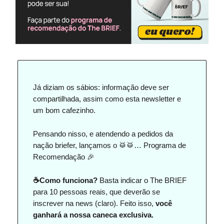
Já diziam os sábios: informação deve ser
compartilhada, assim como esta newsletter e
um bom cafezinho.
Pensando nisso, e atendendo a pedidos da
nação briefer, lançamos o 🥁🥁… Programa de
Recomendação 🎉
☕Como funciona?
Basta indicar o The BRIEF
para 10 pessoas reais, que deverão se
inscrever na news (claro). Feito isso,
você
ganhará a nossa caneca exclusiva.