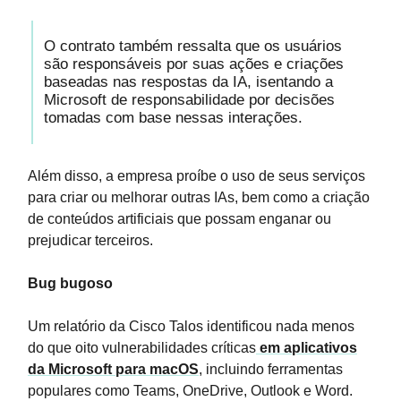
O contrato também ressalta que os usuários
são responsáveis por suas ações e criações
baseadas nas respostas da IA, isentando a
Microsoft de responsabilidade por decisões
tomadas com base nessas interações.
Além disso, a empresa proíbe o uso de seus serviços
para criar ou melhorar outras IAs, bem como a criação
de conteúdos artificiais que possam enganar ou
prejudicar terceiros.
Bug bugoso
Um relatório da Cisco Talos identificou nada menos
do que oito vulnerabilidades críticas
em aplicativos
da Microsoft para macOS
, incluindo ferramentas
populares como Teams, OneDrive, Outlook e Word.