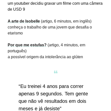
um youtuber decidiu gravar um filme com uma câmera
de USD 9
A arte de Isobelle
(artigo, 6 minutos, em inglês)
conheça o trabalho de uma jovem que desafia o
etarismo
Por que me estufas?
(artigo, 4 minutos, em
português)
a possível origem da intolerância ao glúten
❝
“Eu treinei 4 anos para correr
apenas 9 segundos. Tem gente
que não vê resultados em dois
meses e já desiste”