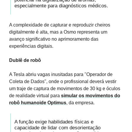
especialmente para diagnósticos médicos.
A complexidade de capturar e reproduzir cheiros
digitalmente é alta, mas a Osmo representa um
avanço significativo no aprimoramento das
experiências digitais.
Dublê de robô
A Tesla abriu vagas inusitadas para "Operador de
Coleta de Dados", onde o profissional deverá vestir
um traje de captura de movimentos de 30 kg e óculos
de realidade virtual para
simular os movimentos do
robô humanoide Optimus
, da empresa.
A função exige habilidades físicas e
capacidade de lidar com desorientação