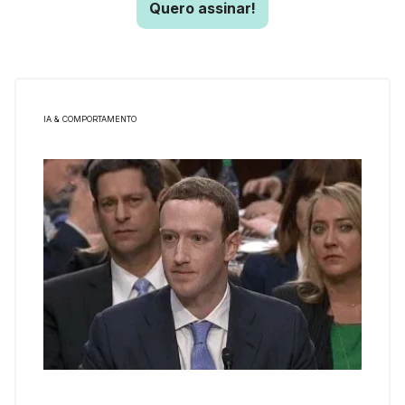
Quero assinar!
IA & COMPORTAMENTO