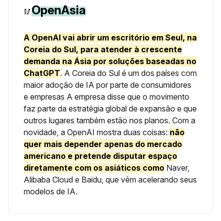
OpenAsia
🥢
A OpenAI vai abrir um escritório em Seul, na
Coreia do Sul, para atender à crescente
demanda na Ásia por soluções baseadas no
ChatGPT
. A Coreia do Sul é um dos países com
maior adoção de IA por parte de consumidores
e empresas A empresa disse que o movimento
faz parte da estratégia global de expansão e que
outros lugares também estão nos planos. Com a
novidade, a OpenAI mostra duas coisas:
não
quer mais depender apenas do mercado
americano e pretende disputar espaço
diretamente com os asiáticos como
Naver,
Alibaba Cloud e Baidu, que vêm acelerando seus
modelos de IA.