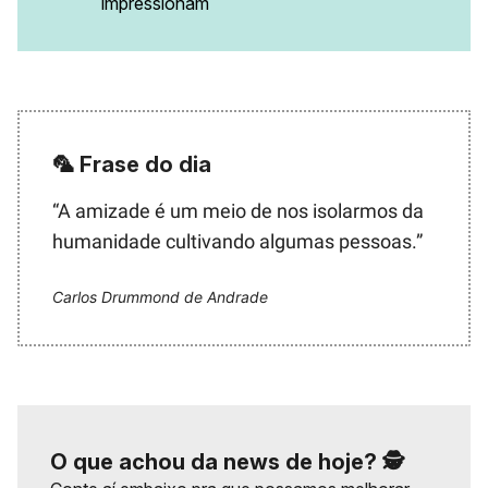
impressionam
🦜
Frase do dia
“A amizade é um meio de nos isolarmos da
humanidade cultivando algumas pessoas.”
Carlos Drummond de Andrade
O que achou da news de hoje? 🕵️