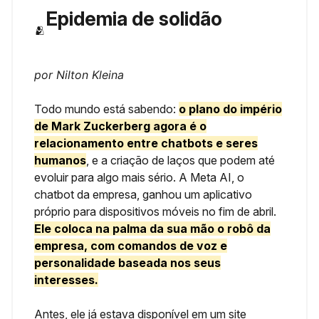
Epidemia de solidão
🫂
por Nilton Kleina
Todo mundo está sabendo:
o plano do império
de Mark Zuckerberg agora é o
relacionamento entre chatbots e seres
humanos
, e a criação de laços que podem até
evoluir para algo mais sério. A Meta AI, o
chatbot da empresa, ganhou um aplicativo
próprio para dispositivos móveis no fim de abril.
Ele coloca na palma da sua mão o robô da
empresa, com comandos de voz e
personalidade baseada nos seus
interesses.
Antes, ele já estava disponível em um site