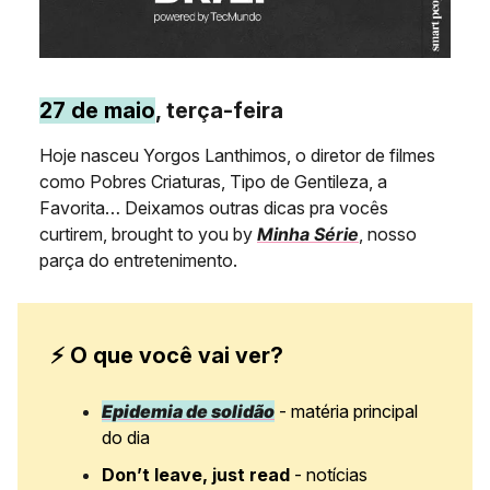
27 de maio
, terça-feira
Hoje nasceu Yorgos Lanthimos, o diretor de filmes
como Pobres Criaturas, Tipo de Gentileza, a
Favorita… Deixamos outras dicas pra vocês
curtirem, brought to you by
Minha Série
, nosso
parça do entretenimento.
⚡ O que você vai ver?
Epidemia de solidão
- matéria principal
do dia
Don’t leave, just read
- notícias