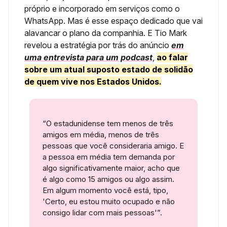
próprio e incorporado em serviços como o
WhatsApp. Mas é esse espaço dedicado que vai
alavancar o plano da companhia. E Tio Mark
revelou a estratégia por trás do anúncio
em
uma entrevista para um podcast
,
ao falar
sobre um atual suposto estado de solidão
de quem vive nos Estados Unidos.
“O estadunidense tem menos de três
amigos em média, menos de três
pessoas que você consideraria amigo. E
a pessoa em média tem demanda por
algo significativamente maior, acho que
é algo como 15 amigos ou algo assim.
Em algum momento você está, tipo,
'Certo, eu estou muito ocupado e não
consigo lidar com mais pessoas'”.