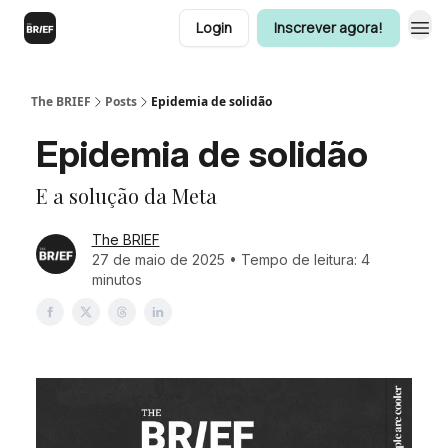
Login
Inscrever agora!
The BRIEF
Posts
Epidemia de solidão
Epidemia de solidão
E a solução da Meta
The BRIEF
27 de maio de 2025 • Tempo de leitura: 4
minutos