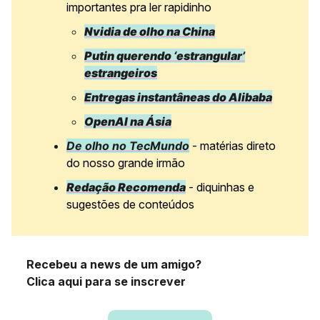
importantes pra ler rapidinho
Nvidia de olho na China
Putin querendo ‘estrangular’
estrangeiros
Entregas instantâneas do Alibaba
OpenAI na Ásia
De olho no TecMundo
- matérias direto
do nosso grande irmão
Redação Recomenda
- diquinhas e
sugestões de conteúdos
Recebeu a news de um amigo?
Clica aqui para se inscrever