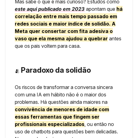
Mas sabe o que é mais curioso? Estudos como
este aqui publicado em 2023
apontam que
há
correlação entre mais tempo passado em
redes sociais e maior índice de solidão. A
Meta quer consertar com fita adesiva o
vaso que ela mesma ajudou a quebrar
antes
que os pais voltem para casa.
Paradoxo da solidão
🫂
Os riscos de transformar a conversa sincera
com uma IA em hábito não é o maior dos
problemas. Há questões ainda maiores na
convivência de menores de idade com
essas ferramentas que fingem ser
profissionais especializados
, ou então no
uso de chatbots para questões bem delicadas.