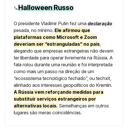
Halloween Russo
🔪
O presidente Vladimir Putin fez uma
declaração
pesada, no mínimo.
Ele afirmou que
plataformas como Microsoft e Zoom
deveriam ser “estranguladas” no país
,
alegando que empresas estrangeiras não devem
ter liberdade para operar livremente na Rússia. A
fala rolou durante uma reunião e foi interpretada
como mais um passo na direção de um
“ecossistema tecnológico fechado”, ou techxit,
alinhado aos interesses geopolíticos do Kremlin.
A Rússia vem reforçando medidas para
substituir serviços estrangeiros por
alternativas locais.
Semelhanças em outros
lugares são meras coincidências.