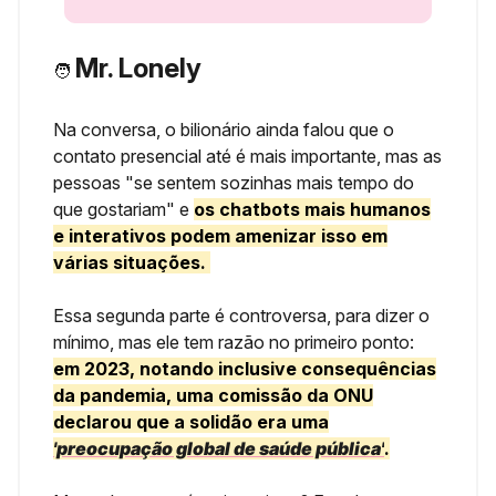
Mr. Lonely
🧑
Na conversa, o bilionário ainda falou que o
contato presencial até é mais importante, mas as
pessoas "se sentem sozinhas mais tempo do
que gostariam" e
os chatbots mais humanos
e interativos podem amenizar isso em
várias situações.
Essa segunda parte é controversa, para dizer o
mínimo, mas ele tem razão no primeiro ponto:
em 2023, notando inclusive consequências
da pandemia, uma comissão da ONU
declarou que a solidão era uma
'preocupação global de saúde pública'
.