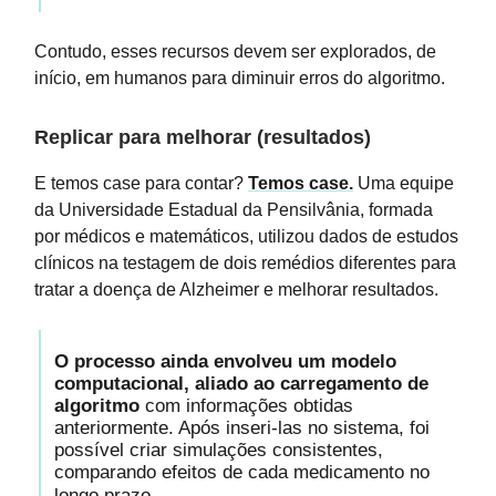
Contudo, esses recursos devem ser explorados, de
início, em humanos para diminuir erros do algoritmo.
Replicar para melhorar (resultados)
E temos case para contar?
Temos case.
Uma equipe
da Universidade Estadual da Pensilvânia, formada
por médicos e matemáticos, utilizou dados de estudos
clínicos na testagem de dois remédios diferentes para
tratar a doença de Alzheimer e melhorar resultados.
O processo ainda envolveu um modelo
computacional, aliado ao carregamento de
algoritmo
com informações obtidas
anteriormente. Após inseri-las no sistema, foi
possível criar simulações consistentes,
comparando efeitos de cada medicamento no
longo prazo.