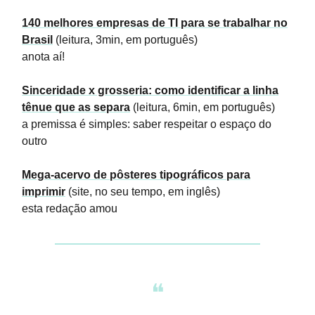
140 melhores empresas de TI para se trabalhar no
Brasil
(leitura, 3min, em português)
anota aí!
Sinceridade x grosseria: como identificar a linha
tênue que as separa
(leitura, 6min, em português)
a premissa é simples: saber respeitar o espaço do
outro
Mega-acervo de pôsteres tipográficos para
imprimir
(site, no seu tempo, em inglês)
esta redação amou
❝