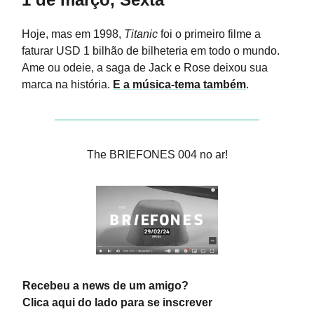
Hoje, mas em 1998,
Titanic
foi o primeiro filme a
faturar USD 1 bilhão de bilheteria em todo o mundo.
Ame ou odeie, a saga de Jack e Rose deixou sua
marca na história.
E a música-tema também
.
The BRIEFONES 004 no ar!
Recebeu a news de um amigo?
Clica aqui do lado para se inscrever