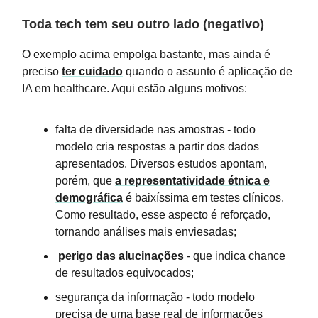
Toda tech tem seu outro lado (negativo)
O exemplo acima empolga bastante, mas ainda é
preciso
ter cuidado
quando o assunto é aplicação de
IA em healthcare. Aqui estão alguns motivos:
falta de diversidade nas amostras - todo
modelo cria respostas a partir dos dados
apresentados. Diversos estudos apontam,
porém, que
a representatividade étnica e
demográfica
é baixíssima em testes clínicos.
Como resultado, esse aspecto é reforçado,
tornando análises mais enviesadas;
perigo das alucinações
- que indica chance
de resultados equivocados;
segurança da informação - todo modelo
precisa de uma base real de informações