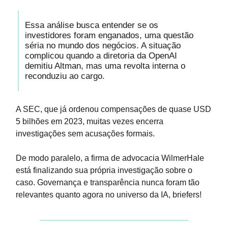
Essa análise busca entender se os
investidores foram enganados, uma questão
séria no mundo dos negócios. A situação
complicou quando a diretoria da OpenAI
demitiu Altman, mas uma revolta interna o
reconduziu ao cargo.
A SEC, que já ordenou compensações de quase USD
5 bilhões em 2023, muitas vezes encerra
investigações sem acusações formais.
De modo paralelo, a firma de advocacia WilmerHale
está finalizando sua própria investigação sobre o
caso. Governança e transparência nunca foram tão
relevantes quanto agora no universo da IA, briefers!