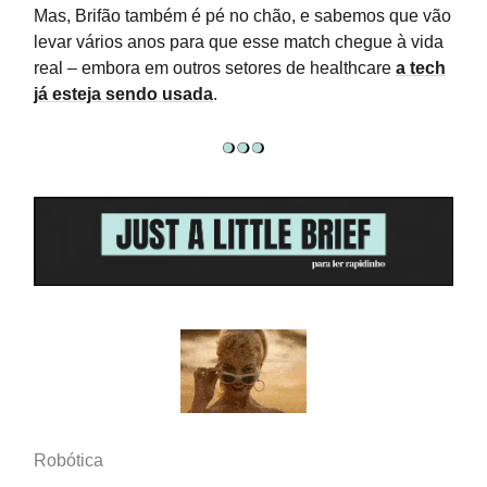
Mas, Brifão também é pé no chão, e sabemos que vão
levar vários anos para que esse match chegue à vida
real – embora em outros setores de healthcare
a tech
já esteja sendo usada
.
Robótica