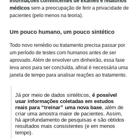
informações convincentes de exames e relatórios
médicos
sem a preocupação de ferir a privacidade de
pacientes (pelo menos na teoria).
Um pouco humano, um pouco sintético
Todo novo remédio ou tratamento precisa passar por
um período de testes com humanos antes de ser
aprovado. Além de envolver um dinheirão, essa fase
leva anos para ser concluída, afinal é necessária uma
janela de tempo para analisar reações ao tratamento.
Já por meio de dados sintéticos,
é possível
usar informações coletadas em estudos
reais para “treinar” uma nova base
, além de
criar uma amostra maior de pacientes. Assim,
há aprofundamento de pesquisas e são obtidos
resultados mais consistentes (e em menos
tempo).