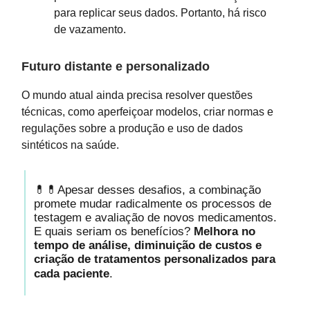
para replicar seus dados. Portanto, há risco
de vazamento.
Futuro distante e personalizado
O mundo atual ainda precisa resolver questões
técnicas, como aperfeiçoar modelos, criar normas e
regulações sobre a produção e uso de dados
sintéticos na saúde.
💊💊Apesar desses desafios, a combinação
promete mudar radicalmente os processos de
testagem e avaliação de novos medicamentos.
E quais seriam os benefícios?
Melhora no
tempo de análise, diminuição de custos e
criação de tratamentos personalizados para
cada paciente
.