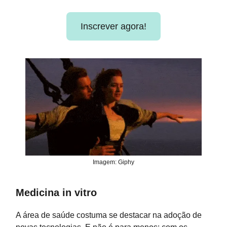
Inscrever agora!
Imagem: Giphy
Medicina in vitro
A área de saúde costuma se destacar na adoção de