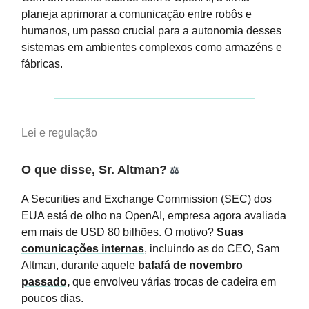
planeja aprimorar a comunicação entre robôs e
humanos, um passo crucial para a autonomia desses
sistemas em ambientes complexos como armazéns e
fábricas.
Lei e regulação
O que disse, Sr. Altman?
⚖️
A Securities and Exchange Commission (SEC) dos
EUA está de olho na OpenAI, empresa agora avaliada
em mais de USD 80 bilhões. O motivo?
Suas
comunicações internas
, incluindo as do CEO, Sam
Altman, durante aquele
bafafá de novembro
passado,
que envolveu várias trocas de cadeira em
poucos dias.