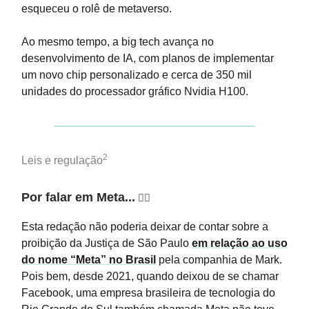
esqueceu o rolê de metaverso.
Ao mesmo tempo, a big tech avança no
desenvolvimento de IA, com planos de implementar
um novo chip personalizado e cerca de 350 mil
unidades do processador gráfico Nvidia H100.
2
Leis e regulação
Por falar em Meta...
👨‍⚖️
Esta redação não poderia deixar de contar sobre a
proibição da Justiça de São Paulo
em relação ao uso
do nome “Meta” no Brasil
pela companhia de Mark.
Pois bem, desde 2021, quando deixou de se chamar
Facebook, uma empresa brasileira de tecnologia do