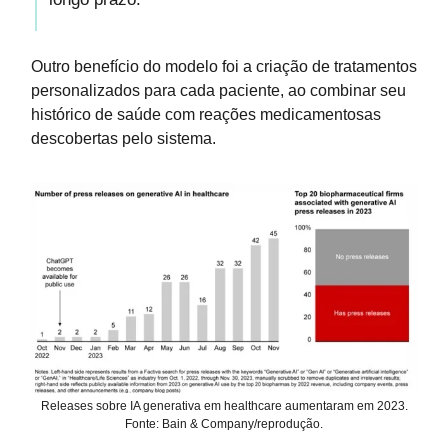
Outro benefício do modelo foi a criação de tratamentos
personalizados para cada paciente, ao combinar seu
histórico de saúde com reações medicamentosas
descobertas pelo sistema.
Releases sobre IA generativa em healthcare aumentaram em 2023.
Fonte: Bain & Company/reprodução.