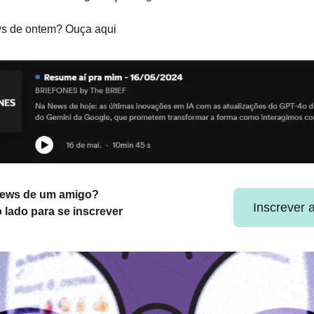
s de ontem? Ouça aqui
news de um amigo?
Inscrever 
o lado para se inscrever