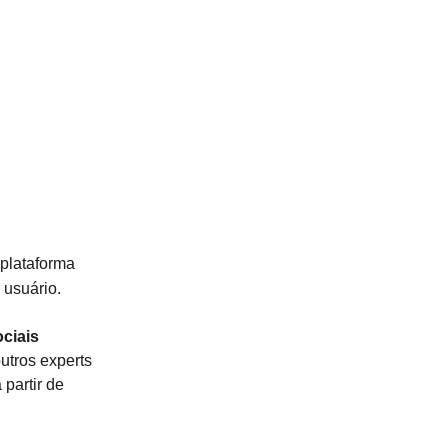
 plataforma
 usuário.
ciais
utros experts
partir de