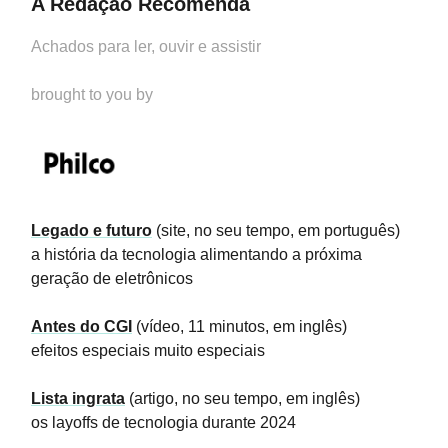
A Redação Recomenda
Achados para ler, ouvir e assistir
brought to you by
Legado e futuro
(site, no seu tempo, em português)
a história da tecnologia alimentando a próxima
geração de eletrônicos
Antes do CGI
(vídeo, 11 minutos, em inglês)
efeitos especiais muito especiais
Lista ingrata
(artigo, no seu tempo, em inglês)
os layoffs de tecnologia durante 2024