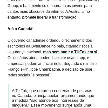
Group, o banimento só empurraria os jovens para
cantos mais obscuros da internet. A Austrália, no
entanto, promete liderar a transformação.
Até o Canadá!
O governo canadense ordenou o fechamento dos
escritórios da ByteDance no país, citando riscos à
segurança nacional,
mas sem banir o TikTok em si
.
Os usuários ainda podem baixar e usar o app, e
empresas podem anunciar nele. Segundo o ministro
François-Philippe Champagne, a decisão de usar
redes sociais "é pessoal".
A TikTok, que emprega centenas de pessoas
no Canadá, planeja apelar, argumentando que
a medida “não atende aos interesses de
ninguém.” Esse movimento surge após uma