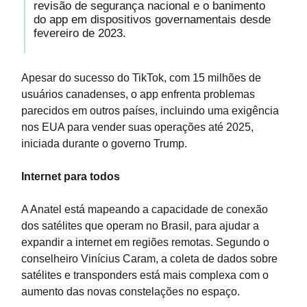
revisão de segurança nacional e o banimento
do app em dispositivos governamentais desde
fevereiro de 2023.
Apesar do sucesso do TikTok, com 15 milhões de
usuários canadenses, o app enfrenta problemas
parecidos em outros países, incluindo uma exigência
nos EUA para vender suas operações até 2025,
iniciada durante o governo Trump.
Internet para todos
A Anatel está mapeando a capacidade de conexão
dos satélites que operam no Brasil, para ajudar a
expandir a internet em regiões remotas. Segundo o
conselheiro Vinícius Caram, a coleta de dados sobre
satélites e transponders está mais complexa com o
aumento das novas constelações no espaço.