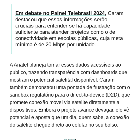
Em debate no Painel Telebrasil 2024
, Caram
destacou que essas informações serão
cruciais para entender se há capacidade
suficiente para atender projetos como o de
conectividade em escolas públicas, cuja meta
mínima é de 20 Mbps por unidade.
A Anatel planeja tornar esses dados acessíveis ao
público, trazendo transparência com dashboards que
mostram o potencial satelital disponível. Caram
também demonstrou uma pontada de frustração com o
sandbox regulatório para o direct-to-device (D2D), que
promete conexão móvel via satélite diretamente a
dispositivos. Embora o projeto avance devagar, ele vê
potencial e aposta que um dia, quem sabe, a conexão
do satélite chegue direto ao celular no seu bolso.