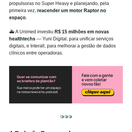
propulsoras no Super Heavy e planejando, pela
primeira vez,
reacender um motor Raptor no
espaço
.
🚑 A Unimed investiu
R$ 15 milhões em novas
healthtechs
— Yuni Digital, para unificar serviços
digitais, e Interall, para melhorar a gestão de dados
clínicos entre operadoras.