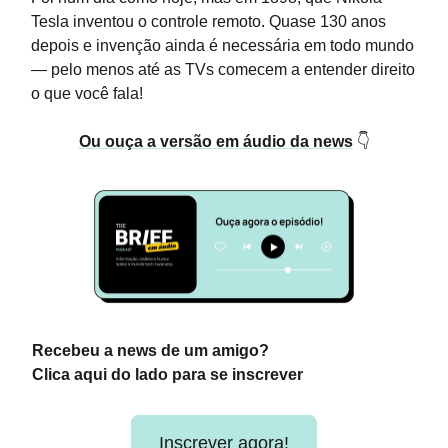
Tesla inventou o controle remoto. Quase 130 anos
depois e invenção ainda é necessária em todo mundo
— pelo menos até as TVs comecem a entender direito
o que você fala!
Ou ouça a versão em áudio da news
👇
Recebeu a news de um amigo?
Clica aqui do lado para se inscrever
Inscrever agora!