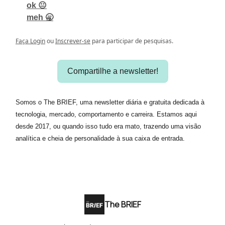
ok 😐
meh 🥱
Faça Login
ou
Inscrever-se
para participar de pesquisas.
Compartilhe a newsletter!
Somos o The BRIEF, uma newsletter diária e gratuita dedicada à
tecnologia, mercado, comportamento e carreira. Estamos aqui
desde 2017, ou quando isso tudo era mato, trazendo uma visão
analítica e cheia de personalidade à sua caixa de entrada.
The BRIEF