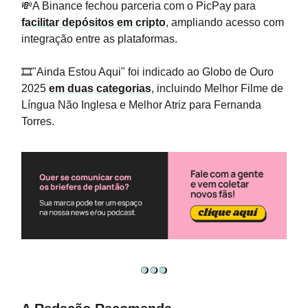
💸A Binance fechou parceria com o PicPay para
facilitar depósitos em cripto
, ampliando acesso com
integração entre as plataformas.
🎞️"Ainda Estou Aqui" foi indicado ao Globo de Ouro
2025
em duas categorias
, incluindo Melhor Filme de
Língua Não Inglesa e Melhor Atriz para Fernanda
Torres.