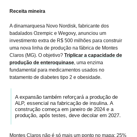
Receita mineira
A dinamarquesa Novo Nordisk, fabricante dos
badalados Ozempic e Wegovy, anunciou um
investimento extra de R$ 500 milhões para construir
uma nova linha de produção na fábrica de Montes
Claros (MG). O objetivo?
Triplicar a capacidade de
produção de enteroquinase
, uma enzima
fundamental para medicamentos usados no
tratamento de diabetes tipo 2 e obesidade.
A expansão também reforçará a produção de
ALP, essencial na fabricação de insulina. A
construção começa em janeiro de 2024 e a
produção, após testes, deve decolar em 2027.
Montes Claros não é só mais um ponto no mapa: 25%