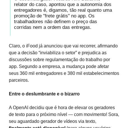
relator do caso, apontou que a autonomia dos
entregadores é, digamos, tão real quanto uma
promoção de "frete grátis" no app. Os
trabalhadores não definem o preço das
corridas nem a ordem das entregas.
Claro, o iFood já anunciou que vai recorrer, afirmando
que a decisão “inviabiliza o setor” e prejudica as
discussões sobre regulamentação do trabalho por
app. Segundo a empresa, a mudança pode afetar
seus 360 mil entregadores e 380 mil estabelecimentos
parceiros.
Entre o deslumbrante e o bizarro
A OpenAI decidiu que é hora de elevar os geradores
de texto para o próximo nível — com movimento! Sora,
seu aguardado gerador de vídeos via texto,