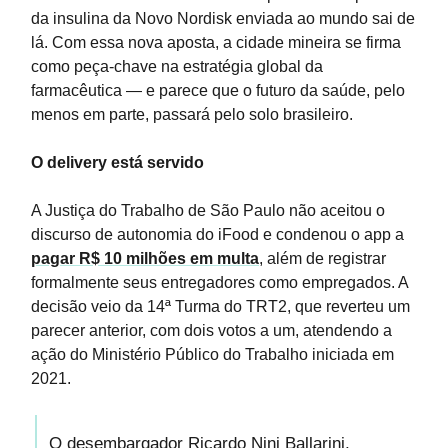
da insulina da Novo Nordisk enviada ao mundo sai de
lá. Com essa nova aposta, a cidade mineira se firma
como peça-chave na estratégia global da
farmacêutica — e parece que o futuro da saúde, pelo
menos em parte, passará pelo solo brasileiro.
O delivery está servido
A Justiça do Trabalho de São Paulo não aceitou o
discurso de autonomia do iFood e condenou o app a
pagar R$ 10 milhões em multa
, além de registrar
formalmente seus entregadores como empregados. A
decisão veio da 14ª Turma do TRT2, que reverteu um
parecer anterior, com dois votos a um, atendendo a
ação do Ministério Público do Trabalho iniciada em
2021.
O desembargador Ricardo Nini Ballarini,