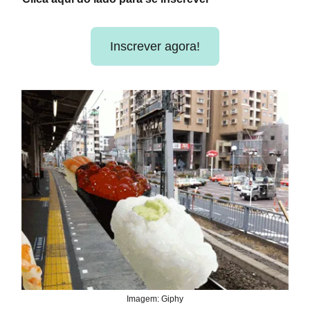
Inscrever agora!
Imagem: Giphy