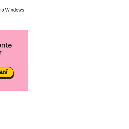
e no Windows