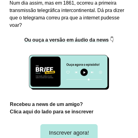
Num dia assim, mas em 1861, ocorreu a primeira
transmissão telegráfica intercontinental. Dá pra dizer
que o telegrama correu pra que a internet pudesse
voar?
Ou ouça a versão em áudio da news
👇
Recebeu a news de um amigo?
Clica aqui do lado para se inscrever
Inscrever agora!