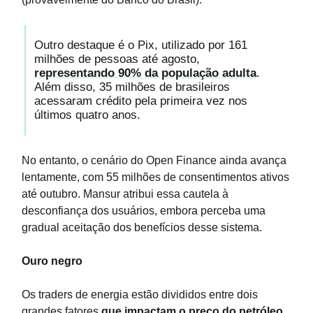
Outro destaque é o Pix, utilizado por 161
milhões de pessoas até agosto,
representando 90% da população adulta
.
Além disso, 35 milhões de brasileiros
acessaram crédito pela primeira vez nos
últimos quatro anos.
No entanto, o cenário do Open Finance ainda avança
lentamente, com 55 milhões de consentimentos ativos
até outubro. Mansur atribui essa cautela à
desconfiança dos usuários, embora perceba uma
gradual aceitação dos benefícios desse sistema.
Ouro negro
Os traders de energia estão divididos entre dois
grandes fatores
que impactam o preço do petróleo
,