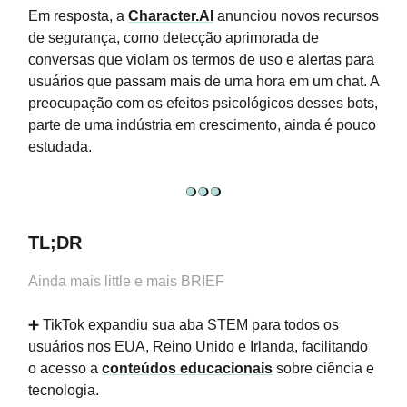
Em resposta, a
Character.AI
anunciou novos recursos
de segurança, como detecção aprimorada de
conversas que violam os termos de uso e alertas para
usuários que passam mais de uma hora em um chat. A
preocupação com os efeitos psicológicos desses bots,
parte de uma indústria em crescimento, ainda é pouco
estudada.
TL;DR
Ainda mais little e mais BRIEF
➕ TikTok expandiu sua aba STEM para todos os
usuários nos EUA, Reino Unido e Irlanda, facilitando
o acesso a
conteúdos educacionais
sobre ciência e
tecnologia.