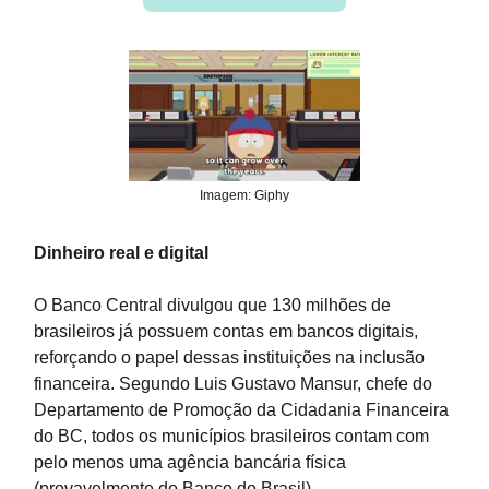
Imagem: Giphy
Dinheiro real e digital
O Banco Central divulgou que 130 milhões de
brasileiros já possuem contas em bancos digitais,
reforçando o papel dessas instituições na inclusão
financeira. Segundo Luis Gustavo Mansur, chefe do
Departamento de Promoção da Cidadania Financeira
do BC, todos os municípios brasileiros contam com
pelo menos uma agência bancária física
(provavelmente do Banco do Brasil).