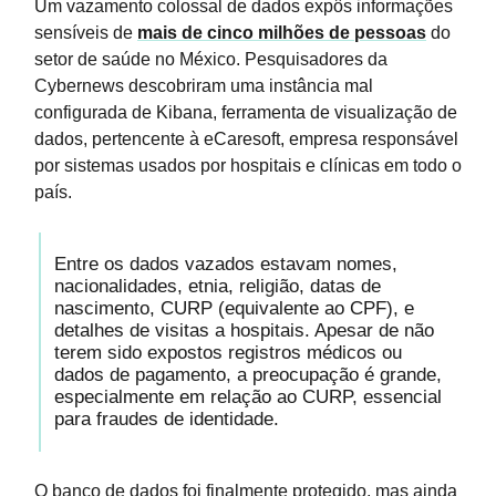
Um vazamento colossal de dados expôs informações
sensíveis de
mais de cinco milhões de pessoas
do
setor de saúde no México. Pesquisadores da
Cybernews descobriram uma instância mal
configurada de Kibana, ferramenta de visualização de
dados, pertencente à eCaresoft, empresa responsável
por sistemas usados por hospitais e clínicas em todo o
país.
Entre os dados vazados estavam nomes,
nacionalidades, etnia, religião, datas de
nascimento, CURP (equivalente ao CPF), e
detalhes de visitas a hospitais. Apesar de não
terem sido expostos registros médicos ou
dados de pagamento, a preocupação é grande,
especialmente em relação ao CURP, essencial
para fraudes de identidade.
O banco de dados foi finalmente protegido, mas ainda