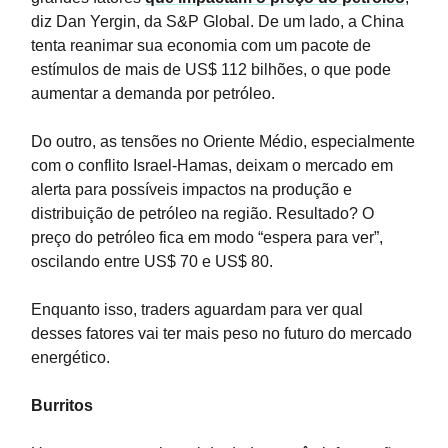
diz Dan Yergin, da S&P Global. De um lado, a China
tenta reanimar sua economia com um pacote de
estímulos de mais de US$ 112 bilhões, o que pode
aumentar a demanda por petróleo.
Do outro, as tensões no Oriente Médio, especialmente
com o conflito Israel-Hamas, deixam o mercado em
alerta para possíveis impactos na produção e
distribuição de petróleo na região. Resultado? O
preço do petróleo fica em modo “espera para ver”,
oscilando entre US$ 70 e US$ 80.
Enquanto isso, traders aguardam para ver qual
desses fatores vai ter mais peso no futuro do mercado
energético.
Burritos