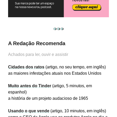
A Redação Recomenda
Achados para ler, ouvir e assistir
Cidades dos ratos
(artigo, no seu tempo, em inglês)
as maiores infestações atuais nos Estados Unidos
Muito antes do Tinder
(artigo, 5 minutos, em
espanhol)
a história de um projeto audacioso de 1965
Usando o que vende
(artigo, 10 minutos, em inglês)