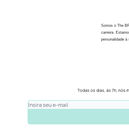
Somos o The BRI
carreira. Estamo
personalidade à 
Todas os dias, às 7h, nós 