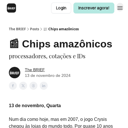
Login
Inscrever agora!
The BRIEF
Posts
📰 Chips amazônicos
📰 Chips amazônicos
processadores, cotações e IDs
The BRIEF
13 de novembro de 2024
13 de novembro, Quarta
Num dia como hoje, mas em 2007, o jogo Crysis
chegou às lojas do mundo todo. Por quase 10 anos