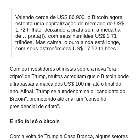
Valendo cerca de US$ 86.900, o Bitcoin agora
ostenta uma capitalização de mercado de US$
1,72 trilhão, deixando a prata sem a medalha
de… prata(!), com seus humildes US$ 1,71
trilhões. Mas calma, o ouro ainda está longe,
com seus astronômicos US$ 17,52 trilhões.
Com os investidores otimistas sobre a nova “era
cripto” de Trump, muitos acreditam que o Bitcoin pode
ultrapassar a marca dos US$ 100 mil até o final do
ano. Afinal, Trump se autodenomina o "candidato do
Bitcoin", prometendo até criar um “conselho
presidencial de cripto”.
E não foi só o bitcoin
Com a volta de Trump à Casa Branca, alguns setores