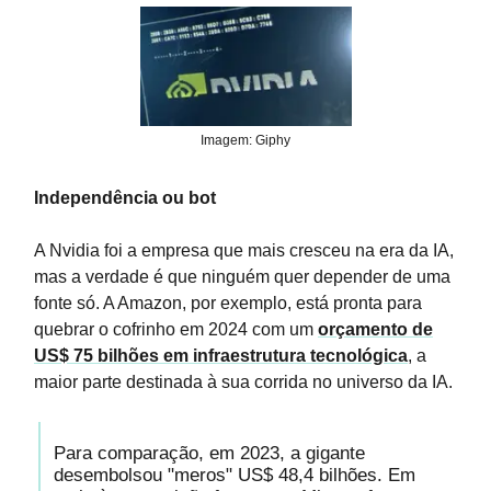
Imagem: Giphy
Independência ou bot
A Nvidia foi a empresa que mais cresceu na era da IA,
mas a verdade é que ninguém quer depender de uma
fonte só. A Amazon, por exemplo, está pronta para
quebrar o cofrinho em 2024 com um
orçamento de
US$ 75 bilhões em infraestrutura tecnológica
, a
maior parte destinada à sua corrida no universo da IA.
Para comparação, em 2023, a gigante
desembolsou "meros" US$ 48,4 bilhões. Em