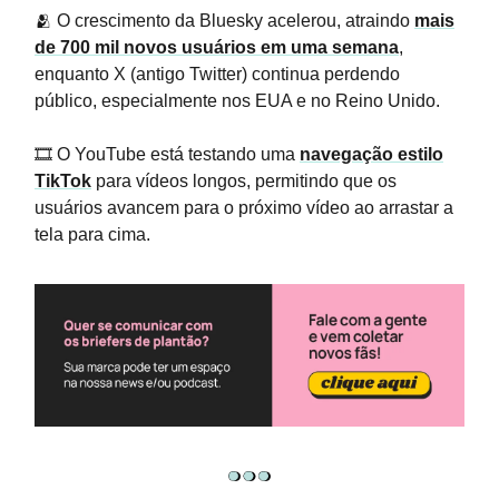
🫂 O crescimento da Bluesky acelerou, atraindo
mais
de 700 mil novos usuários em uma semana
,
enquanto X (antigo Twitter) continua perdendo
público, especialmente nos EUA e no Reino Unido.
🎞️ O YouTube está testando uma
navegação estilo
TikTok
para vídeos longos, permitindo que os
usuários avancem para o próximo vídeo ao arrastar a
tela para cima.