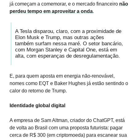
já começam a comemorar, e o mercado financeiro
não
perdeu tempo em aproveitar a onda
.
A Tesla disparou, claro, com a proximidade de
Elon Musk e Trump, mas outras ações
também surfam nessa maré. O setor bancário,
com Morgan Stanley e Capital One, está em
alta, com esperanças de desregulamentação.
E, para quem aposta em energia não-renovável,
nomes como EQT e Baker Hughes já estão sentindo o
calor do retorno de Trump.
Identidade global digital
A empresa de Sam Altman, criador do ChatGPT, está
de volta ao Brasil com uma proposta futurista: pagar
cerca de R$ 300 (em criptomoeda) para escanear sua