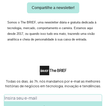
Compartilhe a newsletter!
Somos o The BRIEF, uma newsletter diária e gratuita dedicada à
tecnologia, mercado, comportamento e carreira. Estamos aqui
desde 2017, ou quando isso tudo era mato, trazendo uma visão
analítica e cheia de personalidade à sua caixa de entrada.
The BRIEF
Todas os dias, às 7h, nós mandamos por e-mail as melhores
histórias de negócios em tecnologia, inovação e tendências.