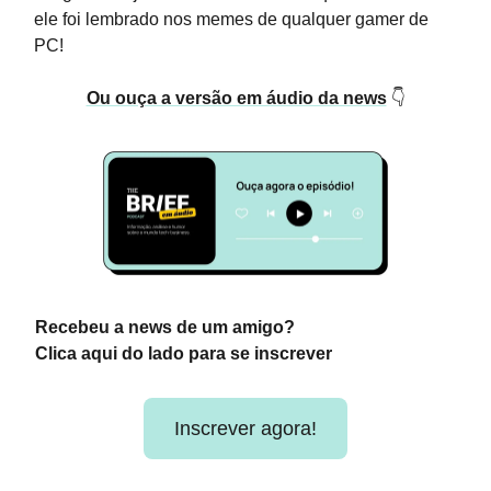
ele foi lembrado nos memes de qualquer gamer de
PC!
Ou ouça a versão em áudio da news
👇
Recebeu a news de um amigo?
Clica aqui do lado para se inscrever
Inscrever agora!