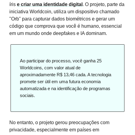
íris
e criar uma identidade digital
. O projeto, parte da
iniciativa Worldcoin, utiliza um dispositivo chamado
"Orb" para capturar dados biométricos e gerar um
código que comprova que você é humano, essencial
em um mundo onde deepfakes e IA dominam.
Ao participar do processo, você ganha 25
Worldcoins, com valor atual de
aproximadamente R$ 13,46 cada. A tecnologia
promete ser útil em uma futura economia
automatizada e na identificação de programas
sociais.
No entanto, o projeto gerou preocupações com
privacidade, especialmente em países em