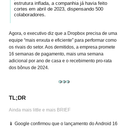
estrutura inflada, a companhia já havia feito
cortes em abril de 2023, dispensando 500
colaboradores.
Agora, o executivo diz que a Dropbox precisa de uma
equipe “mais enxuta e eficiente” para performar como
os rivais do setor. Aos demitidos, a empresa promete
16 semanas de pagamento, mais uma semana
adicional por ano de casa e o recebimento pro-rata
dos bônus de 2024.
TL;DR
Ainda mais little e mais BRIEF
📱 Google confirmou que o lançamento do Android 16