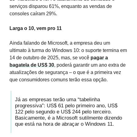
serviços disparou 61%, enquanto as vendas de
consoles caíram 29%.
Larga o 10, vem pro 11
Ainda falando de Microsoft, a empresa deu um
ultimato à turma do Windows 10: o suporte termina em
14 de outubro de 2025, mas, se você
pagar a
bagatela de US$ 30
, poderá garantir um ano extra de
atualizações de segurança – o que é a primeira vez
que consumidores comuns terão essa opção.
Já as empresas terão uma “tabelinha
progressiva”: US$ 61 pelo primeiro ano, US$
122 pelo segundo e US$ 244 pelo terceiro.
Basicamente, é a Microsoft sutilmente dizendo
que está na hora de abraçar o Windows 11.