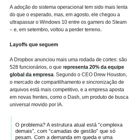
A adoção do sistema operacional tem sido mais lenta
do que o esperado, mas, em agosto, ele chegou a
ultrapassar o Windows 10 entre os gamers do Steam
– e, em setembro, voltou a perder terreno.
Layoffs que seguem
A Dropbox anunciou mais uma rodada de cortes: são
528 funcionários, o que r
epresenta 20% da equipe
global da empresa
. Segundo o CEO Drew Houston,
o mercado de compartilhamento e sincronização de
arquivos está mais competitivo, e a empresa aposta
em novas frentes, como o Dash, um produto de busca
universal movido por IA.
O problema? A estrutura atual está “complexa
demais”, com “camadas de gestão” que só
pesam. Com a demanda em queda e uma