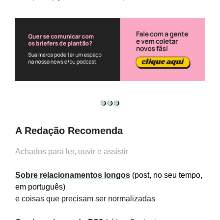
A Redação Recomenda
Achados para ler, ouvir e assistir
Sobre relacionamentos longos
(post, no seu tempo,
em português)
e coisas que precisam ser normalizadas