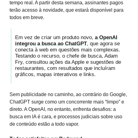
tempo real. A partir desta semana, assinantes pagos
terão acesso à novidade, que estará disponível para
todos em breve.
Em vez de criar um produto novo,
a OpenAI
integrou a busca ao ChatGPT
, que agora se
conecta à web em questões mais complexas.
Testando o recurso, o chefe de busca, Adam
Fry, consultou ações da Apple e sugestões de
restaurantes, com resultados que incluíram
gráficos, mapas interativos e links.
Sem publicidade no caminho, ao contrário do Google,
ChatGPT surge como um concorrente mais “limpo” e
direto. A OpenAI, no entanto, enfrenta desafios: a
busca em IA é cara, e processos judiciais sobre uso
de conteúdo estão a todo vapor.