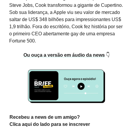
Steve Jobs, Cook transformou a gigante de Cupertino.
Sob sua liderança, a Apple viu seu valor de mercado
saltar de US$ 348 bilhões para impressionantes US$
1,9 trilhão. Fora do escritório, Cook fez história por ser
o primeiro CEO abertamente gay de uma empresa
Fortune 500.
Ou ouça a versão em áudio da news
👇
Recebeu a news de um amigo?
Clica aqui do lado para se inscrever