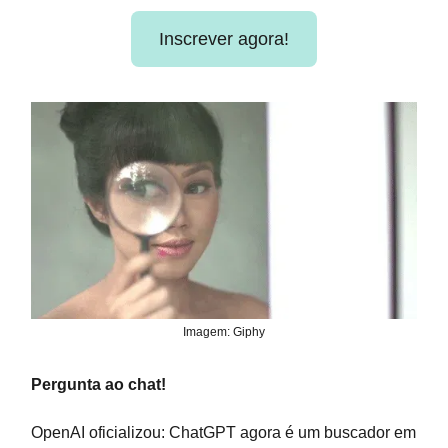
Inscrever agora!
Imagem: Giphy
Pergunta ao chat!
OpenAI oficializou: ChatGPT agora é um buscador em