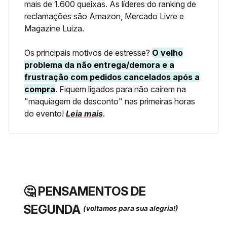
mais de 1.600 queixas. As líderes do ranking de
reclamações são Amazon, Mercado Livre e
Magazine Luiza.
Os principais motivos de estresse?
O velho
problema da não entrega/demora e a
frustração com pedidos cancelados após a
compra
. Fiquem ligados para não caírem na
"maquiagem de desconto" nas primeiras horas
do evento!
Leia mais
.
🤔
PENSAMENTOS DE
SEGUNDA
(voltamos para sua alegria!)