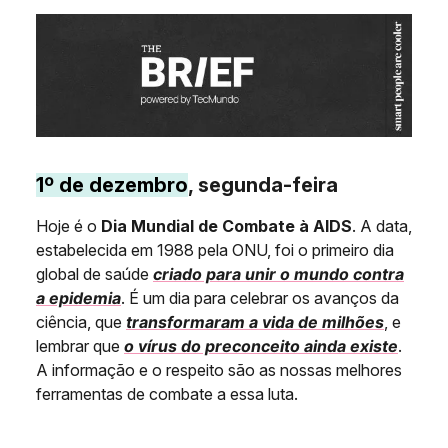
1º de dezembro
, segunda-feira
Hoje é o
Dia Mundial de Combate à AIDS
. A data,
estabelecida em 1988 pela ONU, foi o primeiro dia
global de saúde
criado para unir o mundo contra
a epidemia
. É um dia para celebrar os avanços da
ciência, que
transformaram a vida de milhões
, e
lembrar que
o vírus do preconceito ainda existe
.
A informação e o respeito são as nossas melhores
ferramentas de combate a essa luta.