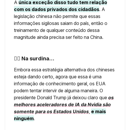
A
única exceção disso tudo tem relação
com os dados privados dos cidadãos
.
A
legislação chinesa não permite que essas
informações sigilosas saiam do país, então o
treinamento de qualquer conteúdo dessa
magnitude ainda precisa ser feito na China.
👂🏼 Na surdina…
Embora essa estratégia alternativa dos chineses
esteja dando certo, agora que essa é uma
informação de conhecimento geral, os EUA
podem tentar intervir de alguma maneira. O
presidente Donald Trump já deixou claro que
os
melhores aceleradores de IA da Nvidia são
somente para os Estados Unidos
,
e mais
ninguém
.