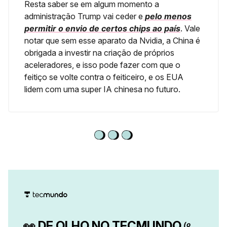
Resta saber se em algum momento a
administração Trump vai ceder e
pelo menos
permitir o envio de certos chips ao país
. Vale
notar que sem esse aparato da Nvidia, a China é
obrigada a investir na criação de próprios
aceleradores, e isso pode fazer com que o
feitiço se volte contra o feiticeiro, e os EUA
lidem com uma super IA chinesa no futuro.
👀
DE OLHO NO TECMUNDO
(o