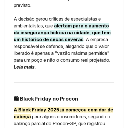
previsto.
A decisão gerou críticas de especialistas e
ambientalistas, que
alertam para o aumento
da insegurança hídrica na cidade, que tem
um histórico de secas severas
. A empresa
responsável se defende, alegando que o valor
liberado é apenas a "vazão máxima permitida"
para um poço e não o consumo real projetado.
Leia mais
.
🛍️ Black Friday no Procon
A Black Friday 2025 já começou com dor de
cabeça
para alguns consumidores, segundo o
balanço parcial do Procon-SP, que registrou