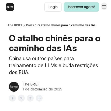
Login
Inscrever agora!
The BRIEF
Posts
O atalho chinês para o caminho das IAs
O atalho chinês para o
caminho das IAs
China usa outros países para
treinamento de LLMs e burla restrições
dos EUA.
The BRIEF
1 de dezembro de 2025