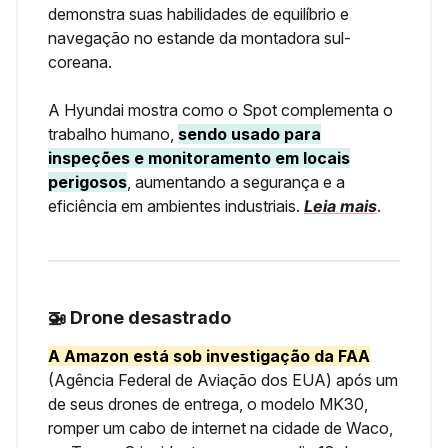
demonstra suas habilidades de equilíbrio e
navegação no estande da montadora sul-
coreana.
A Hyundai mostra como o Spot complementa o
trabalho humano,
sendo usado para
inspeções e monitoramento em locais
perigosos
, aumentando a segurança e a
eficiência em ambientes industriais.
Leia mais
.
🚁 Drone desastrado
A Amazon está sob investigação da FAA
(Agência Federal de Aviação dos EUA) após um
de seus drones de entrega, o modelo MK30,
romper um cabo de internet na cidade de Waco,