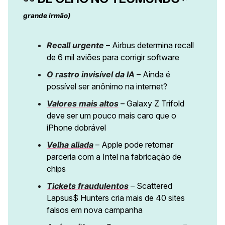
grande irmão)
Recall urgente
– Airbus determina recall
de 6 mil aviões para corrigir software
O rastro invisível da IA
– Ainda é
possível ser anônimo na internet?
Valores mais altos
– Galaxy Z Trifold
deve ser um pouco mais caro que o
iPhone dobrável
Velha aliada
– Apple pode retomar
parceria com a Intel na fabricação de
chips
Tickets fraudulentos
– Scattered
Lapsus$ Hunters cria mais de 40 sites
falsos em nova campanha