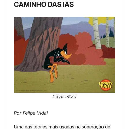
CAMINHO DAS IAS
Imagem: Giphy
Por Felipe Vidal
Uma das teorias mais usadas na superação de