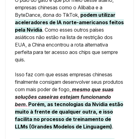
empresas chinesas como o Alibaba e a
ByteDance, dona do TikTok,
podem utilizar
aceleradores de IA norte-americanos feitos
pela Nvidia
. Como esses outros países
asiáticos não estão na lista de restrição dos
EUA, a China encontrou a rota alternativa
perfeita para ter acesso aos chips que sempre
quis.
Isso faz com que essas empresas chinesas
finalmente consigam desenvolver seus produtos
com mais poder de fogo,
mesmo que suas
soluções caseiras estejam funcionando
bem.
Porém, as tecnologias da Nvidia estão
muito à frente de qualquer outra, e isso
facilita no processo de treinamento de
LLMs (Grandes Modelos de Linguagem)
.