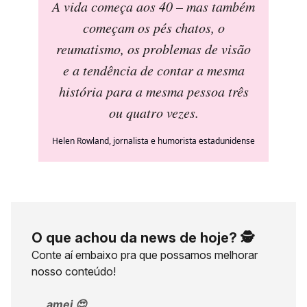
A vida começa aos 40 – mas também
começam os pés chatos, o
reumatismo, os problemas de visão
e a tendência de contar a mesma
história para a mesma pessoa três
ou quatro vezes.
Helen Rowland, jornalista e humorista estadunidense
O que achou da news de hoje? 🕵️
Conte aí embaixo pra que possamos melhorar
nosso conteúdo!
amei 😍