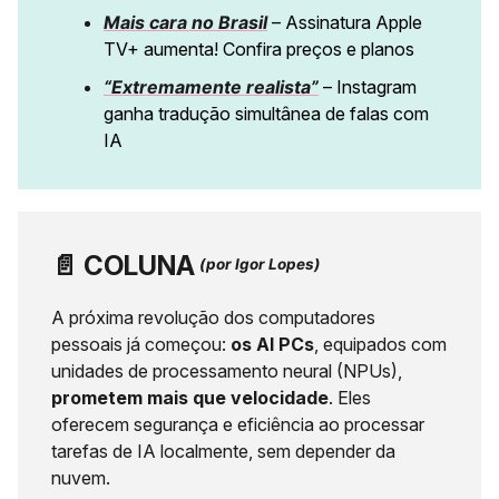
Mais cara no Brasil
– Assinatura Apple
TV+ aumenta! Confira preços e planos
“Extremamente realista”
– Instagram
ganha tradução simultânea de falas com
IA
📄 ️
COLUNA
(por Igor Lopes)
A próxima revolução dos computadores
pessoais já começou:
os AI PCs
, equipados com
unidades de processamento neural (NPUs),
prometem mais que velocidade
. Eles
oferecem segurança e eficiência ao processar
tarefas de IA localmente, sem depender da
nuvem.