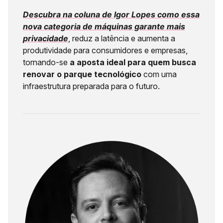
Descubra na coluna de Igor Lopes como essa
nova categoria de máquinas garante mais
privacidade
, reduz a latência e aumenta a
produtividade para consumidores e empresas,
tornando-se
a aposta ideal para quem busca
renovar o parque tecnológico
com uma
infraestrutura preparada para o futuro.