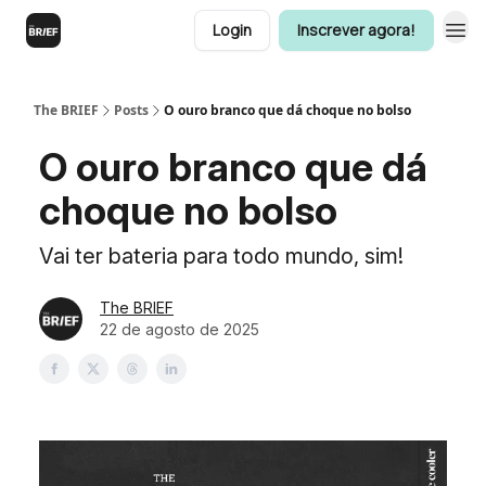
Login
Inscrever agora!
The BRIEF
Posts
O ouro branco que dá choque no bolso
O ouro branco que dá
choque no bolso
Vai ter bateria para todo mundo, sim!
The BRIEF
22 de agosto de 2025