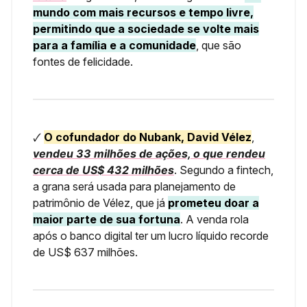
mundo com mais recursos e tempo livre,
permitindo que a sociedade se volte mais
para a família e a comunidade
, que são
fontes de felicidade.
🗸
O cofundador do Nubank, David Vélez
,
vendeu 33 milhões de ações, o que rendeu
cerca de US$ 432 milhões
. Segundo a fintech,
a grana será usada para planejamento de
patrimônio de Vélez, que já
prometeu doar a
maior parte de sua fortuna
. A venda rola
após o banco digital ter um lucro líquido recorde
de US$ 637 milhões.