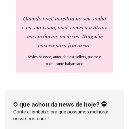
Quando você acredita no seu sonho
e na sua visão, você começa a atrair
seus próprios recursos. Ninguém
nasceu para fracassar
.
Myles Munroe, autor de best-sellers, pastor e
palestrante bahamiano
O que achou da news de hoje? 🕵️
Conte aí embaixo pra que possamos melhorar
nosso conteúdo!