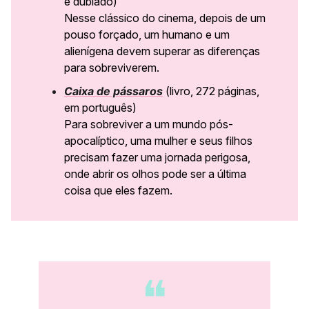
e dublado)
Nesse clássico do cinema, depois de um
pouso forçado, um humano e um
alienígena devem superar as diferenças
para sobreviverem.
Caixa de pássaros
(livro, 272 páginas,
em português)
Para sobreviver a um mundo pós-
apocalíptico, uma mulher e seus filhos
precisam fazer uma jornada perigosa,
onde abrir os olhos pode ser a última
coisa que eles fazem.
❝