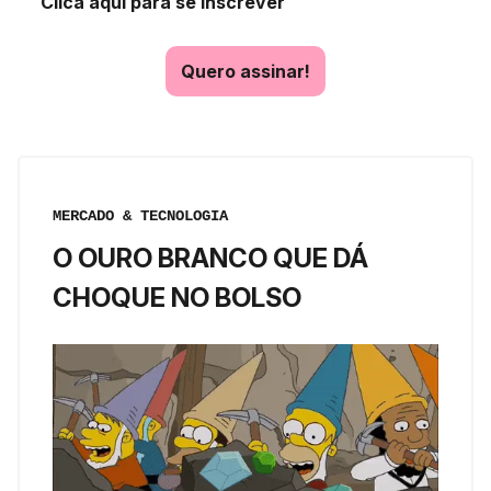
Clica aqui para se inscrever
Quero assinar!
MERCADO & TECNOLOGIA
O OURO BRANCO QUE DÁ
CHOQUE NO BOLSO