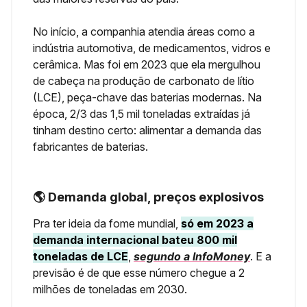
No início, a companhia atendia áreas como a
indústria automotiva, de medicamentos, vidros e
cerâmica. Mas foi em 2023 que ela mergulhou
de cabeça na produção de carbonato de lítio
(LCE), peça-chave das baterias modernas. Na
época, 2/3 das 1,5 mil toneladas extraídas já
tinham destino certo: alimentar a demanda das
fabricantes de baterias.
🌎 Demanda global, preços explosivos
Pra ter ideia da fome mundial,
só em 2023 a
demanda internacional bateu 800 mil
toneladas de LCE
,
segundo a InfoMoney
. E a
previsão é de que esse número chegue a 2
milhões de toneladas em 2030.