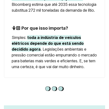
Bloomberg estima que até 2035 essa tecnologia
substitua 272 mil toneladas da demanda de lítio.
🤷🏻 Por que isso importa?
Simples:
toda a indústria de veículos
elétricos depende do que está sendo
decidido agora
. Legislações ambientais e
pressão comercial estão empurrando o mercado
para baterias mais verdes e eficientes. E, se tem
uma certeza, é que vai dar muito dinheiro.