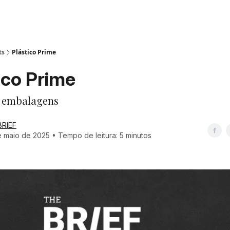
ts
Plástico Prime
tico Prime
 embalagens
BRIEF
 maio de 2025 • Tempo de leitura: 5 minutos