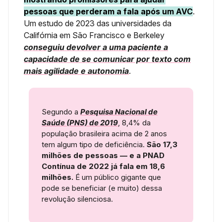
pessoas que perderam a fala após um AVC
.
Um estudo de 2023 das universidades da
Califórnia em São Francisco e Berkeley
conseguiu devolver a uma paciente a
capacidade de se comunicar por texto com
mais agilidade e autonomia
.
Segundo a
Pesquisa Nacional de
Saúde (PNS) de 2019
, 8,4% da
população brasileira acima de 2 anos
tem algum tipo de deficiência.
São 17,3
milhões de pessoas — e a PNAD
Contínua de 2022 já fala em 18,6
milhões.
É um público gigante que
pode se beneficiar (e muito) dessa
revolução silenciosa.