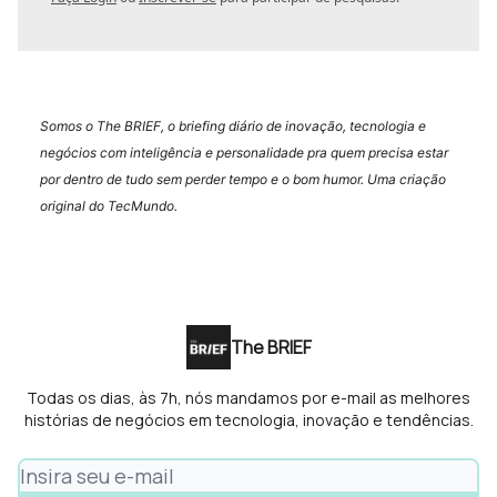
Somos o The BRIEF, o briefing diário de inovação, tecnologia e
negócios com inteligência e personalidade pra quem precisa estar
por dentro de tudo sem perder tempo e o bom humor. Uma criação
original do TecMundo.
The BRIEF
Todas os dias, às 7h, nós mandamos por e-mail as melhores
histórias de negócios em tecnologia, inovação e tendências.