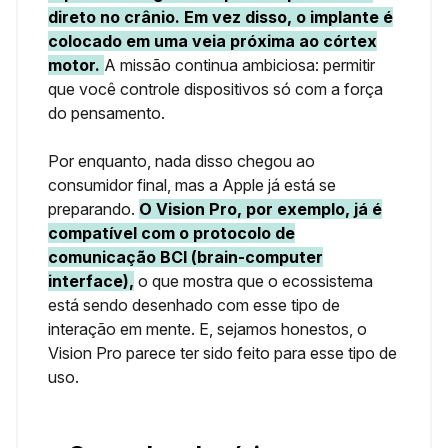
direto no crânio. Em vez disso, o implante é
colocado em uma veia próxima ao córtex
motor.
A missão continua ambiciosa: permitir
que você controle dispositivos só com a força
do pensamento.
Por enquanto, nada disso chegou ao
consumidor final, mas a Apple já está se
preparando.
O Vision Pro, por exemplo, já é
compatível com o protocolo de
comunicação BCI (brain-computer
interface),
o que mostra que o ecossistema
está sendo desenhado com esse tipo de
interação em mente. E, sejamos honestos, o
Vision Pro parece ter sido feito para esse tipo de
uso.