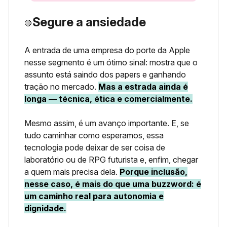
Segure a ansiedade
🛑
A entrada de uma empresa do porte da Apple
nesse segmento é um ótimo sinal: mostra que o
assunto está saindo dos papers e ganhando
tração no mercado.
Mas a estrada ainda é
longa — técnica, ética e comercialmente.
Mesmo assim, é um avanço importante. E, se
tudo caminhar como esperamos, essa
tecnologia pode deixar de ser coisa de
laboratório ou de RPG futurista e, enfim, chegar
a quem mais precisa dela.
Porque inclusão,
nesse caso, é mais do que uma buzzword: é
um caminho real para autonomia e
dignidade.