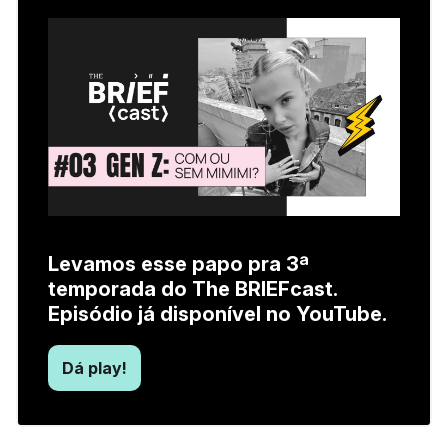
Levamos esse papo pra 3ª
temporada do The BRIEFcast.
Episódio já disponível no YouTube.
Dá play!