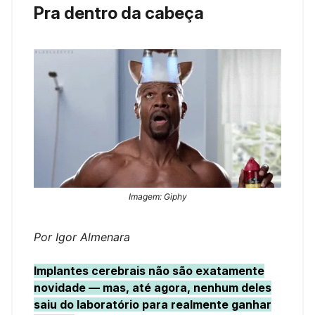
Pra dentro da cabeça
Imagem: Giphy
Por Igor Almenara
Implantes cerebrais não são exatamente
novidade — mas, até agora, nenhum deles
saiu do laboratório para realmente ganhar