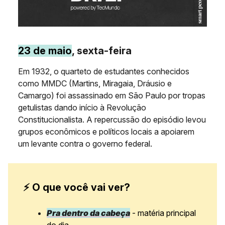
23 de maio
, sexta-feira
Em 1932, o quarteto de estudantes conhecidos
como MMDC (Martins, Miragaia, Dráusio e
Camargo) foi assassinado em São Paulo por tropas
getulistas dando início à Revolução
Constitucionalista. A repercussão do episódio levou
grupos econômicos e políticos locais a apoiarem
um levante contra o governo federal.
⚡ O que você vai ver?
Pra dentro da cabeça
- matéria principal