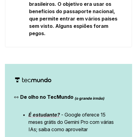
brasileiros. O objetivo era usar os
benefícios do passaporte nacional,
que permite entrar em vários países
sem visto. Alguns espiões foram
pegos.
👀
De olho no TecMundo
(o grande irmão)
É estudante?
- Google oferece 15
meses grátis do Gemini Pro com várias
IAs; saiba como aproveitar