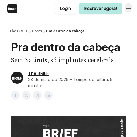
Login
Inscrever agora!
The BRIEF
Posts
Pra dentro da cabeça
Pra dentro da cabeça
Sem Natiruts, só implantes cerebrais
The BRIEF
23 de maio de 2025 • Tempo de leitura: 5
minutos