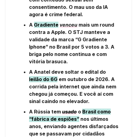
consentimento. O mau uso da IA
agora é crime federal.
A
Gradiente
venceu
mais um round
contra a Apple. O STJ manteve a
validade da marca “G Gradiente
Iphone” no Brasil por 5 votos a 3. A
briga pelo nome continua e com
vitória brasuca.
A Anatel deve soltar o edital do
leilão do 6G
em outubro de 2026. A
corrida pela internet que ainda nem
chegou já começou. E você aí com
sinal caindo no elevador.
A Rússia tem
usado
o
Brasil como
“fábrica de espiões”
nos últimos
anos, enviando agentes disfarçados
que se passavam por cidadãos