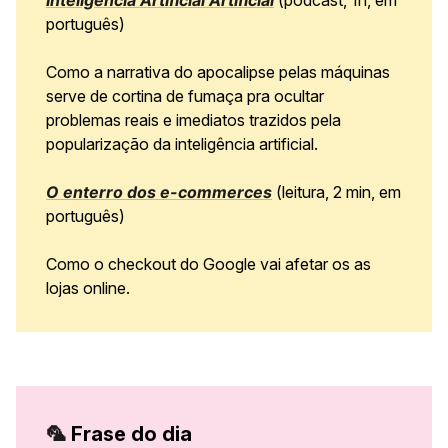
português)
Como a narrativa do apocalipse pelas máquinas
serve de cortina de fumaça pra ocultar
problemas reais e imediatos trazidos pela
popularização da inteligência artificial.
O enterro dos e-commerces
(leitura, 2 min, em
português)
Como o checkout do Google vai afetar os as
lojas online.
🦜
Frase do dia