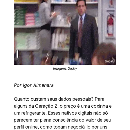
Imagem: Giphy
Por Igor Almenara
Quanto custam seus dados pessoais? Para
alguns da Geração Z, o preço é uma coxinha e
um refrigerante. Esses nativos digitais não só
parecem ter plena consciência do valor de seu
perfil online, como topam negociá-lo por uns