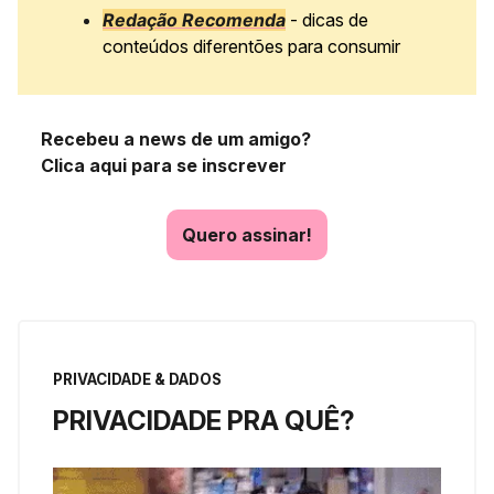
Redação Recomenda
- dicas de
conteúdos diferentões para consumir
Recebeu a news de um amigo?
Clica aqui para se inscrever
Quero assinar!
PRIVACIDADE & DADOS
PRIVACIDADE PRA QUÊ?