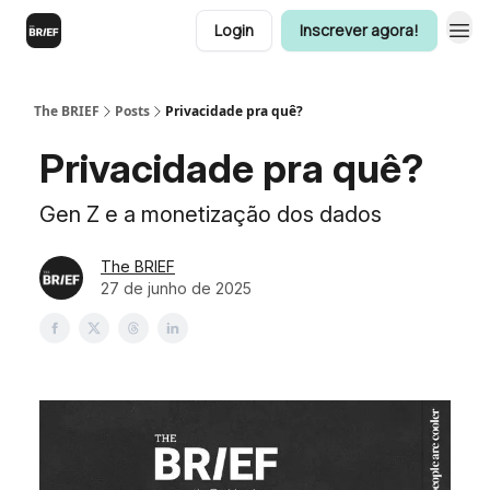
Login
Inscrever agora!
The BRIEF
Posts
Privacidade pra quê?
Privacidade pra quê?
Gen Z e a monetização dos dados
The BRIEF
27 de junho de 2025