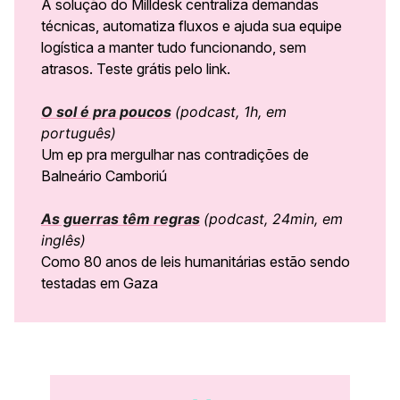
A solução do Milldesk centraliza demandas
técnicas, automatiza fluxos e ajuda sua equipe
logística a manter tudo funcionando, sem
atrasos. Teste grátis pelo link.
O sol é pra poucos
(podcast, 1h, em
português)
Um ep pra mergulhar nas contradições de
Balneário Camboriú
As guerras têm regras
(podcast, 24min, em
inglês)
Como 80 anos de leis humanitárias estão sendo
testadas em Gaza