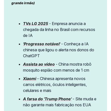
grande irmão)
TVs LG 2025
- Empresa anuncia a
chegada da linha no Brasil com recursos
de IA
'Progresso notável'
- Conheça a IA
chinesa que ligou o alerta nos donos do
ChatGPT
Assista ao vídeo
- China mostra robô
mosquito espião com menos de 1 cm
Xiaomi
- Chinesa apresenta novos
carros elétricos, óculos inteligentes,
celulares e mais
A farsa do 'Trump Phone'
- Site muda e
não garante mais fabricação nos EUA