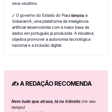
seus usuários.
🗸
O governo do Estado do Piauí
lançou
a
SoberanIA, uma plataforma de inteligência
artificial desenvolvida com a maior base de
dados em português já produzida. A iniciativa
objetiva promover a autonomia tecnológica
nacional e a inclusão digital.
✍️
A REDAÇÃO RECOMENDA
Nem tudo que atrasa, tá no trânsito
(no seu
tempo)