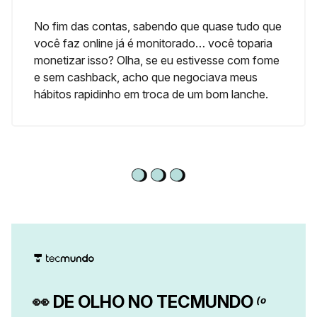
No fim das contas, sabendo que quase tudo que
você faz online já é monitorado… você toparia
monetizar isso? Olha, se eu estivesse com fome
e sem cashback, acho que negociava meus
hábitos rapidinho em troca de um bom lanche.
👀
DE OLHO NO TECMUNDO
(o