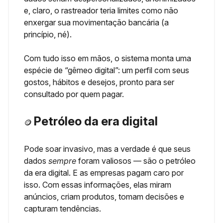
e, claro, o rastreador teria limites como não
enxergar sua movimentação bancária (a
princípio, né).
Com tudo isso em mãos, o sistema monta uma
espécie de “gêmeo digital”: um perfil com seus
gostos, hábitos e desejos, pronto para ser
consultado por quem pagar.
Petróleo da era digital
🪙
Pode soar invasivo, mas a verdade é que seus
dados
sempre
foram valiosos — são o petróleo
da era digital. E as empresas pagam caro por
isso. Com essas informações, elas miram
anúncios, criam produtos, tomam decisões e
capturam tendências.