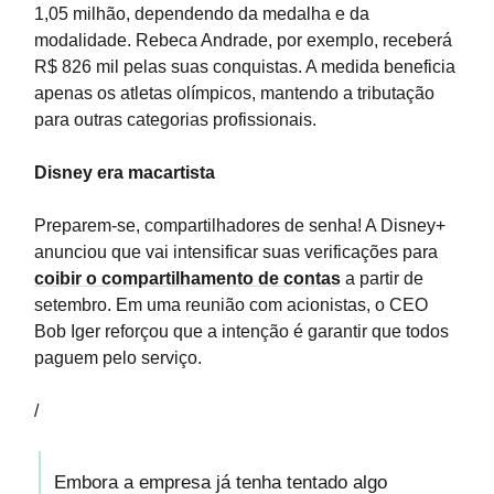
1,05 milhão, dependendo da medalha e da
modalidade. Rebeca Andrade, por exemplo, receberá
R$ 826 mil pelas suas conquistas. A medida beneficia
apenas os atletas olímpicos, mantendo a tributação
para outras categorias profissionais.
Disney era macartista
Preparem-se, compartilhadores de senha! A Disney+
anunciou que vai intensificar suas verificações para
coibir o compartilhamento de contas
a partir de
setembro. Em uma reunião com acionistas, o CEO
Bob Iger reforçou que a intenção é garantir que todos
paguem pelo serviço.
/
Embora a empresa já tenha tentado algo