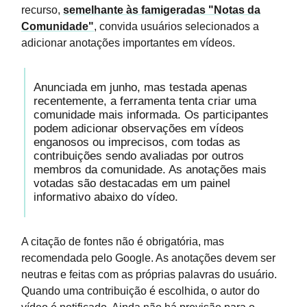
recurso,
semelhante às famigeradas "Notas da
Comunidade"
, convida usuários selecionados a
adicionar anotações importantes em vídeos.
Anunciada em junho, mas testada apenas
recentemente, a ferramenta tenta criar uma
comunidade mais informada. Os participantes
podem adicionar observações em vídeos
enganosos ou imprecisos, com todas as
contribuições sendo avaliadas por outros
membros da comunidade. As anotações mais
votadas são destacadas em um painel
informativo abaixo do vídeo.
A citação de fontes não é obrigatória, mas
recomendada pelo Google. As anotações devem ser
neutras e feitas com as próprias palavras do usuário.
Quando uma contribuição é escolhida, o autor do