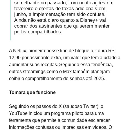
semelhante no passado, com notificações em
fevereiro e ofertas de taxas adicionais em
junho, a implementação tem sido confusa.
Ainda não está claro quanto a Disney+ vai
cobrar dos assinantes que quiserem manter
perfis compartilhados.
A Netflix, pioneira nesse tipo de bloqueio, cobra R$
12,90 por assinante extra, um valor que tem ajudado a
aumentar suas receitas. Seguindo essa tendência,
outros streamings como o Max também planejam
coibir o compartilhamento de senhas até 2025.
Tomara que funcione
Seguindo os passos do X (saudoso Twitter), o
YouTube iniciou um programa piloto para uma
ferramenta que permite à comunidade esclarecer
informações confusas ou imprecisas em vídeos. O