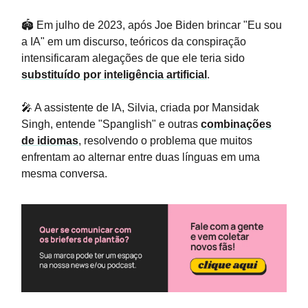
🏟️ Em julho de 2023, após Joe Biden brincar "Eu sou
a IA" em um discurso, teóricos da conspiração
intensificaram alegações de que ele teria sido
substituído por inteligência artificial
.
🎤 A assistente de IA, Silvia, criada por Mansidak
Singh, entende "Spanglish" e outras
combinações
de idiomas
, resolvendo o problema que muitos
enfrentam ao alternar entre duas línguas em uma
mesma conversa.