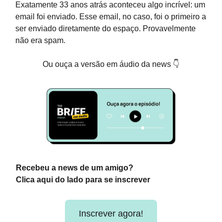
Exatamente 33 anos atrás aconteceu algo incrível: um
email foi enviado. Esse email, no caso, foi o primeiro a
ser enviado diretamente do espaço. Provavelmente
não era spam.
Ou ouça a versão em áudio da news 👇
Recebeu a news de um amigo?
Clica aqui do lado para se inscrever
Inscrever agora!