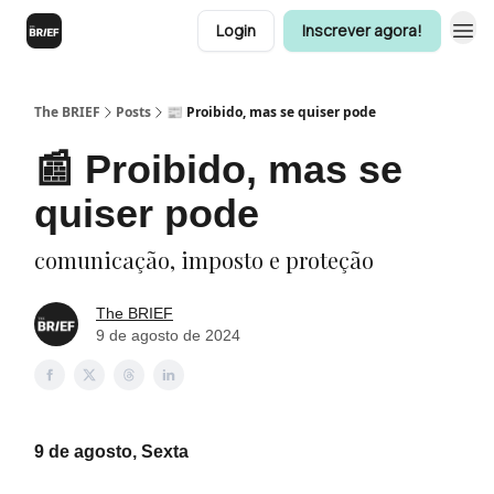
Login
Inscrever agora!
The BRIEF
Posts
📰 Proibido, mas se quiser pode
📰 Proibido, mas se
quiser pode
comunicação, imposto e proteção
The BRIEF
9 de agosto de 2024
9 de agosto, Sexta