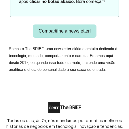
após
clicar no botão abaixo
. Bora começar?
Compartilhe a newsletter!
Somos o The BRIEF, uma newsletter diária e gratuita dedicada à
tecnologia, mercado, comportamento e carreira. Estamos aqui
desde 2017, ou quando isso tudo era mato, trazendo uma visão
analítica e cheia de personalidade à sua caixa de entrada.
The BRIEF
Todas os dias, às 7h, nós mandamos por e-mail as melhores
histórias de negócios em tecnologia, inovação e tendências.