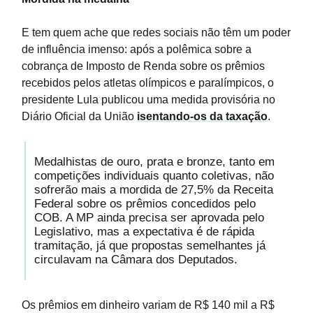
E tem quem ache que redes sociais não têm um poder
de influência imenso: após a polêmica sobre a
cobrança de Imposto de Renda sobre os prêmios
recebidos pelos atletas olímpicos e paralímpicos, o
presidente Lula publicou uma medida provisória no
Diário Oficial da União
isentando-os da taxação
.
Medalhistas de ouro, prata e bronze, tanto em
competições individuais quanto coletivas, não
sofrerão mais a mordida de 27,5% da Receita
Federal sobre os prêmios concedidos pelo
COB. A MP ainda precisa ser aprovada pelo
Legislativo, mas a expectativa é de rápida
tramitação, já que propostas semelhantes já
circulavam na Câmara dos Deputados.
Os prêmios em dinheiro variam de R$ 140 mil a R$