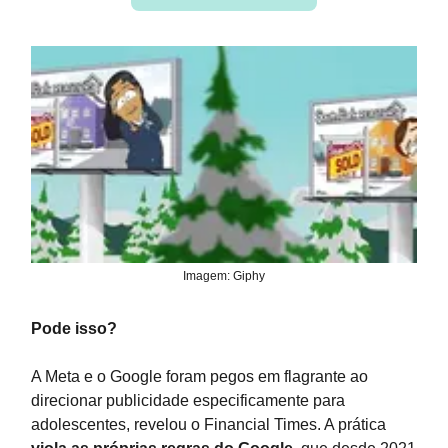
Imagem: Giphy
Pode isso?
A Meta e o Google foram pegos em flagrante ao
direcionar publicidade especificamente para
adolescentes, revelou o Financial Times. A prática