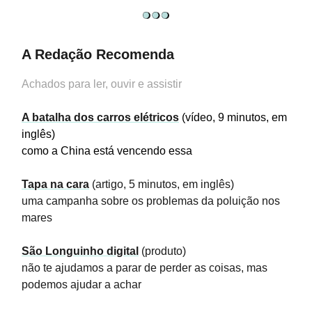
A Redação Recomenda
Achados para ler, ouvir e assistir
A batalha dos carros elétricos
(vídeo, 9 minutos, em
inglês)
como a China está vencendo essa
Tapa na cara
(artigo, 5 minutos, em inglês)
uma campanha sobre os problemas da poluição nos
mares
São Longuinho digital
(produto)
não te ajudamos a parar de perder as coisas, mas
podemos ajudar a achar