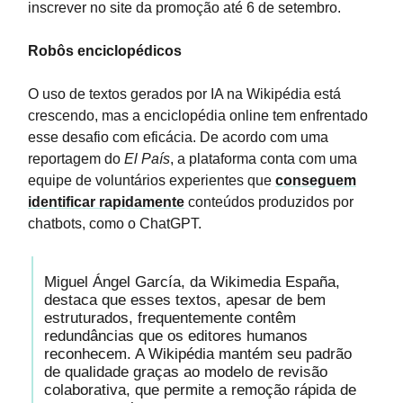
inscrever no site da promoção até 6 de setembro.
Robôs enciclopédicos
O uso de textos gerados por IA na Wikipédia está
crescendo, mas a enciclopédia online tem enfrentado
esse desafio com eficácia. De acordo com uma
reportagem do
El País
, a plataforma conta com uma
equipe de voluntários experientes que
conseguem
identificar rapidamente
conteúdos produzidos por
chatbots, como o ChatGPT.
Miguel Ángel García, da Wikimedia España,
destaca que esses textos, apesar de bem
estruturados, frequentemente contêm
redundâncias que os editores humanos
reconhecem. A Wikipédia mantém seu padrão
de qualidade graças ao modelo de revisão
colaborativa, que permite a remoção rápida de