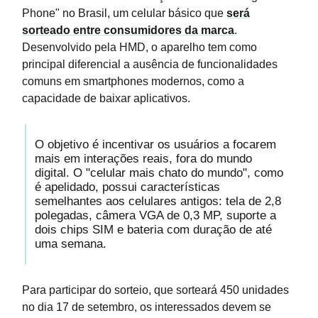
Phone" no Brasil, um celular básico que
será
sorteado entre consumidores da marca
.
Desenvolvido pela HMD, o aparelho tem como
principal diferencial a ausência de funcionalidades
comuns em smartphones modernos, como a
capacidade de baixar aplicativos.
O objetivo é incentivar os usuários a focarem
mais em interações reais, fora do mundo
digital. O "celular mais chato do mundo", como
é apelidado, possui características
semelhantes aos celulares antigos: tela de 2,8
polegadas, câmera VGA de 0,3 MP, suporte a
dois chips SIM e bateria com duração de até
uma semana.
Para participar do sorteio, que sorteará 450 unidades
no dia 17 de setembro, os interessados devem se