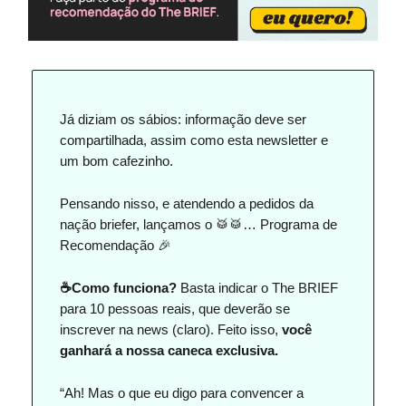
Já diziam os sábios: informação deve ser
compartilhada, assim como esta newsletter e
um bom cafezinho.
Pensando nisso, e atendendo a pedidos da
nação briefer, lançamos o 🥁🥁… Programa de
Recomendação 🎉
☕Como funciona?
Basta indicar o The BRIEF
para 10 pessoas reais, que deverão se
inscrever na news (claro). Feito isso,
você
ganhará a nossa caneca exclusiva.
“Ah! Mas o que eu digo para convencer a