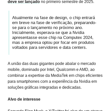
deve ser lançado
no primeiro semestre de 2025.
Atualmente na fase de design, o chip entrará
em breve na fase de verificação, preparando-
se para o lançamento no próximo ano.
Inicialmente, esperava-se que a Nvidia
apresentasse esse chip na Computex 2024,
mas a empresa optou por focar em produtos
voltados para servidores e data centers.
A união das duas gigantes pode abalar o mercado
mobile, dominado por Intel, Qualcomm e AMD, ao
combinar a expertise da MediaTek em chips eficientes
para smartphones com a experiência da Nvidia em
soluções gráficas integradas e dedicadas.
Alvo de interesse