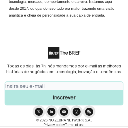
tecnologia, mercado, comportamento e carreira. Estamos aqui
desde 2017, ou quando isso tudo era mato, trazendo uma visão
analítica e cheia de personalidade à sua caixa de entrada.
The BRIEF
Todas os dias, às 7h, nós mandamos por e-mail as melhores
histórias de negócios em tecnologia, inovação e tendências.
© 2026 NO ZEBRA NETWORK S.A..
Privacy policy
Terms of use