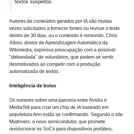
textos suspeitos.
Autores de conteúdos gerados por IA são muitas
vezes solicitados a fornecer fontes ou revisar o texto
dentro de 30 dias, ou o conteúdo é removido. Chris
Albon, diretor de Aprendizagem Automática da
Wikimedia, expressa preocupação com a possível
"debandada" de voluntários, que podem se sentir
desmotivados ao competir com a produção
automatizada de textos.
Inteligência de bolso
Os rumores sobre uma parceria entre Nvidia e
MediaTek para criar um chip de IA baseado em
arquitetura Arm estão se confirmando. Segundo o site
Mydrivers, o novo semicondutor, que promete
revolucionar os SoCs para dispositivos portáteis,