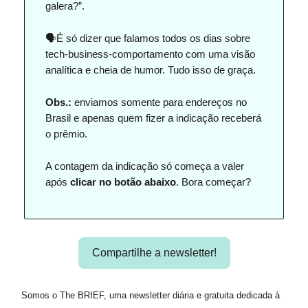
galera?”.
🗣️É só dizer que falamos todos os dias sobre
tech-business-comportamento com uma visão
analítica e cheia de humor. Tudo isso de graça.
Obs.:
enviamos somente para endereços no
Brasil e apenas quem fizer a indicação receberá
o prêmio.
A contagem da indicação só começa a valer
após
clicar no botão abaixo
. Bora começar?
Compartilhe a newsletter!
Somos o The BRIEF, uma newsletter diária e gratuita dedicada à