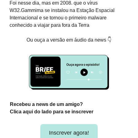
Foi nesse dia, mas em 2008. que o vírus
W32.Gammima se instalou na Estação Espacial
Internacional e se tornou o primeiro malware
conhecido a viajar para fora da Terra
Ou ouça a versão em áudio da news 👇
Recebeu a news de um amigo?
Clica aqui do lado para se inscrever
Inscrever agora!