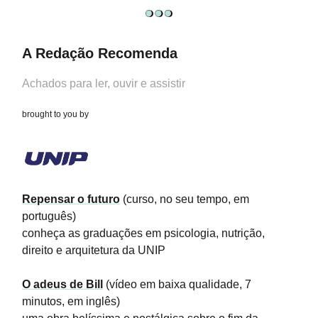
A Redação Recomenda
Achados para ler, ouvir e assistir
brought to you by
Repensar o futuro
(curso, no seu tempo, em
português)
conheça as graduações em psicologia, nutrição,
direito e arquitetura da UNIP
O adeus de Bill
(vídeo em baixa qualidade, 7
minutos, em inglês)