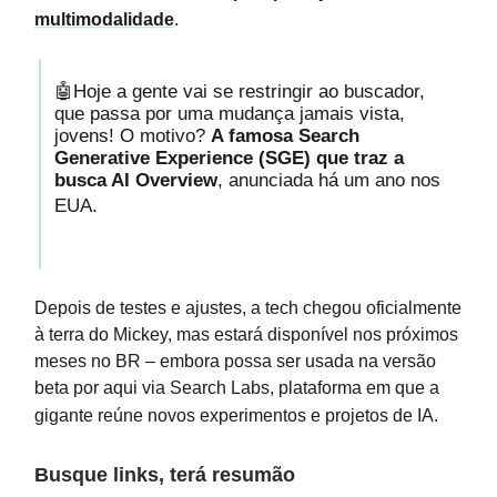
multimodalidade
.
🤖Hoje a gente vai se restringir ao buscador,
que passa por uma mudança jamais vista,
jovens! O motivo?
A famosa Search
Generative Experience (SGE) que traz a
busca AI Overview
, anunciada há um ano nos
EUA.
Depois de testes e ajustes, a tech chegou oficialmente
à terra do Mickey, mas estará disponível nos próximos
meses no BR – embora possa ser usada na versão
beta por aqui via Search Labs, plataforma em que a
gigante reúne novos experimentos e projetos de IA.
Busque links, terá resumão