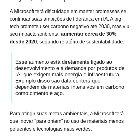
A Microsoft terá dificuldade em manter promessas se
continuar suas ambições de liderança em IA. A big
tech prometeu ser carbono negativo até 2030, mas viu
seu impacto ambiental
aumentar cerca de 30%
desde 2020
, segundo relatório de sustentabilidade.
Esse aumento está diretamente ligado ao
desenvolvimento e à demanda por produtos de
IA, que exigem mais energia e infraestrutura.
Exemplo disso são data centers que
dependem de materiais intensivos em carbono
como cimento e aço.
Para atingir suas metas ambientais, a Microsoft terá
que inovar "para ontem” no uso de materiais menos
poluentes e tecnologias mais verdes.