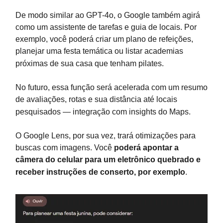
De modo similar ao GPT-4o, o Google também agirá
como um assistente de tarefas e guia de locais. Por
exemplo, você poderá criar um plano de refeições,
planejar uma festa temática ou listar academias
próximas de sua casa que tenham pilates.
No futuro, essa função será acelerada com um resumo
de avaliações, rotas e sua distância até locais
pesquisados — integração com insights do Maps.
O Google Lens, por sua vez, trará otimizações para
buscas com imagens. Você
poderá apontar a
câmera do celular para um eletrônico quebrado e
receber instruções de conserto, por exemplo
.