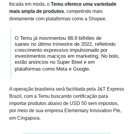
focada em moda, o
Temu oferece uma variedade
mais ampla de produtos
, competindo mais
diretamente com plataformas como a Shopee.
O Temu já movimentou 88,9 bilhões de
iuanes no último trimestre de 2022, refletindo
crescimento expressivo impulsionado por
investimentos maciços em marketing. No bolo,
estão anúncios no Super Bowl e em
plataformas como Meta e Google.
A operação brasileira será facilitada pela J&T Express
Brazil, com a Temu buscando certificação para
importar produtos abaixo de USD 50 sem impostos,
por meio de sua empresa Elementary Innovation Pte,
em Cingapura.