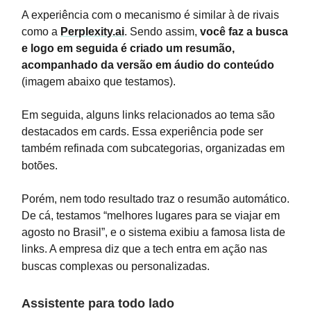
A experiência com o mecanismo é similar à de rivais
como a
Perplexity.ai
. Sendo assim,
você faz a busca
e logo em seguida é criado um resumão,
acompanhado da versão em áudio do conteúdo
(imagem abaixo que testamos).
Em seguida, alguns links relacionados ao tema são
destacados em cards. Essa experiência pode ser
também refinada com subcategorias, organizadas em
botões.
Porém, nem todo resultado traz o resumão automático.
De cá, testamos “melhores lugares para se viajar em
agosto no Brasil”, e o sistema exibiu a famosa lista de
links. A empresa diz que a tech entra em ação nas
buscas complexas ou personalizadas.
Assistente para todo lado