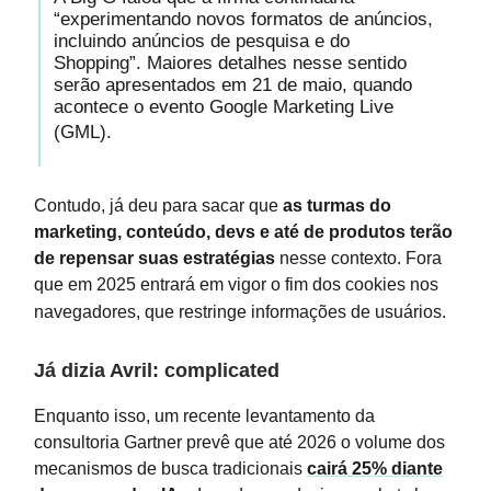
“experimentando novos formatos de anúncios,
incluindo anúncios de pesquisa e do
Shopping”. Maiores detalhes nesse sentido
serão apresentados em 21 de maio, quando
acontece o evento Google Marketing Live
(GML).
Contudo, já deu para sacar que
as turmas do
marketing, conteúdo, devs e até de produtos terão
de repensar suas estratégias
nesse contexto. Fora
que em 2025 entrará em vigor o fim dos cookies nos
navegadores, que restringe informações de usuários.
Já dizia Avril: complicated
Enquanto isso, um recente levantamento da
consultoria Gartner prevê que até 2026 o volume dos
mecanismos de busca tradicionais
cairá 25% diante