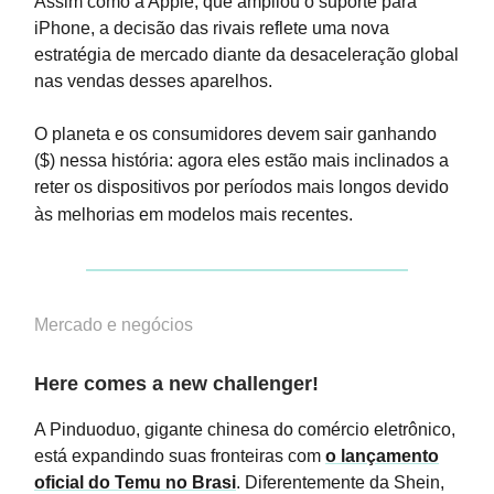
Assim como a Apple, que ampliou o suporte para
iPhone, a decisão das rivais reflete uma nova
estratégia de mercado diante da desaceleração global
nas vendas desses aparelhos.
O planeta e os consumidores devem sair ganhando
($) nessa história: agora eles estão mais inclinados a
reter os dispositivos por períodos mais longos devido
às melhorias em modelos mais recentes.
Mercado e negócios
Here comes a new challenger!
A Pinduoduo, gigante chinesa do comércio eletrônico,
está expandindo suas fronteiras com
o lançamento
oficial do Temu no Brasi
. Diferentemente da Shein,