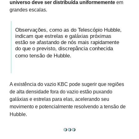
universo deve ser distribuída
uniformemente
em
grandes escalas.
Observações, como as do Telescópio Hubble,
indicam que estrelas e galáxias próximas
estão se afastando de nós mais rapidamente
do que o previsto, discrepância conhecida
como tensão de Hubble.
A existência do vazio KBC pode sugerir que regiões
de alta densidade fora do vazio estão puxando
galáxias e estrelas para elas, acelerando seu
movimento e potencialmente resolvendo a tensão de
Hubble.