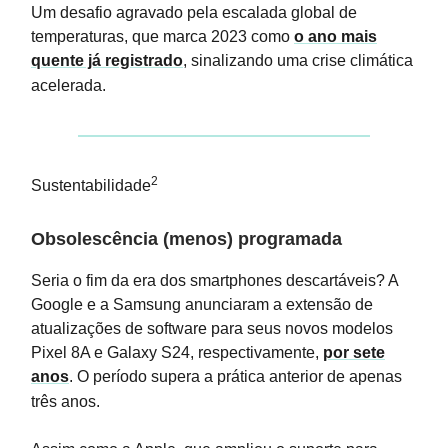
Um desafio agravado pela escalada global de
temperaturas, que marca 2023 como
o ano mais
quente já registrado
, sinalizando uma crise climática
acelerada.
2
Sustentabilidade
Obsolescência (menos) programada
Seria o fim da era dos smartphones descartáveis? A
Google e a Samsung anunciaram a extensão de
atualizações de software para seus novos modelos
Pixel 8A e Galaxy S24, respectivamente,
por sete
anos
. O período supera a prática anterior de apenas
três anos.