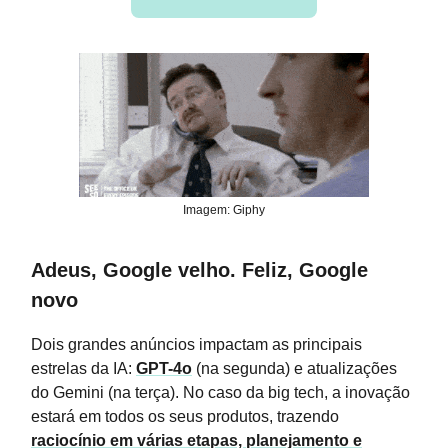
Imagem: Giphy
Adeus, Google velho. Feliz, Google
novo
Dois grandes anúncios impactam as principais
estrelas da IA:
GPT-4o
(na segunda) e atualizações
do Gemini (na terça). No caso da big tech, a inovação
estará em todos os seus produtos, trazendo
raciocínio em várias etapas, planejamento e