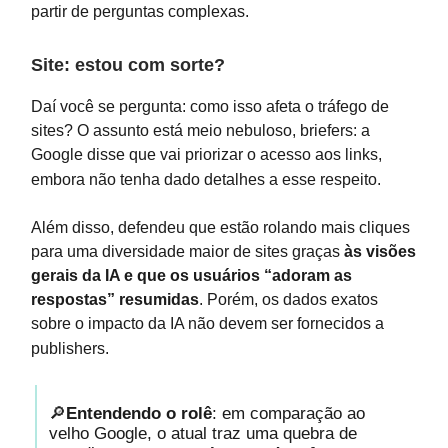
partir de perguntas complexas.
Site: estou com sorte?
Daí você se pergunta: como isso afeta o tráfego de
sites? O assunto está meio nebuloso, briefers: a
Google disse que vai priorizar o acesso aos links,
embora não tenha dado detalhes a esse respeito.
Além disso, defendeu que estão rolando mais cliques
para uma diversidade maior de sites graças
às visões
gerais da IA e que os usuários “adoram as
respostas” resumidas
. Porém, os dados exatos
sobre o impacto da IA não devem ser fornecidos a
publishers.
🔎
Entendendo o rolê
: em comparação ao
velho Google, o atual traz uma quebra de