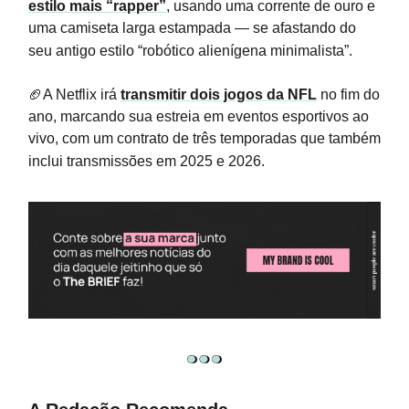
estilo mais “rapper”
, usando uma corrente de ouro e
uma camiseta larga estampada — se afastando do
seu antigo estilo “robótico alienígena minimalista”.
🏈A Netflix irá
transmitir dois jogos da NFL
no fim do
ano, marcando sua estreia em eventos esportivos ao
vivo, com um contrato de três temporadas que também
inclui transmissões em 2025 e 2026.