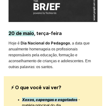
20 de maio
, terça-feira
Dia Nacional do Pedagogo
Hoje é
, a data que
anualmente homenageia os profissionais
responsáveis pela educação, formação e
aconselhamento de crianças e adolescentes. Em
outras palavras: os santos.
⚡ O que você vai ver?
Xoxos, capengas e esgotados
-
matéria principal do dia