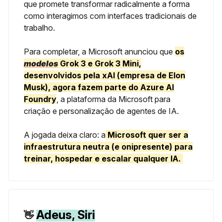
que promete transformar radicalmente a forma
como interagimos com interfaces tradicionais de
trabalho.
Para completar, a Microsoft anunciou que
os
modelos
Grok 3 e Grok 3 Mini
,
desenvolvidos pela xAI (empresa de Elon
Musk), agora fazem parte do
Azure AI
Foundry
, a plataforma da Microsoft para
criação e personalização de agentes de IA.
A jogada deixa claro: a
Microsoft quer ser
a
infraestrutura neutra (e onipresente)
para
treinar, hospedar e escalar qualquer IA.
Adeus, Siri
👋