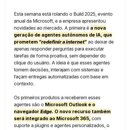
Esta semana está rolando o Build 2025, evento
anual da Microsoft, e a empresa apresentou
novidades ao mercado. A primeira é
a nova
geração de
agentes autônomos de IA
, que
prometem
“
redefinir a internet
”
ao deixar de
apenas responder perguntas para
executar
tarefas de forma proativa
, sem depender do
clique do usuário. A ideia é que esses agentes
tomem decisões, interajam com sistemas e
façam entregas automatizadas com base em
contexto.
Os primeiros produtos a receberem esses
agentes são o
Microsoft Outlook e o
navegador
Edge
. O novo recurso também
será integrado ao
Microsoft 365
,
com
suporte a plugins e agentes personalizados, o