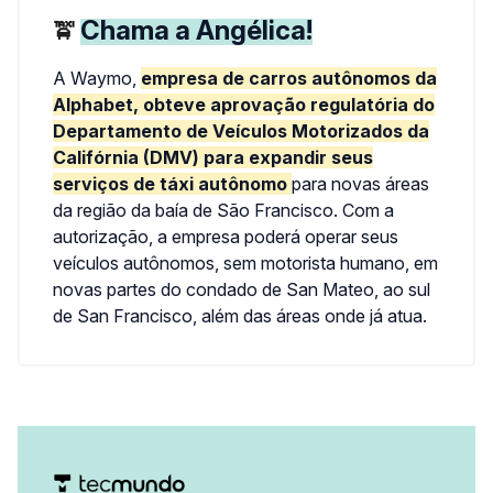
Chama a Angélica!
🚖
A Waymo,
em
presa de carros autônomos da
Alphabet, obteve aprovação regulatória do
Departamento de Veículos Motorizados da
Califórnia (DMV) para expandir seus
serviços de táxi autônomo
para novas áreas
da região da baía de São Francisco. Com a
autorização, a empresa poderá operar seus
veículos autônomos, sem motorista humano, em
novas partes do condado de San Mateo, ao su
l
de San Francisco, além das áreas onde já atua.