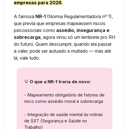
empresas para 2026
.
A famosa
NR-1
(Norma Regulamentadora nº 1),
que previa que empresas mapeassem riscos
psicossociais como
assédio, insegurança e
sobrecarga
, agora virou só um lembrete pro RH
do futuro. Quem descumprir, quando ela passar
a valer, pode ser autuado e multado — mas até
lá, vale tudo.
💡
O que a NR-1 traria de novo:
- Mapeamento obrigatório de fatores de
risco como assédio moral e sobrecarga
- Integração de saúde mental às rotinas
de SST (Segurança e Saúde no
Trabalho)