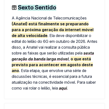
Sexto Sentido
🛜
A Agência Nacional de Telecomunicações
(Anatel) está finalmente se preparando
para a próxima geração da internet móvel
de alta velocidade
. Ela deve disponibilizar o
edital do leilão do 6G em outubro de 2026. Antes
disso, a Anatel vai realizar a consulta pública
sobre as faixas que serão utilizadas pela
sexta
geração da banda larga móvel
,
o que está
previsto para acontecer em agosto deste
ano
. Esta etapa, que envolve uma série de
discussões técnicas, é essencial para a futura
atualização na conectividade móvel. Para saber
como vai rolar o leilão, leia
aqui
.