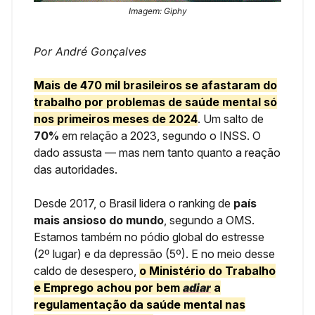
Imagem: Giphy
Por André Gonçalves
Mais de
470 mil brasileiros
se afastaram do
trabalho por problemas de saúde mental só
nos primeiros meses de 2024
. Um salto de
70%
em relação a 2023, segundo o INSS. O
dado assusta — mas nem tanto quanto a reação
das autoridades.
Desde 2017, o Brasil lidera o ranking de
país
mais ansioso do mundo
, segundo a OMS.
Estamos também no pódio global do estresse
(2º lugar) e da depressão (5º). E no meio desse
caldo de desespero,
o Ministério do Trabalho
e Emprego achou por bem
adiar
a
regulamentação da saúde mental nas