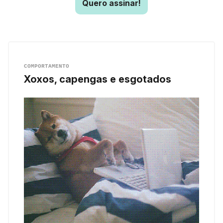
Quero assinar!
COMPORTAMENTO
Xoxos, capengas e esgotados