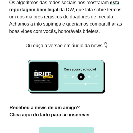
Os algoritmos das redes sociais nos mostraram
esta
reportagem bem legal
da DW, que fala sobre termos
um dos maiores registros de doadores de medula.
Achamos a info supimpa e queríamos compartilhar as
boas vibes com vocês, honoráveis briefers.
Ou ouça a versão em áudio da news 👇
Recebeu a news de um amigo?
Clica aqui do lado para se inscrever