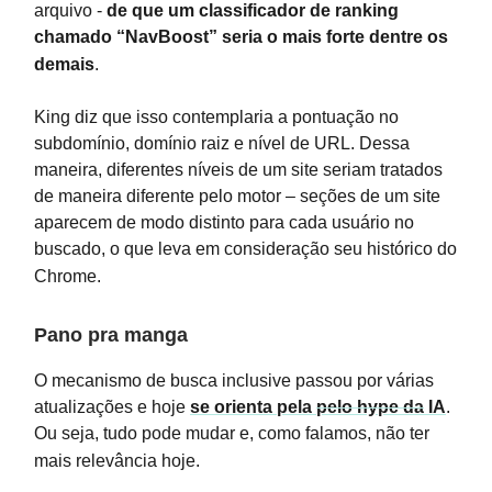
arquivo -
de que um classificador de ranking
chamado “NavBoost” seria o mais forte dentre os
demais
.
King diz que isso contemplaria a pontuação no
subdomínio, domínio raiz e nível de URL. Dessa
maneira, diferentes níveis de um site seriam tratados
de maneira diferente pelo motor – seções de um site
aparecem de modo distinto para cada usuário no
buscado, o que leva em consideração seu histórico do
Chrome.
Pano pra manga
O mecanismo de busca inclusive passou por várias
atualizações e hoje
se orienta pela
pelo hype da
IA
.
Ou seja, tudo pode mudar e, como falamos, não ter
mais relevância hoje.