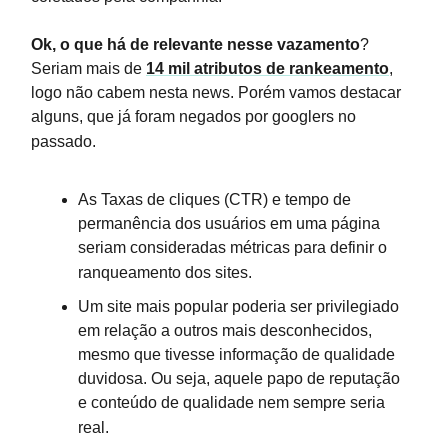
Ok, o que há de relevante nesse vazamento
?
Seriam mais de
14 mil atributos de rankeamento
,
logo não cabem nesta news. Porém vamos destacar
alguns, que já foram negados por googlers no
passado.
As Taxas de cliques (CTR) e tempo de
permanência dos usuários em uma página
seriam consideradas métricas para definir o
ranqueamento dos sites.
Um site mais popular poderia ser privilegiado
em relação a outros mais desconhecidos,
mesmo que tivesse informação de qualidade
duvidosa. Ou seja, aquele papo de reputação
e conteúdo de qualidade nem sempre seria
real.