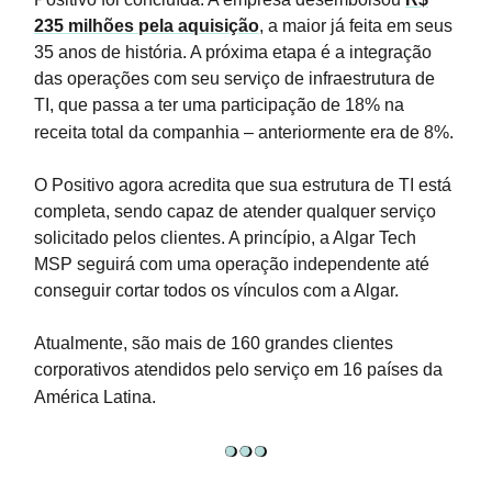
235 milhões pela aquisição
, a maior já feita em seus
35 anos de história. A próxima etapa é a integração
das operações com seu serviço de infraestrutura de
TI, que passa a ter uma participação de 18% na
receita total da companhia – anteriormente era de 8%.
O Positivo agora acredita que sua estrutura de TI está
completa, sendo capaz de atender qualquer serviço
solicitado pelos clientes. A princípio, a Algar Tech
MSP seguirá com uma operação independente até
conseguir cortar todos os vínculos com a Algar.
Atualmente, são mais de 160 grandes clientes
corporativos atendidos pelo serviço em 16 países da
América Latina.