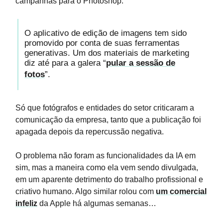
campanhas para o Photoshop.
O aplicativo de edição de imagens tem sido
promovido por conta de suas ferramentas
generativas. Um dos materiais de marketing
diz até para a galera “
pular a sessão de
fotos
”.
Só que fotógrafos e entidades do setor criticaram a
comunicação da empresa, tanto que a publicação foi
apagada depois da repercussão negativa.
O problema não foram as funcionalidades da IA em
sim, mas a maneira como ela vem sendo divulgada,
em um aparente detrimento do trabalho profissional e
criativo humano. Algo similar rolou com
um comercial
infeliz
da Apple há algumas semanas…