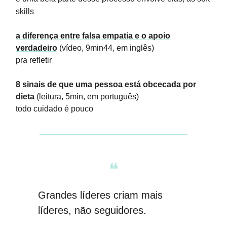
skills
a diferença entre falsa empatia e o apoio
verdadeiro
(vídeo, 9min44, em inglês)
pra refletir
8 sinais de que uma pessoa está obcecada por
dieta
(leitura, 5min, em português)
todo cuidado é pouco
❝
Grandes líderes criam mais
líderes, não seguidores
.