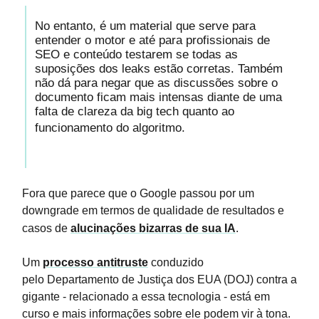
No entanto, é um material que serve para
entender o motor e até para profissionais de
SEO e conteúdo testarem se todas as
suposições dos leaks estão corretas. Também
não dá para negar que as discussões sobre o
documento ficam mais intensas diante de uma
falta de clareza da big tech quanto ao
funcionamento do algoritmo.
Fora que parece que o Google passou por um
downgrade em termos de qualidade de resultados e
casos de
alucinações bizarras de sua IA
.
Um
processo antitruste
conduzido
pelo Departamento de Justiça dos EUA (DOJ) contra a
gigante - relacionado a essa tecnologia - está em
curso e mais informações sobre ele podem vir à tona.