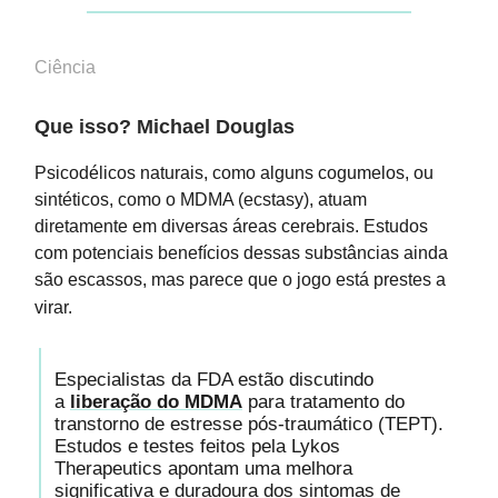
Ciência
Que isso? Michael Douglas
Psicodélicos naturais, como alguns cogumelos, ou
sintéticos, como o MDMA (ecstasy), atuam
diretamente em diversas áreas cerebrais. Estudos
com potenciais benefícios dessas substâncias ainda
são escassos, mas parece que o jogo está prestes a
virar.
Especialistas da FDA estão discutindo
a
liberação do MDMA
para tratamento do
transtorno de estresse pós-traumático (TEPT).
Estudos e testes feitos pela Lykos
Therapeutics apontam uma melhora
significativa e duradoura dos sintomas de