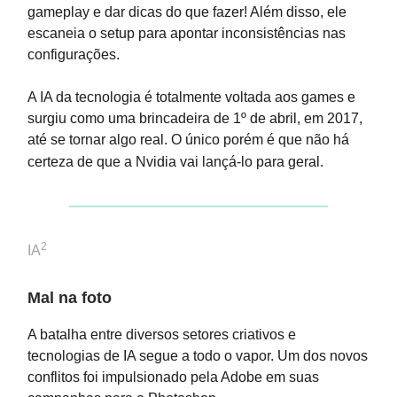
gameplay e dar dicas do que fazer! Além disso, ele
escaneia o setup para apontar inconsistências nas
configurações.
A IA da tecnologia é totalmente voltada aos games e
surgiu como uma brincadeira de 1º de abril, em 2017,
até se tornar algo real. O único porém é que não há
certeza de que a Nvidia vai lançá-lo para geral.
2
IA
Mal na foto
A batalha entre diversos setores criativos e
tecnologias de IA segue a todo o vapor. Um dos novos
conflitos foi impulsionado pela Adobe em suas