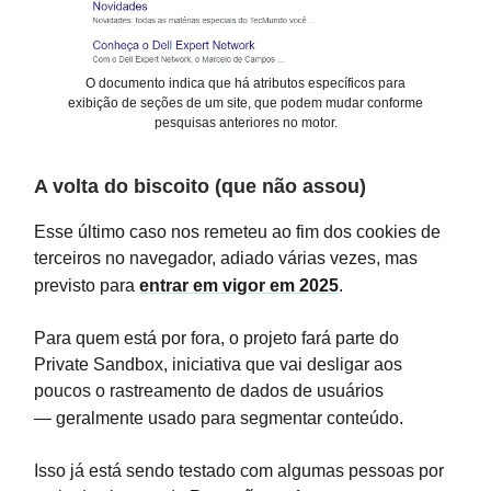
O documento indica que há atributos específicos para
exibição de seções de um site, que podem mudar conforme
pesquisas anteriores no motor.
A volta do biscoito (que não assou)
Esse último caso nos remeteu ao fim dos cookies de
terceiros no navegador, adiado várias vezes, mas
previsto para
entrar em vigor em 2025
.
Para quem está por fora, o projeto fará parte do
Private Sandbox, iniciativa que vai desligar aos
poucos o rastreamento de dados de usuários
— geralmente usado para segmentar conteúdo.
Isso já está sendo testado com algumas pessoas por