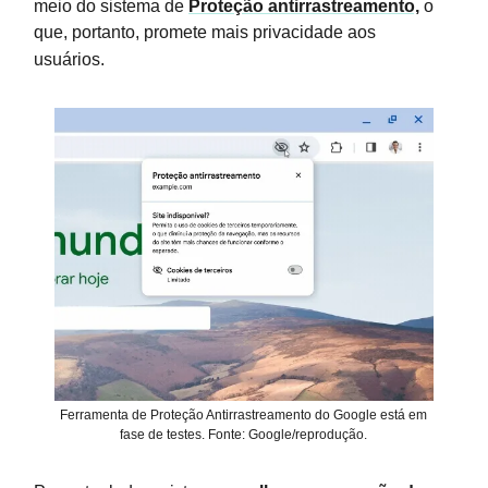
meio do sistema de
Proteção antirrastreamento,
o
que, portanto, promete mais privacidade aos
usuários.
Ferramenta de Proteção Antirrastreamento do Google está em
fase de testes. Fonte: Google/reprodução.