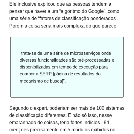
Ele inclusive explicou que as pessoas tendem a
pensar que haveria um “algoritmo do Google”, como
uma série de “fatores de classificação ponderados”.
Porém a coisa seria mais complexa do que parece:
“trata-se de uma série de microsserviços onde
diversas funcionalidades são pré-processadas e
disponibilizadas em tempo de execução para
compor a SERP [página de resultados do
mecanismo de busca]”.
Segundo o expert, poderiam ser mais de 100 sistemas
de classificação diferentes. E não só isso, nesse
emaranhado de coisas, teria fortes indícios - 84
menções precisamente em 5 módulos exibidos no