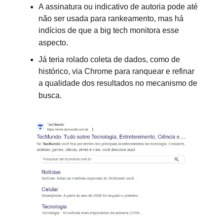
A assinatura ou indicativo de autoria pode até
não ser usada para rankeamento, mas há
indícios de que a big tech monitora esse
aspecto.
Já teria rolado coleta de dados, como de
histórico, via Chrome para ranquear e refinar
a qualidade dos resultados no mecanismo de
busca.