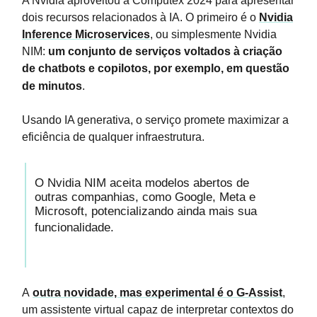
A Nvidia aproveitou a Computex 2024 para apresentar
dois recursos relacionados à IA. O primeiro é o
Nvidia
Inference Microservices
, ou simplesmente Nvidia
NIM:
um conjunto de serviços voltados à criação
de chatbots e copilotos, por exemplo, em questão
de minutos
.
Usando IA generativa, o serviço promete maximizar a
eficiência de qualquer infraestrutura.
O Nvidia NIM aceita modelos abertos de
outras companhias, como Google, Meta e
Microsoft, potencializando ainda mais sua
funcionalidade.
A
outra novidade, mas experimental é o G-Assist
,
um assistente virtual capaz de interpretar contextos do