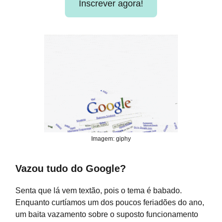
Inscrever agora!
Imagem: giphy
Vazou tudo do Google?
Senta que lá vem textão, pois o tema é babado.
Enquanto curtíamos um dos poucos feriadões do ano,
um baita vazamento sobre o suposto funcionamento