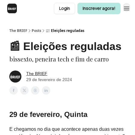
Login
Inscrever agora!
The BRIEF
Posts
📰 Eleições reguladas
📰 Eleições reguladas
bissexto, peneira tech e fim de carro
The BRIEF
29 de fevereiro de 2024
29 de fevereiro, Quinta
E chegamos no dia que acontece apenas duas vezes