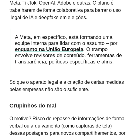
Meta, TikTok, OpenAI, Adobe e outras. O plano é
trabalharem de forma colaborativa para barrar o uso
ilegal de IA e deepfake em eleições.
A Meta, em específico, está formando uma
equipe interna para lidar com o assunto – por
enquanto na União Europeia
. O trampo
envolve revisores de conteúdo, ferramentas de
transparência, políticas específicas e afins.
Só que o aparato legal e a criação de certas medidas
pelas empresas não são o suficiente.
Grupinhos do mal
O motivo? Risco de repasse de informações de forma
verbal ou arquivamento (como capturas de tela)
dessas postagens para novos compartilhamentos, por