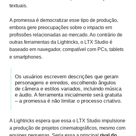
textuais.
A promessa é democratizar esse tipo de produção,
embora gere preocupações sobre o impacto em
profissões relacionadas ao mercado. Ao contrário de
outras ferramentas da Lightricks, o LTX Studio é
baseado em navegador, compatível com PCs, tablets
e smartphones.
Os usuários escrevem descrições que geram
personagens e enredos, escolhendo ângulos
de câmera e estilos variados, incluindo música
e áudio. A ferramenta inicialmente será gratuita
– a promessa é não limitar o processo criativo.
A Lightricks espera que essa o LTX Studio impulsione
a produção de projetos cinematográficos, mesmo com
equipes pequenas. Seria essa a principal
rival do