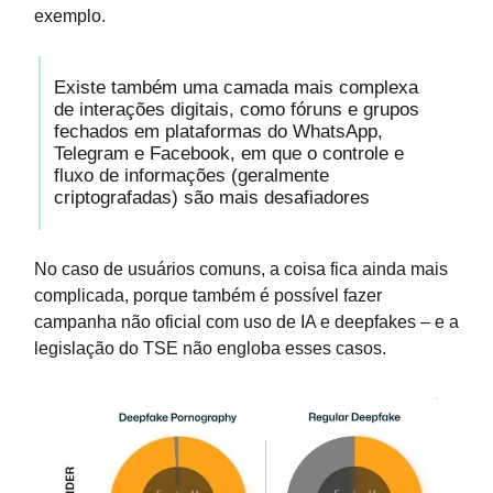
exemplo.
Existe também uma camada mais complexa
de interações digitais, como fóruns e grupos
fechados em plataformas do WhatsApp,
Telegram e Facebook, em que o controle e
fluxo de informações (geralmente
criptografadas) são mais desafiadores
No caso de usuários comuns, a coisa fica ainda mais
complicada, porque também é possível fazer
campanha não oficial com uso de IA e deepfakes – e a
legislação do TSE não engloba esses casos.