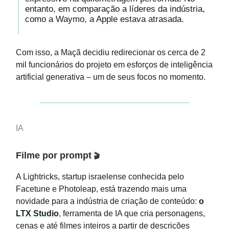
entanto, em comparação a líderes da indústria,
como a Waymo, a Apple estava atrasada.
Com isso, a Maçã decidiu redirecionar os cerca de 2
mil funcionários do projeto em esforços de inteligência
artificial generativa – um de seus focos no momento.
IA
Filme por prompt
🎬
A Lightricks, startup israelense conhecida pelo
Facetune e Photoleap, está trazendo mais uma
novidade para a indústria de criação de conteúdo:
o
LTX Studio
, ferramenta de IA que cria personagens,
cenas e até filmes inteiros a partir de descrições