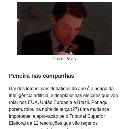
Imagem: Giphy
Peneira nas campanhas
Um dos temas mais debatidos do ano é o perigo da
inteligência artificial e deepfake nas eleições que vão
rolar nos EUA, União Europeia e Brasil. Por aqui,
porém, rolou na noite de terça (27) uma mudança
importante: a aprovação pelo Tribunal Superior
Eleitoral de 12 resoluções que vão reger os