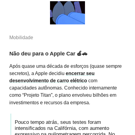
Mobilidade
Não deu para o Apple Car
🍏🚗
Após quase uma década de esforços (quase sempre
secretos), a Apple decidiu
encerrar seu
desenvolvimento de carro elétrico
com
capacidades autônomas. Conhecido internamente
como “Projeto Titan”, o plano envolveu bilhões em
investimentos e recursos da empresa.
Pouco tempo atrás, seus testes foram
intensificados na Califórnia, com aumento
expressivo na quilometragem percorrida. No