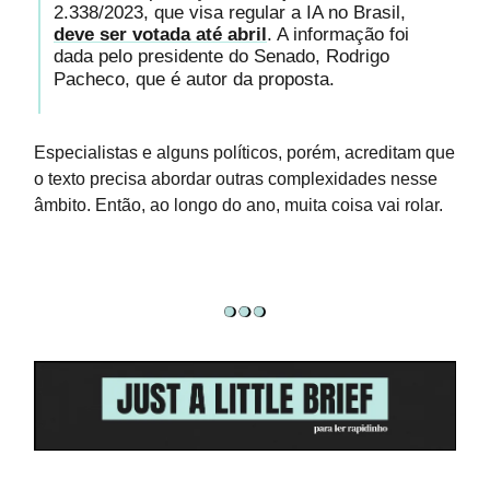
2.338/2023, que visa regular a IA no Brasil,
deve ser votada até abril
. A informação foi
dada pelo presidente do Senado, Rodrigo
Pacheco, que é autor da proposta.
Especialistas e alguns políticos, porém, acreditam que
o texto precisa abordar outras complexidades nesse
âmbito. Então, ao longo do ano, muita coisa vai rolar.