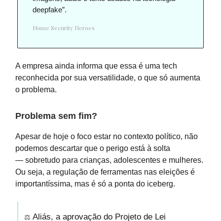
deepfake”.
Home Security Heroes
A empresa ainda informa que essa é uma tech
reconhecida por sua versatilidade, o que só aumenta
o problema.
Problema sem fim?
Apesar de hoje o foco estar no contexto político, não
podemos descartar que o perigo está à solta
— sobretudo para crianças, adolescentes e mulheres.
Ou seja, a regulação de ferramentas nas eleições é
importantíssima, mas é só a ponta do iceberg.
⚖️
Aliás, a aprovação do Projeto de Lei