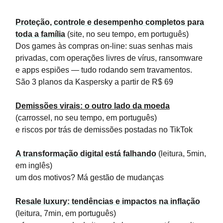
Proteção, controle e desempenho completos para
toda a família
(site, no seu tempo, em português)
Dos games às compras on-line: suas senhas mais
privadas, com operações livres de vírus, ransomware
e apps espiões — tudo rodando sem travamentos.
São 3 planos da Kaspersky a partir de R$ 69
Demissões virais: o outro lado da moeda
(carrossel, no seu tempo, em português)
e riscos por trás de demissões postadas no TikTok
A transformação digital está falhando
(leitura, 5min,
em inglês)
um dos motivos? Má gestão de mudanças
Resale luxury: tendências e impactos na inflação
(leitura, 7min, em português)