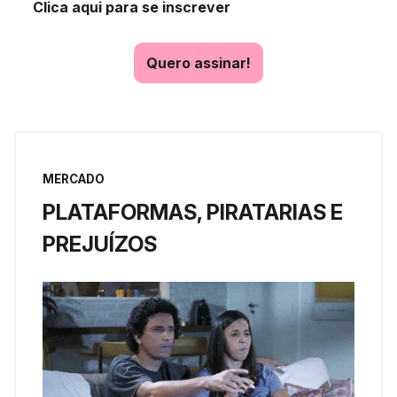
Clica aqui para se inscrever
Quero assinar!
MERCADO
PLATAFORMAS, PIRATARIAS E
PREJUÍZOS