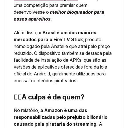
uma competição para premiar quem
desenvolvesse o
melhor bloqueador para
esses aparelhos
.
Além disso,
o Brasil é um dos maiores
mercados para o Fire TV Stick
, produto
homologado pela Anatel e que atrai pelo preço
reduzido. O dispositivo também se destaca pela
facilidade de instalação de APKs, que são as
versões de aplicativos oferecidas fora da loja
oficial do Android, geralmente utilizadas para
acessar conteúdos pirateados.
🏴‍☠️A culpa é de quem?
No relatório,
a Amazon é uma das
responsabilizadas pelo prejuízo bilionário
causado pela pirataria do streaming.
A