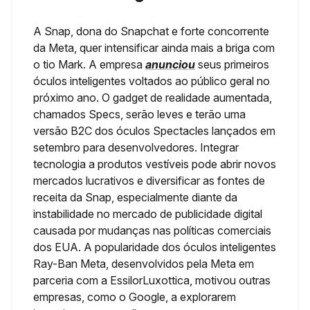
A Snap, dona do Snapchat e forte concorrente
da Meta, quer intensificar ainda mais a briga com
o tio Mark. A empresa
anunciou
seus primeiros
óculos inteligentes voltados ao público geral no
próximo ano. O gadget de realidade aumentada,
chamados Specs, serão leves e terão uma
versão B2C dos óculos Spectacles lançados em
setembro para desenvolvedores. Integrar
tecnologia a produtos vestíveis pode abrir novos
mercados lucrativos e diversificar as fontes de
receita da Snap, especialmente diante da
instabilidade no mercado de publicidade digital
causada por mudanças nas políticas comerciais
dos EUA. A popularidade dos óculos inteligentes
Ray-Ban Meta, desenvolvidos pela Meta em
parceria com a EssilorLuxottica, motivou outras
empresas, como o Google, a explorarem