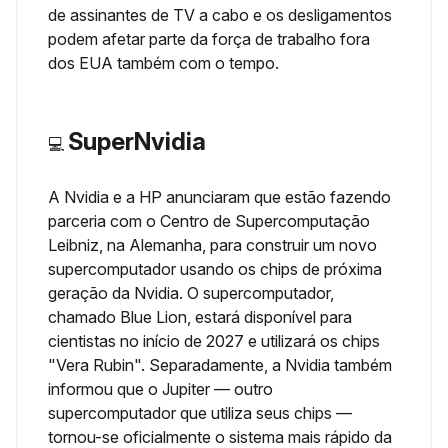
de assinantes de TV a cabo e os desligamentos
podem afetar parte da força de trabalho fora
dos EUA também com o tempo.
SuperNvidia
💻
A Nvidia e a HP anunciaram que estão fazendo
parceria com o Centro de Supercomputação
Leibniz, na Alemanha, para construir um novo
supercomputador usando os chips de próxima
geração da Nvidia. O supercomputador,
chamado Blue Lion, estará disponível para
cientistas no início de 2027 e utilizará os chips
"Vera Rubin". Separadamente, a Nvidia também
informou que o Jupiter — outro
supercomputador que utiliza seus chips —
tornou-se oficialmente o sistema mais rápido da