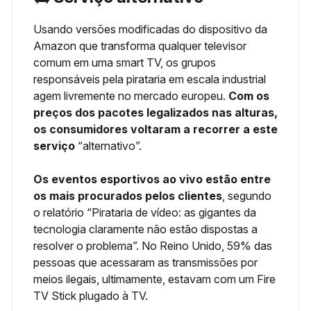
Usando versões modificadas do dispositivo da
Amazon que transforma qualquer televisor
comum em uma smart TV, os grupos
responsáveis pela pirataria em escala industrial
agem livremente no mercado europeu.
Com os
preços dos pacotes legalizados nas alturas,
os consumidores voltaram a recorrer a este
serviço
“alternativo”.
Os eventos esportivos ao vivo estão entre
os mais procurados pelos clientes
, segundo
o relatório “Pirataria de vídeo: as gigantes da
tecnologia claramente não estão dispostas a
resolver o problema”. No Reino Unido, 59% das
pessoas que acessaram as transmissões por
meios ilegais, ultimamente, estavam com um Fire
TV Stick plugado à TV.