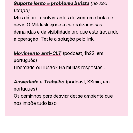
Suporte lento = problema à vista
(no seu
tempo)
Mas dá pra resolver antes de virar uma bola de
neve. O Milldesk ajuda a centralizar essas
demandas e dá visibilidade pro que está travando
a operação. Teste a solução pelo link.
Movimento anti-CLT
(podcast, 1h22, em
português)
Liberdade ou ilusão? Há muitas respostas…
Ansiedade e Trabalho
(podcast, 33min, em
português)
Os caminhos para desviar desse ambiente que
nos impõe tudo isso