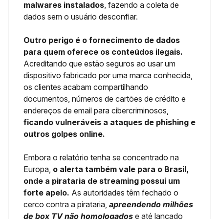
malwares instalados
, fazendo a coleta de
dados sem o usuário desconfiar.
Outro perigo é o fornecimento de dados
para quem oferece os conteúdos ilegais.
Acreditando que estão seguros ao usar um
dispositivo fabricado por uma marca conhecida,
os clientes acabam compartilhando
documentos, números de cartões de crédito e
endereços de email para cibercriminosos,
ficando vulneráveis a ataques de phishing e
outros golpes online.
Embora o relatório tenha se concentrado na
Europa,
o alerta também vale para o Brasil,
onde a pirataria de streaming possui um
forte apelo.
As autoridades têm fechado o
cerco contra a pirataria,
apreendendo milhões
de box TV não homologados
e até lançado