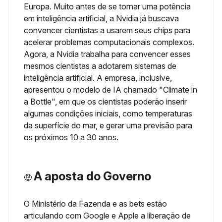
Europa. Muito antes de se tornar uma potência
em inteligência artificial, a Nvidia já buscava
convencer cientistas a usarem seus chips para
acelerar problemas computacionais complexos.
Agora, a Nvidia trabalha para convencer esses
mesmos cientistas a adotarem sistemas de
inteligência artificial. A empresa, inclusive,
apresentou o modelo de IA chamado "Climate in
a Bottle", em que os cientistas poderão inserir
algumas condições iniciais, como temperaturas
da superfície do mar, e gerar uma previsão para
os próximos 10 a 30 anos.
A aposta do Governo
🤑
O Ministério da Fazenda e as bets estão
articulando com Google e Apple a liberação de