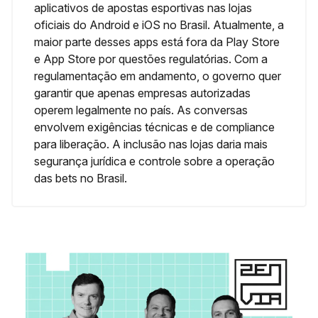
aplicativos de apostas esportivas nas lojas
oficiais do Android e iOS no Brasil. Atualmente, a
maior parte desses apps está fora da Play Store
e App Store por questões regulatórias. Com a
regulamentação em andamento, o governo quer
garantir que apenas empresas autorizadas
operem legalmente no país. As conversas
envolvem exigências técnicas e de compliance
para liberação. A inclusão nas lojas daria mais
segurança jurídica e controle sobre a operação
das bets no Brasil.