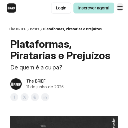
Login
Inscrever agora!
The BRIEF
Posts
Plataformas, Piratarias e Prejuízos
Plataformas,
Piratarias e Prejuízos
De quem é a culpa?
The BRIEF
11 de junho de 2025