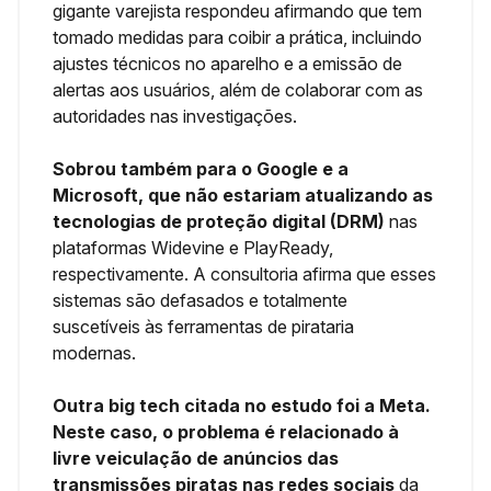
gigante varejista respondeu afirmando que tem
tomado medidas para coibir a prática, incluindo
ajustes técnicos no aparelho e a emissão de
alertas aos usuários, além de colaborar com as
autoridades nas investigações.
Sobrou também para o Google e a
Microsoft, que não estariam atualizando as
tecnologias de proteção digital (DRM)
nas
plataformas Widevine e PlayReady,
respectivamente. A consultoria afirma que esses
sistemas são defasados e totalmente
suscetíveis às ferramentas de pirataria
modernas.
Outra big tech citada no estudo foi a Meta.
Neste caso, o problema é relacionado à
livre veiculação de anúncios das
transmissões piratas nas redes sociais
da