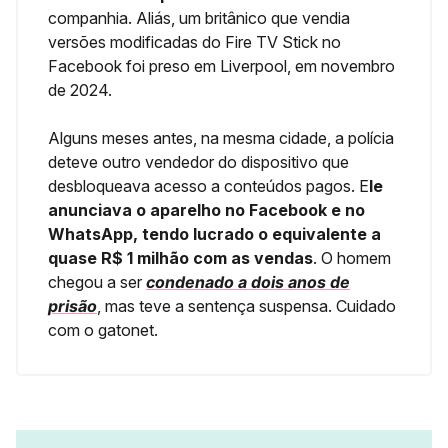
companhia. Aliás, um britânico que vendia
versões modificadas do Fire TV Stick no
Facebook foi preso em Liverpool, em novembro
de 2024.
Alguns meses antes, na mesma cidade, a polícia
deteve outro vendedor do dispositivo que
desbloqueava acesso a conteúdos pagos. E
le
anunciava o aparelho no Facebook e no
WhatsApp, tendo lucrado o equivalente a
quase R$ 1 milhão com as vendas
. O homem
chegou a ser
condenado a dois anos de
prisão
, mas teve a sentença suspensa. Cuidado
com o gatonet.