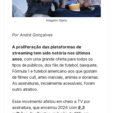
Imagem: Giphy
Por André Gonçalves
A proliferação das plataformas de
streaming tem sido notória nos últimos
anos
, com uma grande oferta para todos os
tipos de públicos, dos fãs de futebol, basquete,
Fórmula 1 e futebol americano aos que gostam
de filmes cult, artes marciais, animes e doramas.
As assinaturas, inicialmente acessíveis, foram
outro atrativo.
Esse movimento afetou em cheio a TV por
assinatura, que encerrou 2024 com
9,3