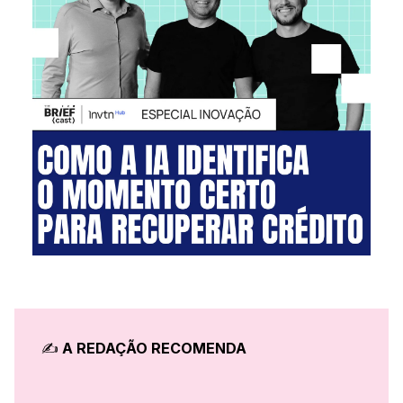
✍️
A REDAÇÃO RECOMENDA