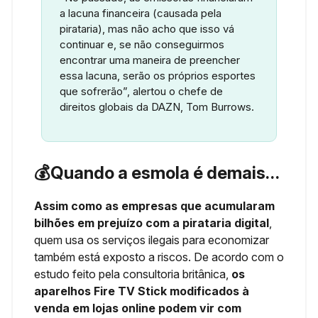
a lacuna financeira (causada pela
pirataria), mas não acho que isso vá
continuar e, se não conseguirmos
encontrar uma maneira de preencher
essa lacuna, serão os próprios esportes
que sofrerão”, alertou o chefe de
direitos globais da DAZN, Tom Burrows.
💰Quando a esmola é demais…
Assim como as empresas que acumularam
bilhões em prejuízo com a pirataria digital
,
quem usa os serviços ilegais para economizar
também está exposto a riscos. De acordo com o
estudo feito pela consultoria britânica,
os
aparelhos Fire TV Stick modificados à
venda em lojas online podem vir com