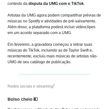
contexto da
disputa da UMG com o TikTok
.
Artistas da UMG agora podem compartilhar prévias de
músicas no Spotify e atividades de pré-salvamento.
Além disso, a plataforma poderá incluir videoclipes
em um acordo separado com a UMG.
Em fevereiro, a gravadora começou a retirar suas
músicas do TikTok, incluindo as de Taylor Swift e,
recentemente, excluiu mais músicas de artistas não-
UMG de seu catálogo de publicação.
2
Redes sociais e streaming
Bolso cheio
💵