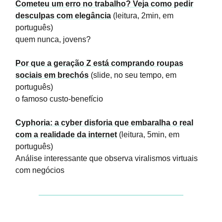
Cometeu um erro no trabalho? Veja como pedir
desculpas com elegância
(leitura, 2min, em
português)
quem nunca, jovens?
Por que a geração Z está comprando roupas
sociais em brechós
(slide, no seu tempo, em
português)
o famoso custo-benefício
Cyphoria: a cyber disforia que embaralha o real
com a realidade da internet
(leitura, 5min, em
português)
Análise interessante que observa viralismos virtuais
com negócios