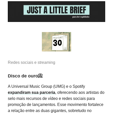
Redes sociais e streaming
Disco de ouro📀
A Universal Music Group (UMG) e o Spotify
expandiram sua parceria
, oferecendo aos artistas do
selo mais recursos de vídeo e redes sociais para
promoção de lançamentos. Esse movimento fortalece
a relação entre as duas gigantes, sobretudo no