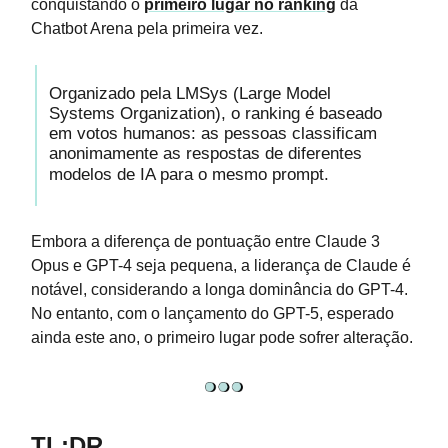
conquistando o
primeiro lugar no ranking
da
Chatbot Arena pela primeira vez.
Organizado pela LMSys (Large Model
Systems Organization), o ranking é baseado
em votos humanos: as pessoas classificam
anonimamente as respostas de diferentes
modelos de IA para o mesmo prompt.
Embora a diferença de pontuação entre Claude 3
Opus e GPT-4 seja pequena, a liderança de Claude é
notável, considerando a longa dominância do GPT-4.
No entanto, com o lançamento do GPT-5, esperado
ainda este ano, o primeiro lugar pode sofrer alteração.
TL;DR