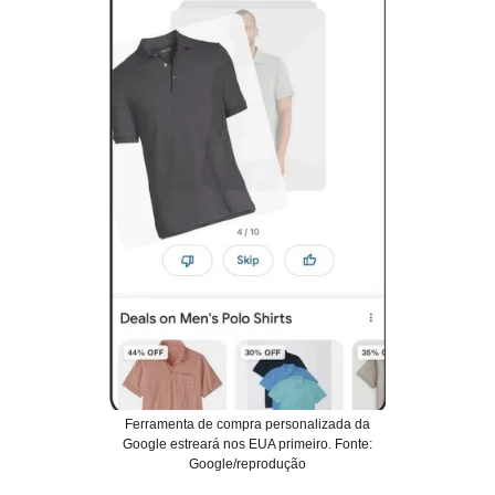
Ferramenta de compra personalizada da
Google estreará nos EUA primeiro. Fonte:
Google/reprodução