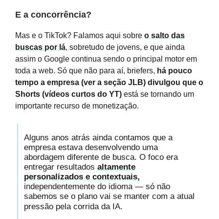
E a concorrência?
Mas e o TikTok? Falamos aqui sobre
o salto das
buscas por lá
, sobretudo de jovens, e que ainda
assim o Google continua sendo o principal motor em
toda a web. Só que não para aí, briefers,
há pouco
tempo a empresa (ver a seção JLB) divulgou que o
Shorts (vídeos curtos do YT)
está se tornando um
importante recurso de monetização.
Alguns anos atrás ainda contamos que a
empresa estava desenvolvendo uma
abordagem diferente de busca. O foco era
entregar resultados
altamente
personalizados e contextuais,
independentemente do idioma — só não
sabemos se o plano vai se manter com a atual
pressão pela corrida da IA.