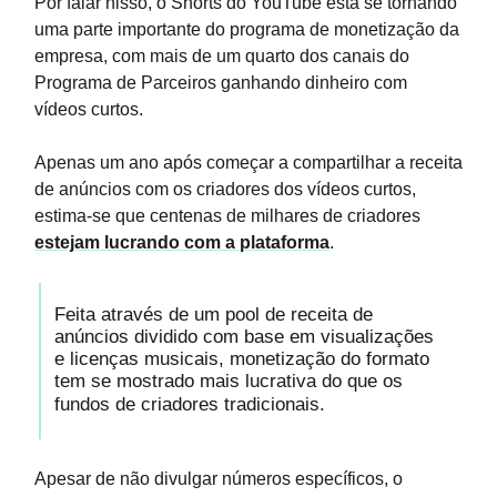
Por falar nisso, o Shorts do YouTube está se tornando
uma parte importante do programa de monetização da
empresa, com mais de um quarto dos canais do
Programa de Parceiros ganhando dinheiro com
vídeos curtos.
Apenas um ano após começar a compartilhar a receita
de anúncios com os criadores dos vídeos curtos,
estima-se que centenas de milhares de criadores
estejam lucrando com a plataforma
.
Feita através de um pool de receita de
anúncios dividido com base em visualizações
e licenças musicais, monetização do formato
tem se mostrado mais lucrativa do que os
fundos de criadores tradicionais.
Apesar de não divulgar números específicos, o