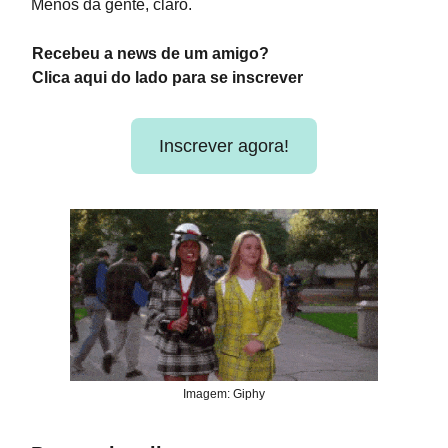
Menos da gente, claro.
Recebeu a news de um amigo?
Clica aqui do lado para se inscrever
Inscrever agora!
Imagem: Giphy