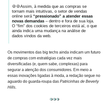
🍪🍪Assim, à medida que as compras se
tornam mais intuitivas, o setor de vendas
online será
“pressionado” a atender essas
novas demandas
– dentro e fora de sua loja.
O “fim” dos cookies de terceiros está aí, o que
ainda indica uma mudança na análise de
dados vindos da web.
Os movimentos das big techs ainda indicam um futuro
de compras com estratégias cada vez mais
diversificadas (e, quem sabe, complexas) para
segurar a atenção dos consumidores. Em meio a
essas inovações ligadas à moda, a redação segue no
aguardo do guarda-roupa das
Patricinhas de Beverly
Hills
.