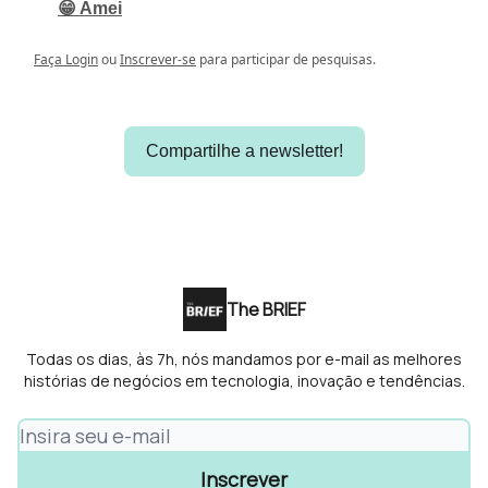
😁 Amei
Faça Login
ou
Inscrever-se
para participar de pesquisas.
Compartilhe a newsletter!
The BRIEF
Todas os dias, às 7h, nós mandamos por e-mail as melhores
histórias de negócios em tecnologia, inovação e tendências.