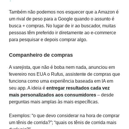
Também não podemos nos esquecer que a Amazon é
um rival de peso para a Google quando o assunto é
busca + compras. No lugar de ir ao buscador, muitas
pessoas têm preferido ir diretamente ao e-commerce
para pesquisar e depois comprar algo.
Companheiro de compras
A varejista, que não é boba nem nada, anunciou em
fevereiro nos EUA o Rufus, assistente de compras que
funciona como uma experiência baseada em IA em
seu app. A ideia é
entregar resultados cada vez
mais personalizados aos consumidores
– desde
perguntas mais amplas às mais específicas.
Exemplos: “o que devo considerar na hora de comprar
um tênis de corrida?”; “quais os tênis de corrida mais