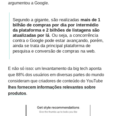
argumentou a Google.
Segundo a gigante, são realizadas
mais de 1
bilhão de compras por dia por intermédio
da plataforma e 2 bilhões de listagens são
atualizadas por lá
. Ou seja, a concorrência
contra o Google pode estar avançando, porém,
ainda se trata da principal plataforma de
pesquisa e conversão de compras na web.
E não só isso: um levantamento da big tech aponta
que 88% dos usuários em diversas partes do mundo
consideram que criadores de conteúdo do YouTube
lhes fornecem informações relevantes sobre
produtos
.