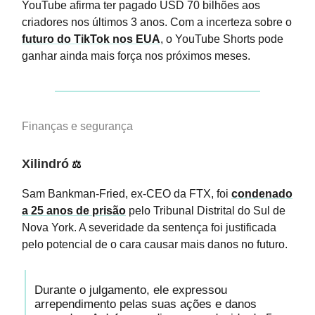
YouTube afirma ter pagado USD 70 bilhões aos
criadores nos últimos 3 anos. Com a incerteza sobre o
futuro do TikTok nos EUA
, o YouTube Shorts pode
ganhar ainda mais força nos próximos meses.
Finanças e segurança
Xilindró
⚖️
Sam Bankman-Fried, ex-CEO da FTX, foi
condenado
a 25 anos de prisão
pelo Tribunal Distrital do Sul de
Nova York. A severidade da sentença foi justificada
pelo potencial de o cara causar mais danos no futuro.
Durante o julgamento, ele expressou
arrependimento pelas suas ações e danos