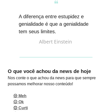
❝
A diferença entre estupidez e
genialidade é que a genialidade
tem seus limites
.
Albert Einstein
O que você achou da news de hoje
Nos conte o que achou da news para que sempre
possamos melhorar nosso conteúdo!
😒 Meh
😐 Ok
😊 Curti