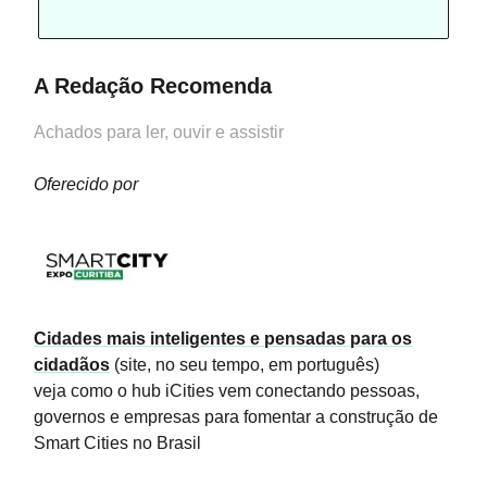
A Redação Recomenda
Achados para ler, ouvir e assistir
Oferecido por
Cidades mais inteligentes e pensadas para os
cidadãos
(site, no seu tempo, em português)
veja como o hub iCities vem conectando pessoas,
governos e empresas para fomentar a construção de
Smart Cities no Brasil