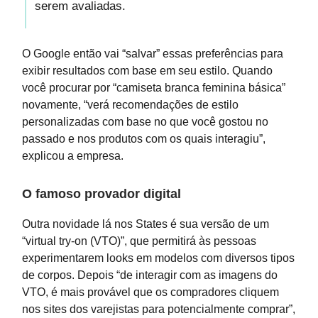
serem avaliadas.
O Google então vai “salvar” essas preferências para
exibir resultados com base em seu estilo. Quando
você procurar por “camiseta branca feminina básica”
novamente, “verá recomendações de estilo
personalizadas com base no que você gostou no
passado e nos produtos com os quais interagiu”,
explicou a empresa.
O famoso provador digital
Outra novidade lá nos States é sua versão de um
“virtual try-on (VTO)”, que permitirá às pessoas
experimentarem looks em modelos com diversos tipos
de corpos. Depois “de interagir com as imagens do
VTO, é mais provável que os compradores cliquem
nos sites dos varejistas para potencialmente comprar”,