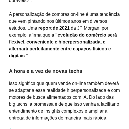
duráveis?”.
A personalização de compras on-line é uma tendência
que vem pintando nos últimos anos em diversos
estudos. Uma
report de 2021
da JP Morgan, por
exemplo, afirma que
a “evolução do comércio será
flexível, conveniente e hiperpersonalizada, e
alternará perfeitamente entre espaços físicos e
digitais.”
A hora e a vez de novas techs
Isso significa que quem vende on-line também deverá
se adaptar a essa realidade hiperpersonalizada e com
motores de busca alimentados com IA. Do lado das
big techs, a promessa é de que isso venha a facilitar o
entendimento de insights complexos e ampliar a
entrega de informações de maneira mais rápida.