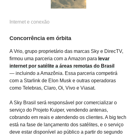
Internet e conexão
Concorrência em órbita
A Vrio, grupo proprietário das marcas Sky e DirecTV,
firmou uma parceria com a Amazon para
levar
internet por satélite a áreas remotas do Brasil
— incluindo a Amazônia. Essa parceria competirá
com a Starlink de Elon Musk e outras operadoras
como Telebras, Claro, Oi, Vivo e Viasat.
A Sky Brasil será responsável por comercializar o
serviço do Projeto Kuiper, vendendo antenas,
cobrando em reais e atendendo os clientes. A big tech
está na fase de lançamento dos satélites, e o serviço
deve estar disponível ao público a partir do segundo