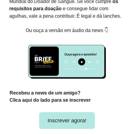
Mundial do Doador de Sangue. Se você cumpre
os
requisitos para doação
e consegue lidar com
agulhas, vale a pena contribuir. É legal e dá lanches.
Ou ouça a versão em áudio da news 👇
Recebeu a news de um amigo?
Clica aqui do lado para se inscrever
Inscrever agora!