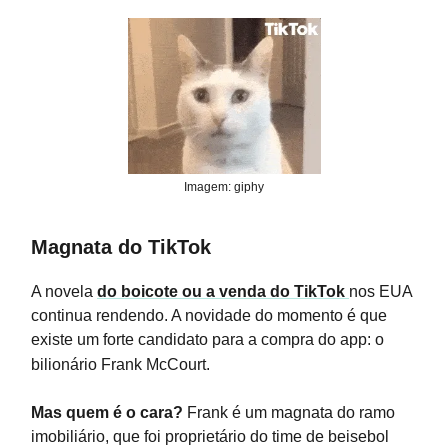
Imagem: giphy
Magnata do TikTok
A novela
do boicote ou a venda do TikTok
nos EUA
continua rendendo. A novidade do momento é que
existe um forte candidato para a compra do app: o
bilionário Frank McCourt.
Mas quem é o cara?
Frank é um magnata do ramo
imobiliário, que foi proprietário do time de beisebol