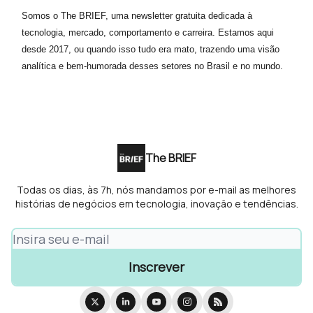
Somos o The BRIEF, uma newsletter gratuita dedicada à
tecnologia, mercado, comportamento e carreira. Estamos aqui
desde 2017, ou quando isso tudo era mato, trazendo uma visão
analítica e bem-humorada desses setores no Brasil e no mundo.
The BRIEF
Todas os dias, às 7h, nós mandamos por e-mail as melhores
histórias de negócios em tecnologia, inovação e tendências.