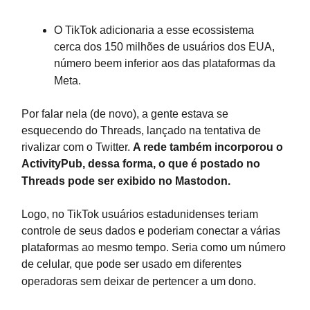
O TikTok adicionaria a esse ecossistema
cerca dos 150 milhões de usuários dos EUA,
número beem inferior aos das plataformas da
Meta.
Por falar nela (de novo), a gente estava se
esquecendo do Threads, lançado na tentativa de
rivalizar com o Twitter.
A rede também incorporou o
ActivityPub, dessa forma, o que é postado no
Threads pode ser exibido no Mastodon.
Logo, no TikTok usuários estadunidenses teriam
controle de seus dados e poderiam conectar a várias
plataformas ao mesmo tempo. Seria como um número
de celular, que pode ser usado em diferentes
operadoras sem deixar de pertencer a um dono.