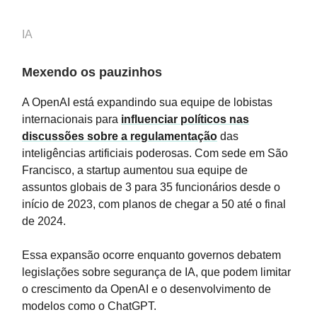
IA
Mexendo os pauzinhos
A OpenAI está expandindo sua equipe de lobistas
internacionais para
influenciar políticos nas
discussões sobre a regulamentação
das
inteligências artificiais poderosas. Com sede em São
Francisco, a startup aumentou sua equipe de
assuntos globais de 3 para 35 funcionários desde o
início de 2023, com planos de chegar a 50 até o final
de 2024.
Essa expansão ocorre enquanto governos debatem
legislações sobre segurança de IA, que podem limitar
o crescimento da OpenAI e o desenvolvimento de
modelos como o ChatGPT.