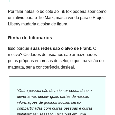
Por falar nelas, o boicote ao TikTok poderia soar como
um alívio para o Tio Mark, mas a venda para o Project
Liberty mudaria a coisa de figura.
Rinha de bilionários
Isso porque
suas redes são o alvo de Frank
. O
motivo? Os dados de usuários são armazenados
pelas próprias empresas do setor, o que, na visão do
magnata, seria concorrência desleal.
“Outra pessoa não deveria ser nossa dona e
deveríamos decidir quais partes de nossas
informações de gráficos sociais serão
compartilhadas com outras pessoas e outras
plataformas”
, ressaltou McCourt em uma