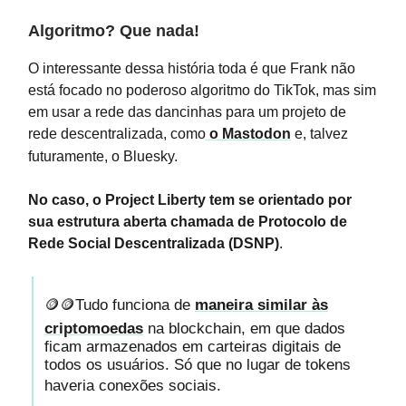
Algoritmo? Que nada!
O interessante dessa história toda é que Frank não
está focado no poderoso algoritmo do TikTok, mas sim
em usar a rede das dancinhas para um projeto de
rede descentralizada, como
o Mastodon
e, talvez
futuramente, o Bluesky.
No caso, o Project Liberty tem se orientado por
sua estrutura aberta chamada de Protocolo de
Rede Social Descentralizada (DSNP)
.
🪙🪙Tudo funciona de
maneira similar às
criptomoedas
na blockchain, em que dados
ficam armazenados em carteiras digitais de
todos os usuários. Só que no lugar de tokens
haveria conexões sociais.