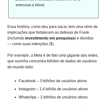
entrevista à Wired.
Essa história, como deu para sacar, tem uma série de
implicações que fortalecem as defesas de Frank
(incluindo
investimento em pesquisas
) e dúvidas
— como suas intenções ($).
Por exemplo, a Meta é de fato uma gigante das redes,
que sozinha concentra bilhões de dados de usuários
do mundo todo:
Facebook – 3 bilhões de usuários ativos
Instagram – 1,4 bilhão de usuários ativos
WhatsApp – 2 bilhões de usuários ativos