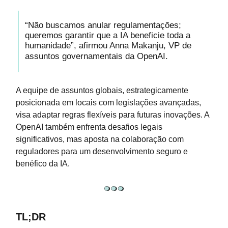
“Não buscamos anular regulamentações;
queremos garantir que a IA beneficie toda a
humanidade”, afirmou Anna Makanju, VP de
assuntos governamentais da OpenAI.
A equipe de assuntos globais, estrategicamente
posicionada em locais com legislações avançadas,
visa adaptar regras flexíveis para futuras inovações. A
OpenAI também enfrenta desafios legais
significativos, mas aposta na colaboração com
reguladores para um desenvolvimento seguro e
benéfico da IA.
TL;DR