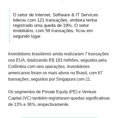
O setor de Internet, Software & IT Services
liderou com 121 transações, embora tenha
registrado uma queda de 19%. O setor
imobiliário, com 59 transações, ficou em
segundo lugar.
Investidores brasileiros ainda realizaram 7 transações
nos EUA, totalizando R$ 183 milhões, seguidos pela
Colômbia com seis operações. Investidores
americanos foram os mais ativos no Brasil, com 67
transações, seguidos por Singapura com 11.
Os segmentos de Private Equity (PE) e Venture
Capital (VC) também registraram quedas significativas
de 13% e 36%, respectivamente.