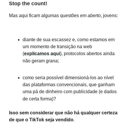
Stop the count!
Mas aqui ficam algumas questões
em aberto
, jovens:
diante de sua escassez e, como estamos em
um momento de transição na web
(
explicamos aqui
), protocolos abertos ainda
não geram grana;
como seria possível dimensioná-los ao nível
das plataformas convencionais, que ganham
uma pá de dinheiro com publicidade (e dados
de certa forma)?
Isso sem considerar que não há qualquer certeza
de que o TikTok seja vendido
.