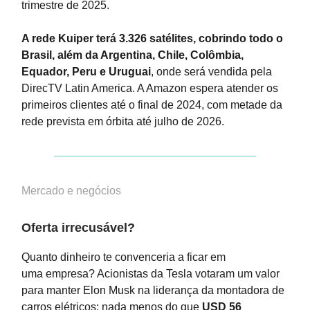
trimestre de 2025.
A rede Kuiper terá 3.326 satélites, cobrindo todo o
Brasil, além da Argentina, Chile, Colômbia,
Equador, Peru e Uruguai
, onde será vendida pela
DirecTV Latin America. A Amazon espera atender os
primeiros clientes até o final de 2024, com metade da
rede prevista em órbita até julho de 2026.
Mercado e negócios
Oferta irrecusável?
Quanto dinheiro te convenceria a ficar em
uma empresa? Acionistas da Tesla votaram um valor
para manter Elon Musk na liderança da montadora de
carros elétricos: nada menos do que
USD 56