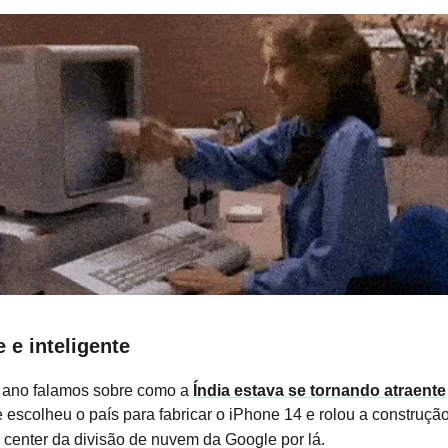
 e inteligente
ano falamos sobre como a
Índia estava se tornando atraente
e escolheu o país para fabricar o iPhone 14 e rolou a construçã
center da divisão de nuvem da Google por lá.