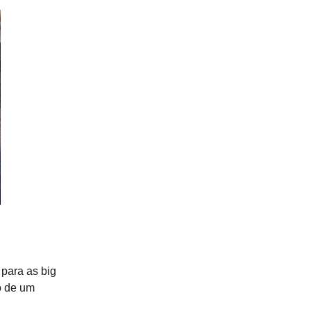
para as big
o de um