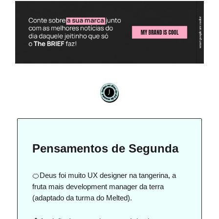
Pensamentos de Segunda
🍊Deus foi muito UX designer na tangerina, a
fruta mais development manager da terra
(adaptado da turma do Melted).