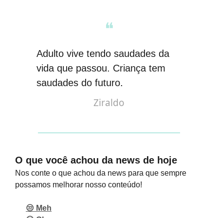
❝
Adulto vive tendo saudades da
vida que passou. Criança tem
saudades do futuro
.
Ziraldo
O que você achou da news de hoje
Nos conte o que achou da news para que sempre
possamos melhorar nosso conteúdo!
😒 Meh