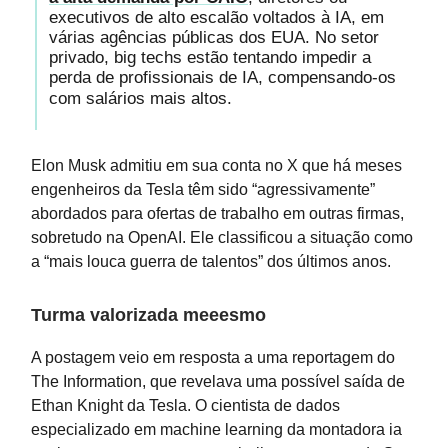
executivos de alto escalão voltados à IA, em
várias agências públicas dos EUA. No setor
privado, big techs estão tentando impedir a
perda de profissionais de IA, compensando-os
com salários mais altos.
Elon Musk admitiu em sua conta no X que há meses
engenheiros da Tesla têm sido “agressivamente”
abordados para ofertas de trabalho em outras firmas,
sobretudo na OpenAI. Ele classificou a situação como
a “mais louca guerra de talentos” dos últimos anos.
Turma valorizada meeesmo
A postagem veio em resposta a uma reportagem do
The Information, que revelava uma possível saída de
Ethan Knight da Tesla. O cientista de dados
especializado em machine learning da montadora ia