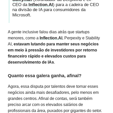
CEO da
Inflection.AI
) para a cadeira de CEO
na divisão de IA para consumidores da
Microsoft.
A gente inclusive falou dias atrás que startups
menores, como a
Inflection.AI
, Perpexity e Stability
AI,
estavam lutando para manter seus negócios
em meio à pressão de investidores por retorno
financeiro rápido e elevados custos para
desenvolvimento de IAs
.
Quanto essa galera ganha, afinal?
Agora, essa disputa por talentos deve tornar esses
negócios ainda mais desafiadores, pelo menos em
grandes centros. Afinal de contas, será também
preciso arcar com os elevados salários de
profissionais da área, puxados por gigantes do setor.