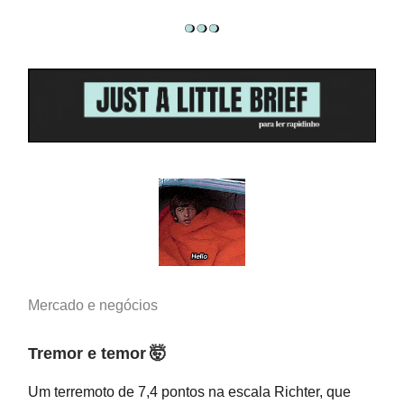
Mercado e negócios
Tremor e temor
🤯
Um terremoto de 7,4 pontos na escala Richter, que