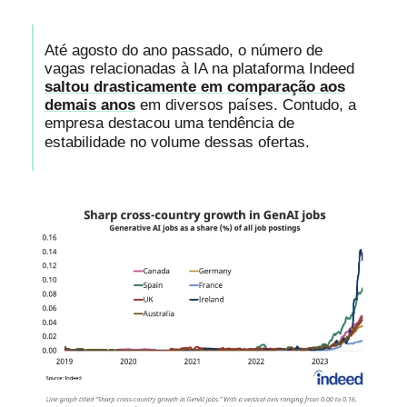
Até agosto do ano passado, o número de
vagas relacionadas à IA na plataforma Indeed
saltou drasticamente em comparação aos
demais anos
em diversos países. Contudo, a
empresa destacou uma tendência de
estabilidade no volume dessas ofertas.