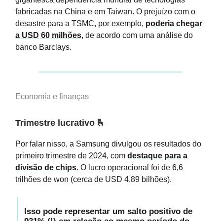
fabricadas na China e em Taiwan. O prejuízo com o
desastre para a TSMC, por exemplo,
poderia chegar
a USD 60 milhões
, de acordo com uma análise do
banco Barclays.
Economia e finanças
Trimestre lucrativo
🫰
Por falar nisso, a Samsung divulgou os resultados do
primeiro trimestre de 2024, com
destaque para a
divisão de chips
. O lucro operacional foi de 6,6
trilhões de won (cerca de USD 4,89 bilhões).
Isso pode representar um salto positivo de