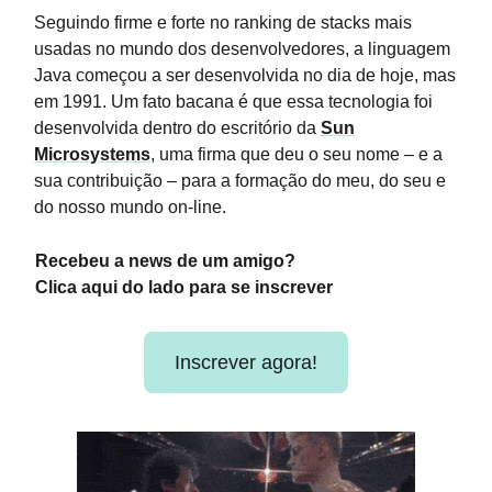
Seguindo firme e forte no ranking de stacks mais
usadas no mundo dos desenvolvedores, a linguagem
Java começou a ser desenvolvida no dia de hoje, mas
em 1991. Um fato bacana é que essa tecnologia foi
desenvolvida dentro do escritório da
Sun
Microsystems
, uma firma que deu o seu nome – e a
sua contribuição – para a formação do meu, do seu e
do nosso mundo on-line.
Recebeu a news de um amigo?
Clica aqui do lado para se inscrever
Inscrever agora!