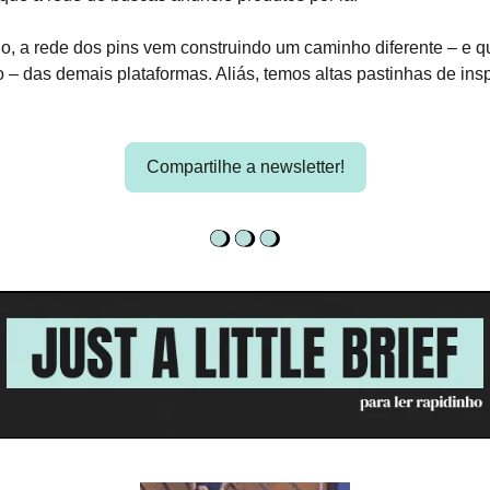
ho, a rede dos pins vem construindo um caminho diferente – e
– das demais plataformas. Aliás, temos altas pastinhas de ins
Compartilhe a newsletter!