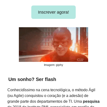
Inscrever agora!
Imagem: giphy
Um sonho? Ser flash
Conhecidíssimo na cena tecnológica, o método Ágil
(ou Agile) conquistou o coração (e a adesão) de
grande parte dos departamentos de TI. Uma
pesquisa