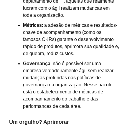
departamento de TI, aquelas que realmente
lucram com o ágil realizam mudanças em
toda a organização.
Métricas
: a adesão de métricas e resultados-
chave de acompanhamento (como os
famosos OKRs) garante o desenvolvimento
rápido de produtos, aprimora sua qualidade e,
de quebra, reduz custos.
Governança
: não é possível ser uma
empresa verdadeiramente ágil sem realizar
mudanças profundas nas políticas de
governança da organização. Nesse pacote
está o estabelecimento de métricas de
acompanhamento do trabalho e das
performances de cada área.
Um orgulho? Aprimorar