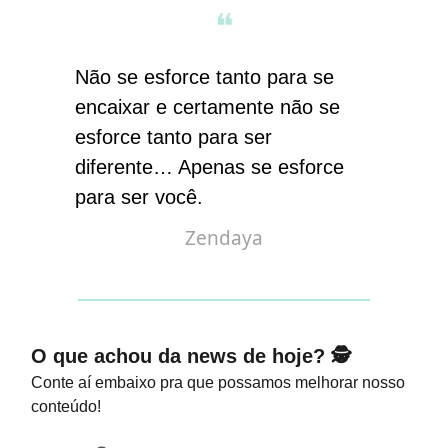
❝
Não se esforce tanto para se
encaixar e certamente não se
esforce tanto para ser
diferente… Apenas se esforce
para ser você
.
Zendaya
O que achou da news de hoje? 🕵️
Conte aí embaixo pra que possamos melhorar nosso
conteúdo!