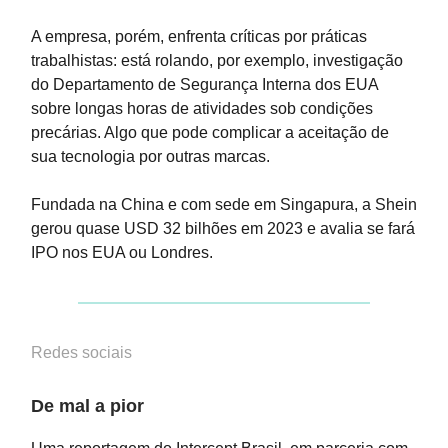
A empresa, porém, enfrenta críticas por práticas
trabalhistas: está rolando, por exemplo, investigação
do Departamento de Segurança Interna dos EUA
sobre longas horas de atividades sob condições
precárias. Algo que pode complicar a aceitação de
sua tecnologia por outras marcas.
Fundada na China e com sede em Singapura, a Shein
gerou quase USD 32 bilhões em 2023 e avalia se fará
IPO nos EUA ou Londres.
Redes sociais
De mal a pior