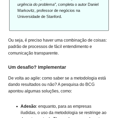
urgência do problema”
, completa o autor Daniel
Markovitz, professor de negócios na
Universidade de Stanford.
Ou seja, é preciso haver uma combinação de coisas:
padrão de processos de fácil entendimento e
comunicação transparente.
Um desafio? Implementar
De volta ao agile: como saber se a metodologia está
dando resultados ou não? A pesquisa do BCG
apontou algumas soluções, como:
Adesão
: enquanto, para as empresas
iludidas, o uso da metodologia se restringe ao