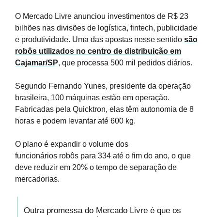
O Mercado Livre anunciou investimentos de R$ 23
bilhões nas divisões de logística, fintech, publicidade
e produtividade. Uma das apostas nesse sentido
são
robôs utilizados no centro de distribuição em
Cajamar/SP
, que processa 500 mil pedidos diários.
Segundo Fernando Yunes, presidente da operação
brasileira, 100 máquinas estão em operação.
Fabricadas pela Quicktron, elas têm autonomia de 8
horas e podem levantar até 600 kg.
O plano é expandir o volume dos
funcionários robôs para 334 até o fim do ano, o que
deve reduzir em 20% o tempo de separação de
mercadorias.
Outra promessa do Mercado Livre é que os