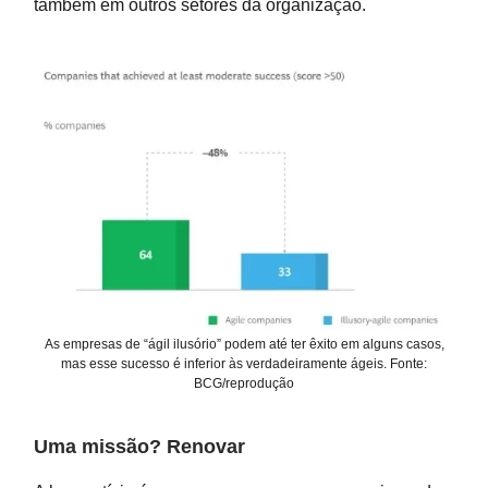
também em outros setores da organização.
As empresas de “ágil ilusório” podem até ter êxito em alguns casos,
mas esse sucesso é inferior às verdadeiramente ágeis. Fonte:
BCG/reprodução
Uma missão? Renovar