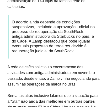
administração de 140 lojas da famosa rede de
cafeterias.
O acordo ainda depende de condições
suspensivas, incluindo a aprovação judicial no
processo de recuperação da SouthRock,
antiga administradora da Starbucks no país, e
do Cade. A Zamp destacou que pode igualar
eventuais propostas de terceiros devido à
recuperação judicial da SouthRock.
A rede de cafés solicitou o encerramento das
atividades com antiga administradora em novembro
passado; desde então, a Zamp vinha negociando para
assumir as operações da marca no Brasil.
Semanas atrás inclusive falamos que a situação para
a “Star”
não anda das melhores em outras partes