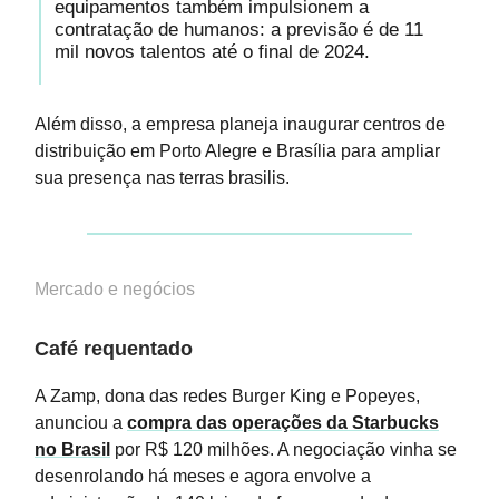
equipamentos também impulsionem a
contratação de humanos: a previsão é de 11
mil novos talentos até o final de 2024.
Além disso, a empresa planeja inaugurar centros de
distribuição em Porto Alegre e Brasília para ampliar
sua presença nas terras brasilis.
Mercado e negócios
Café requentado
A Zamp, dona das redes Burger King e Popeyes,
anunciou a
compra das operações da Starbucks
no Brasil
por R$ 120 milhões. A negociação vinha se
desenrolando há meses e agora envolve a