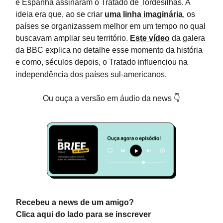
e Espanha assinaram o Tratado de Tordesilhas. A
ideia era que, ao se criar
uma linha imaginária
, os
países se organizassem melhor em um tempo no qual
buscavam ampliar seu território.
Este vídeo
da galera
da BBC explica no detalhe esse momento da história
e como, séculos depois, o Tratado influenciou na
independência dos países sul-americanos.
Ou ouça a versão em áudio da news 👇
Recebeu a news de um amigo?
Clica aqui do lado para se inscrever