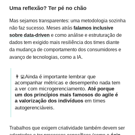
Uma reflexão? Ter pé no chão
Mas sejamos transparentes: uma metodologia sozinha
não faz sucesso. Meses atrás
falamos inclusive
sobre data-driven
e como análise e estruturação de
dados tem exigido mais resiliência dos times diante
da mudança de comportamento dos consumidores e
avanço de tecnologias, como a IA.
👨‍💻Ainda é importante lembrar que
acompanhar métricas e desempenho nada tem
a ver com microgerenciamento.
Até porque
um dos princípios mais famosos do agile é
a valorização dos indivíduos
em times
autogerenciáveis.
Trabalhos que exigem criatividade também devem ser