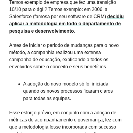
Temos exemplo de empresa que fez uma transição
10/10 para o ágil? Temos exemplo: em 2006, a
Salesforce (famosa por seu software de CRM)
decidiu
aplicar a metodologia em todo o departamento de
pesquisa e desenvolvimento
.
Antes de iniciar o período de mudanças para o novo
método, a companhia realizou uma extensa
campanha de educação, explicando a todos os
envolvidos sobre o conceito e seus benefícios.
A adoção do novo modelo só foi iniciada
quando os novos processos ficaram claros
para todas as equipes.
Esse esforço prévio, em conjunto com a adoção de
métricas de acompanhamento e governança, fez com
que a metodologia fosse incorporada com sucesso