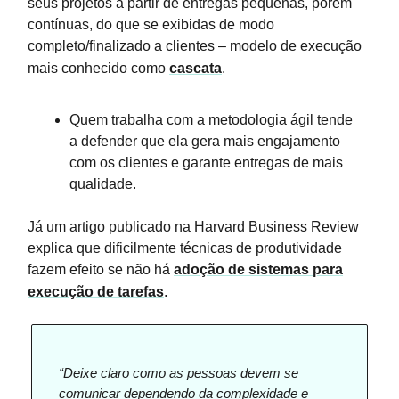
seus projetos a partir de entregas pequenas, porém
contínuas, do que se exibidas de modo
completo/finalizado a clientes – modelo de execução
mais conhecido como
cascata
.
Quem trabalha com a metodologia ágil tende
a defender que ela gera mais engajamento
com os clientes e garante entregas de mais
qualidade.
Já um artigo publicado na Harvard Business Review
explica que dificilmente técnicas de produtividade
fazem efeito se não há
adoção de sistemas para
execução de tarefas
.
“Deixe claro como as pessoas devem se
comunicar dependendo da complexidade e