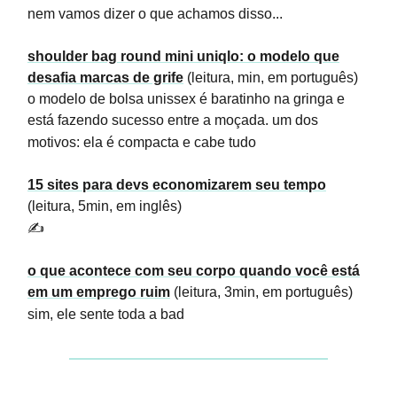
nem vamos dizer o que achamos disso...
shoulder bag round mini uniqlo: o modelo que
desafia marcas de grife
(leitura, min, em português)
o modelo de bolsa unissex é baratinho na gringa e
está fazendo sucesso entre a moçada. um dos
motivos: ela é compacta e cabe tudo
15 sites para devs economizarem seu tempo
(leitura, 5min, em inglês)
✍️
o que acontece com seu corpo quando você está
em um emprego ruim
(leitura, 3min, em português)
sim, ele sente toda a bad