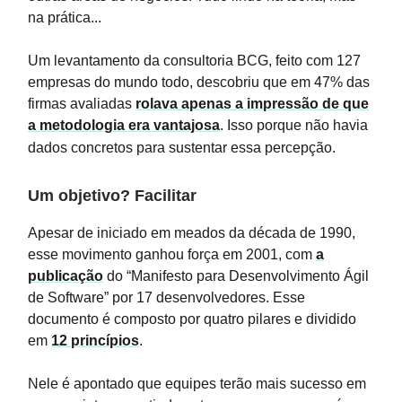
na prática...
Um levantamento da consultoria BCG, feito com 127
empresas do mundo todo, descobriu que em 47% das
firmas avaliadas
rolava apenas a impressão de que
a metodologia era vantajosa
. Isso porque não havia
dados concretos para sustentar essa percepção.
Um objetivo? Facilitar
Apesar de iniciado em meados da década de 1990,
esse movimento ganhou força em 2001, com
a
publicação
do “Manifesto para Desenvolvimento Ágil
de Software” por 17 desenvolvedores. Esse
documento é composto por quatro pilares e dividido
em
12 princípios
.
Nele é apontado que equipes terão mais sucesso em