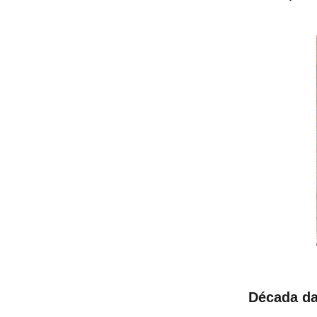
Década da