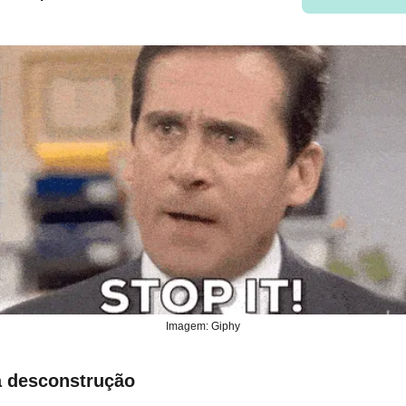
Imagem: Giphy
 desconstrução