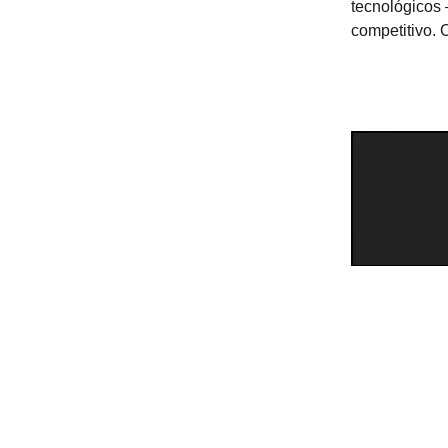
tecnológicos
competitivo.