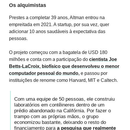
Os alquimistas
Prestes a completar 39 anos, Altman entrou na
empreitada em 2021. A startup, por sua vez, quer
adicionar 10 anos saudáveis à expectativa das
pessoas.
O projeto começou com a bagatela de USD 180
milhões e conta com a participação do
cientista Joe
Betts-LaCroix, biofísico que desenvolveu o menor
computador pessoal do mundo,
e passou por
instituições de renome como Harvard, MIT e Caltech.
Com uma equipe de 50 pessoas, ele construiu
laboratórios em contêineres dentro de um
prédio abandonado na Califórnia. Por fazer o
trampo com as próprias mãos, o grupo
economizou bastante, deixando o resto do
financiamento para
a pesquisa que realmente