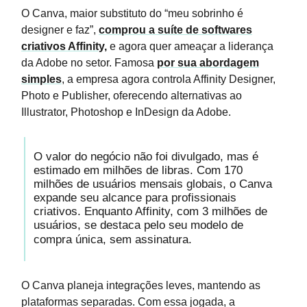
O Canva, maior substituto do “meu sobrinho é
designer e faz”,
comprou a suíte de softwares
criativos Affinity,
e agora quer ameaçar a liderança
da Adobe no setor. Famosa
por sua abordagem
simples
, a empresa agora controla Affinity Designer,
Photo e Publisher, oferecendo alternativas ao
Illustrator, Photoshop e InDesign da Adobe.
O valor do negócio não foi divulgado, mas é
estimado em milhões de libras. Com 170
milhões de usuários mensais globais, o Canva
expande seu alcance para profissionais
criativos. Enquanto Affinity, com 3 milhões de
usuários, se destaca pelo seu modelo de
compra única, sem assinatura.
O Canva planeja integrações leves, mantendo as
plataformas separadas. Com essa jogada, a