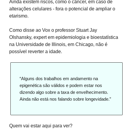
Ainda existem riscos, como o câncer, em caso de
alterações celulares - fora o potencial de ampliar o
etarismo.
Como disse ao Vox o professor Stuart Jay
Olshansky, expert em epidemiologia e bioestatística
na Universidade de Illinois, em Chicago, não é
possível reverter a idade.
“Alguns dos trabalhos em andamento na
epigenética são válidos e podem estar nos
dizendo algo sobre a taxa de envelhecimento.
Ainda não está nos falando sobre longevidade.”
Quem vai estar aqui para ver?