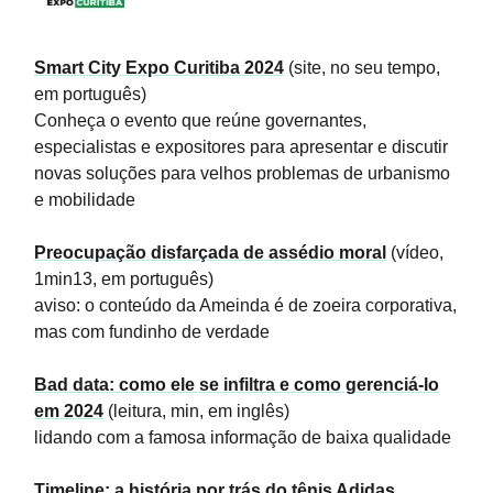
Smart City Expo Curitiba 2024
(site, no seu tempo,
em português)
Conheça o evento que reúne governantes,
especialistas e expositores para apresentar e discutir
novas soluções para velhos problemas de urbanismo
e mobilidade
Preocupação disfarçada de assédio moral
(vídeo,
1min13, em português)
aviso: o conteúdo da Ameinda é de zoeira corporativa,
mas com fundinho de verdade
Bad data: como ele se infiltra e como gerenciá-lo
em 2024
(leitura, min, em inglês)
lidando com a famosa informação de baixa qualidade
Timeline: a história por trás do tênis Adidas