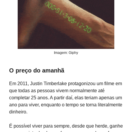
Imagem: Giphy
O preço do amanhã
Em 2011, Justin Timberlake protagonizou um filme em
que todas as pessoas vivem normalmente até
completar 25 anos. A partir daí, elas teriam apenas um
ano para viver, enquanto o tempo se torna literalmente
dinheiro.
É possível viver para sempre, desde que herde, ganhe