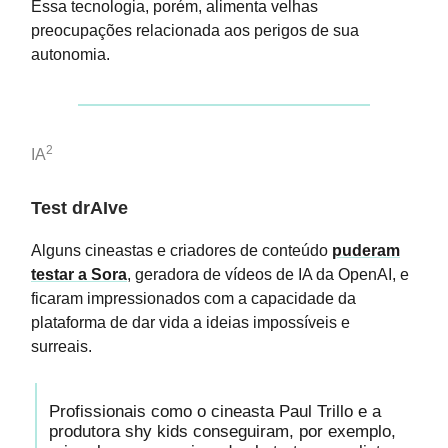
Essa tecnologia, porém, alimenta velhas
preocupações relacionada aos perigos de sua
autonomia.
2
IA
Test drAIve
Alguns cineastas e criadores de conteúdo
puderam
testar a Sora
, geradora de vídeos de IA da OpenAI, e
ficaram impressionados com a capacidade da
plataforma de dar vida a ideias impossíveis e
surreais.
Profissionais como o cineasta Paul Trillo e a
produtora shy kids conseguiram, por exemplo,