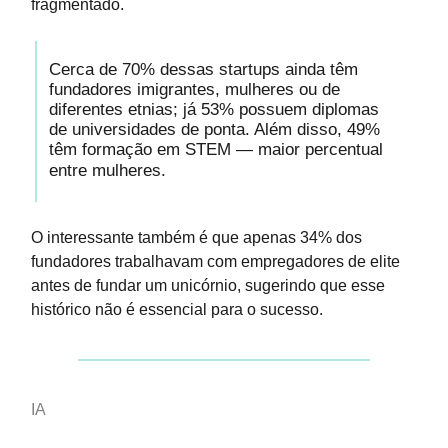
fragmentado.
Cerca de 70% dessas startups ainda têm
fundadores imigrantes, mulheres ou de
diferentes etnias; já 53% possuem diplomas
de universidades de ponta. Além disso, 49%
têm formação em STEM — maior percentual
entre mulheres.
O interessante também é que apenas 34% dos
fundadores trabalhavam com empregadores de elite
antes de fundar um unicórnio, sugerindo que esse
histórico não é essencial para o sucesso.
IA