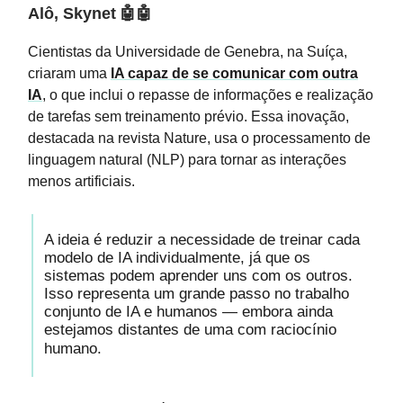
Alô, Skynet
🤖🤖
Cientistas da Universidade de Genebra, na Suíça,
criaram uma
IA capaz de se comunicar com outra
IA
, o que inclui o repasse de informações e realização
de tarefas sem treinamento prévio. Essa inovação,
destacada na revista Nature, usa o processamento de
linguagem natural (NLP) para tornar as interações
menos artificiais.
A ideia é reduzir a necessidade de treinar cada
modelo de IA individualmente, já que os
sistemas podem aprender uns com os outros.
Isso representa um grande passo no trabalho
conjunto de IA e humanos — embora ainda
estejamos distantes de uma com raciocínio
humano.