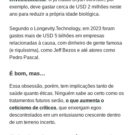
exemplo, deve gastar cerca de USD 2 milhões neste
ano para reduzir a própria idade biológica.
Segundo o Longevity.Technology, em 2023 foram
gastos mais de USD 5 bilhões em empresas
relacionadas à causa, com dinheiro de gente famosa
(e riquíssima), como Jeff Bezos e até atores como
Pedro Pascal.
É bom, mas…
Essa obsessão, porém, tem implicações tanto de
saúde quanto éticas. Ninguém sabe ao certo como os
tratamentos futuros serão,
o que aumenta o
ceticismo de críticos
, que enxergam egos
descontrolados em um entusiasmo crescente dentro
de um terreno incerto.