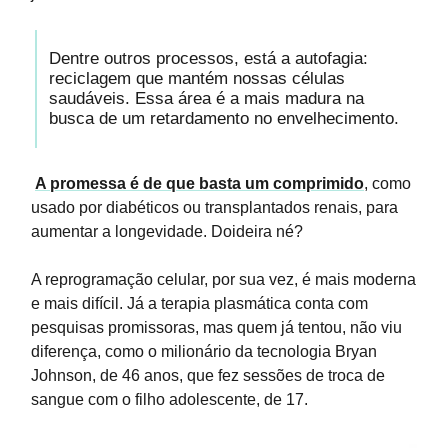
Dentre outros processos, está a autofagia:
reciclagem que mantém nossas células
saudáveis. Essa área é a mais madura na
busca de um retardamento no envelhecimento.
A promessa é de que basta um comprimido
, como
usado por diabéticos ou transplantados renais, para
aumentar a longevidade. Doideira né?
A reprogramação celular, por sua vez, é mais moderna
e mais difícil. Já a terapia plasmática conta com
pesquisas promissoras, mas quem já tentou, não viu
diferença, como o milionário da tecnologia Bryan
Johnson, de 46 anos, que fez sessões de troca de
sangue com o filho adolescente, de 17.