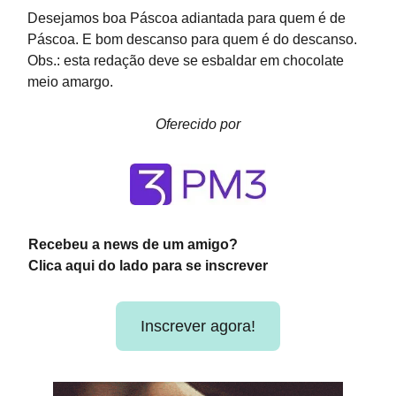
Desejamos boa Páscoa adiantada para quem é de
Páscoa. E bom descanso para quem é do descanso.
Obs.: esta redação deve se esbaldar em chocolate
meio amargo.
Oferecido por
Recebeu a news de um amigo?
Clica aqui do lado para se inscrever
Inscrever agora!