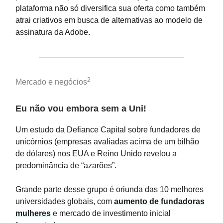
plataforma não só diversifica sua oferta como também
atrai criativos em busca de alternativas ao modelo de
assinatura da Adobe.
2
Mercado e negócios
Eu não vou embora sem a Uni!
Um estudo da Defiance Capital sobre fundadores de
unicórnios (empresas avaliadas acima de um bilhão
de dólares) nos EUA e Reino Unido revelou a
predominância de “azarões”.
Grande parte desse grupo é oriunda das 10 melhores
universidades globais, com
aumento de fundadoras
mulheres
e mercado de investimento inicial