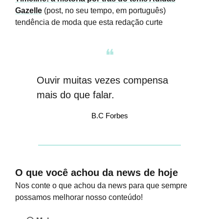
Gazelle
(post, no seu tempo, em português)
tendência de moda que esta redação curte
❝
Ouvir muitas vezes compensa
mais do que falar
.
B.C Forbes
O que você achou da news de hoje
Nos conte o que achou da news para que sempre
possamos melhorar nosso conteúdo!