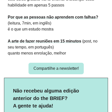
habilidade em apenas 5 passos
Por que as pessoas não aprendem com falhas?
(leitura, 7min, em inglês)
é o que um estudo mostra
A arte de fazer reuniões em 15 minutos
(post, no
seu tempo, em português)
quanto menos enrolação, melhor
Compartilhe a newsletter!
Não recebeu alguma edição
anterior do the BRIEF?
A gente te ajuda!