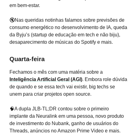
em bem-estar.
🔇Nas queridas notinhas falamos sobre previsões de
consumo energético no desenvolvimento de IA, queda
da Byju’s (startup de educação em tech e não biju),
desaparecimento de músicas do Spotify e mais.
Quarta-feira
Fechamos o mês com uma matéria sobre a
Inteligência Artificial Geral (AGI)
. Embora role dúvida
de quando e se essa tech vai existir, big techs se
unem para criar projetos open source.
🧠A dupla JLB-TL;DR contou sobre o primeiro
implante da Neuralink em uma pessoa, novo produto
de investimento do Nubank, ganho de usuários do
Threads, anúncios no Amazon Prime Video e mais.