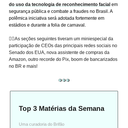
do uso da tecnologia de reconhecimento facial
em
segurança pública e combate a fraudes no Brasil. A
polêmica iniciativa será adotada fortemente em
estádios e durante a folia de carnaval.
🧑‍⚖️As seções seguintes tiveram um miniespecial da
participação de CEOs das principais redes sociais no
Senado dos EUA, nova assistente de compras da
Amazon, outro recorde do Pix, boom de bancarizados
no BR e mais!
Top 3 Matérias da Semana
Uma curadoria do Brifão