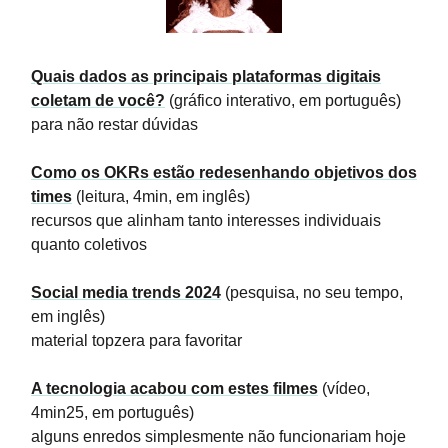
Quais dados as principais plataformas digitais
coletam de você?
(gráfico interativo, em português)
para não restar dúvidas
Como os OKRs estão redesenhando objetivos dos
times
(leitura, 4min, em inglês)
recursos que alinham tanto interesses individuais
quanto coletivos
Social media trends 2024
(pesquisa, no seu tempo,
em inglês)
material topzera para favoritar
A tecnologia acabou com estes filmes
(vídeo,
4min25, em português)
alguns enredos simplesmente não funcionariam hoje