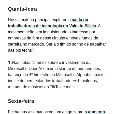
Quinta-feira
Nossa matéria principal explorou a
saída de
trabalhadores de tecnologia do Vale do Silício
. A
movimentação tem impulsionado o interesse por
empresas de fora desse circuito e novos rumos de
carreira no mercado. Seria o fim do sonho de trabalhar
nas big techs?
🦾Nas notas, falamos sobre o investimento da
Microsoft e OpenAI em uma startup de humanoides,
balanço do 4º trimestre da Microsoft e Alphabet, baixo
índice de bem-estar dos trabalhadores brasileiros,
retirada de músicas do TikTok e mais!
Sexta-feira
Fechamos a semana com um artigo sobre
o aumento