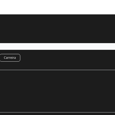
Carreira