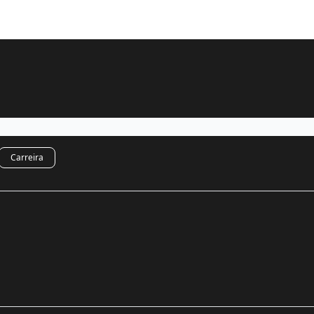
Carreira