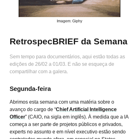
Imagem: Giphy
RetrospecBRIEF da Semana
Sem tempo para documentários, aqui estão todas as
edições de 26/02 a 01/03. E não se esqueça de
compartilhar com a galera.
Segunda-feira
Abrimos esta semana com uma matéria sobre o
avanço do cargo de “
Chief Artificial Intelligence
Officer
” (CAIO, na sigla em inglês). À medida que a IA
começa a ser parte de projetos públicos e privados,
experts no assunto e em nível executivo estão sendo