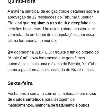
Quinta-feira
A matéria principal da edição trouxe detalhes sobre a
aprovação de 12 resoluções do Tribunal Superior
Eleitoral que
regulam o uso de IA e deepfake
nas
eleições brasileiras. Um estudo ainda mostrou que
vem rolando um boom de manipulações com essa
última ferramenta no mundo.
🎬A dobradinha JLB-TL;DR trouxe o fim do projeto do
“Apple Car”, nova ferramenta que gera filmes
automáticos, mais uma máxima do Bitcoin, YouTube
como a plataforma mais assistida do Brasil e mais.
Sexta-feira
Fechamos a semana com uma matéria sobre o
uso
de dados sintéticos
para testagem de
medicamentos, melhoria de tratamento e outros