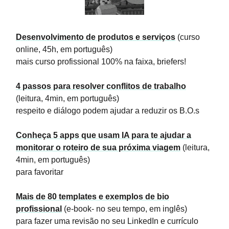
Desenvolvimento de produtos e serviços
(curso
online, 45h, em português)
mais curso profissional 100% na faixa, briefers!
4 passos para resolver conflitos de trabalho
(leitura, 4min, em português)
respeito e diálogo podem ajudar a reduzir os B.O.s
Conheça 5 apps que usam IA para te ajudar a
monitorar o roteiro de sua próxima viagem
(leitura,
4min, em português)
para favoritar
Mais de 80 templates e exemplos de bio
profissional
(e-book- no seu tempo, em inglês)
para fazer uma revisão no seu LinkedIn e currículo