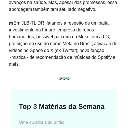
avanços na saúde. Mas, apesar das promessas, essa
abordagem também tem seu lado negativo.
🤖Em JLB-TL;DR, falamos a respeito de um baita
investimento na Figure, empresa de robôs
humanoides; possível parceria da Meta com a LG;
proibição do uso do nome Meta no Brasil; ativação de
vídeos no Space do X (ex-Twitter); nova função
~mística~ de recomendação de músicas do Spotify e
mais.
Top 3 Matérias da Semana
Uma curadoria do Brifão