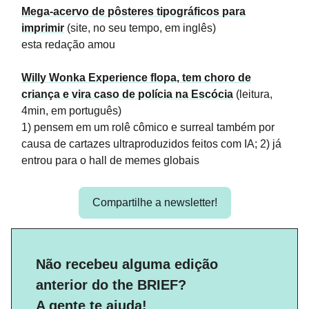
Mega-acervo de pôsteres tipográficos para
imprimir
(site, no seu tempo, em inglês)
esta redação amou
Willy Wonka Experience flopa, tem choro de
criança e vira caso de polícia na Escócia
(leitura,
4min, em português)
1) pensem em um rolê cômico e surreal também por
causa de cartazes ultraproduzidos feitos com IA; 2) já
entrou para o hall de memes globais
Compartilhe a newsletter!
Não recebeu alguma edição
anterior do the BRIEF?
A gente te ajuda!