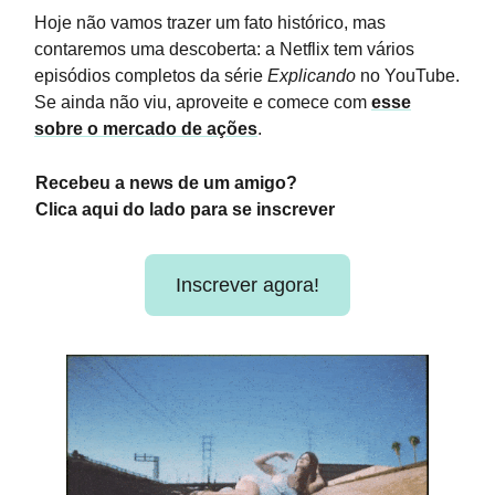
Hoje não vamos trazer um fato histórico, mas
contaremos uma descoberta: a Netflix tem vários
episódios completos da série
Explicando
no YouTube.
Se ainda não viu, aproveite e comece com
esse
sobre o mercado de ações
.
Recebeu a news de um amigo?
Clica aqui do lado para se inscrever
Inscrever agora!