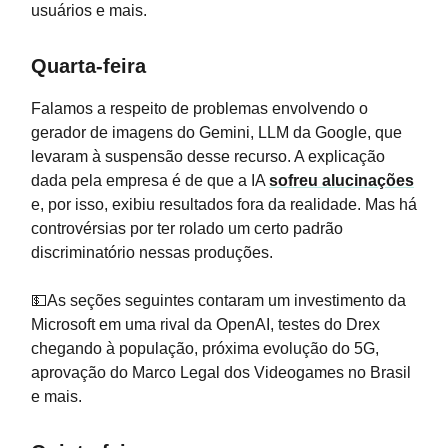
usuários e mais.
Quarta-feira
Falamos a respeito de problemas envolvendo o
gerador de imagens do Gemini, LLM da Google, que
levaram à suspensão desse recurso. A explicação
dada pela empresa é de que a IA
sofreu alucinações
e, por isso, exibiu resultados fora da realidade. Mas há
controvérsias por ter rolado um certo padrão
discriminatório nessas produções.
💵As seções seguintes contaram um investimento da
Microsoft em uma rival da OpenAI, testes do Drex
chegando à população, próxima evolução do 5G,
aprovação do Marco Legal dos Videogames no Brasil
e mais.