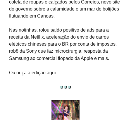
coleta de roupas e calçados pelos Correios, novo site
do governo sobre a calamidade e um mar de botijões
flutuando em Canoas.
Nas notinhas, rolou saldo positivo de ads para a
receita da Netflix, aceleração do envio de carros
elétricos chineses para o BR por conta de impostos,
robô da Sony que faz microcirurgia, resposta da
Samsung ao comercial flopado da Apple e mais.
Ou ouça a edição aqui