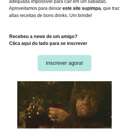
adequada impossível para cair em um sabadão.
Aproveitamos para deixar
este site supimpa
, que traz
altas receitas de bons drinks. Um brinde!
Recebeu a news de um amigo?
Clica aqui do lado para se inscrever
Inscrever agora!