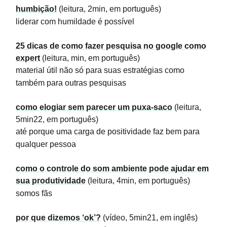
humbição!
(leitura, 2min, em português)
liderar com humildade é possível
25 dicas de como fazer pesquisa no google como
expert
(leitura, min, em português)
material útil não só para suas estratégias como
também para outras pesquisas
como elogiar sem parecer um puxa-saco
(leitura,
5min22, em português)
até porque uma carga de positividade faz bem para
qualquer pessoa
como o controle do som ambiente pode ajudar em
sua produtividade
(leitura, 4min, em português)
somos fãs
por que dizemos ‘ok’?
(vídeo, 5min21, em inglês)