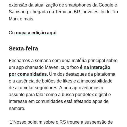
extensão da atualização de smartphones da Google e
Samsung, chegada da Temu ao BR, novo estilo do Tio
Mark e mais.
Ou
ouça a edição aqui
Sexta-feira
Fechamos a semana com uma matéria principal sobre
um app chamado Maven, cujo foco
é na interação
por comunidades
. Um dos destaques da plataforma
é a ausência de botões de likes e a impossibilidade
de acumular seguidores. Ainda aproveitamos o
assunto para falar como a busca por detox digital e
interesse em comunidades está afetando apps de
namoro.
👕Nosso boletim sobre o RS trouxe a suspensão de