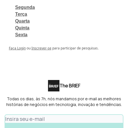
Segunda
Terça
Quarta
Quinta
Sexta
Faça Login
ou
Inscrever-se
para participar de pesquisas.
The BRIEF
Todas os dias, às 7h, nós mandamos por e-mail as melhores
histórias de negócios em tecnologia, inovação e tendências.