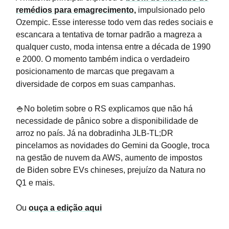
remédios para emagrecimento,
impulsionado pelo
Ozempic. Esse interesse todo vem das redes sociais e
escancara a tentativa de tornar padrão a magreza a
qualquer custo, moda intensa entre a década de 1990
e 2000. O momento também indica o verdadeiro
posicionamento de marcas que pregavam a
diversidade de corpos em suas campanhas.
🍚No boletim sobre o RS explicamos que não há
necessidade de pânico sobre a disponibilidade de
arroz no país. Já na dobradinha JLB-TL;DR
pincelamos as novidades do Gemini da Google, troca
na gestão de nuvem da AWS, aumento de impostos
de Biden sobre EVs chineses, prejuízo da Natura no
Q1 e mais.
Ou
ouça a edição aqui